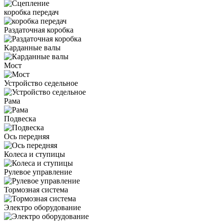
коробка передач
Раздаточная коробка
Карданные валы
Мост
Устройство седельное
Рама
Подвеска
Ось передняя
Колеса и ступицы
Рулевое управление
Тормозная система
Электро оборудование