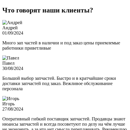
Что говорят наши клиенты?
Андрей
01/09/2024
Много зап частей в наличии и под заказ цены приемлемые
работники приветливые
Павел
30/08/2024
Большой выбор запчастей. Быстро и в кратчайшие сроки
доставки запчастей под заказ. Вежливое обслуживание
персонала
Игорь
27/08/2024
Оперативный гибкий поставщик запчастей. Продавцы знают
нюансы запчастей и всегда посоветуют по делу на чём лучше
не экономить, а за что нет смысла переплачивать. Рекомендую