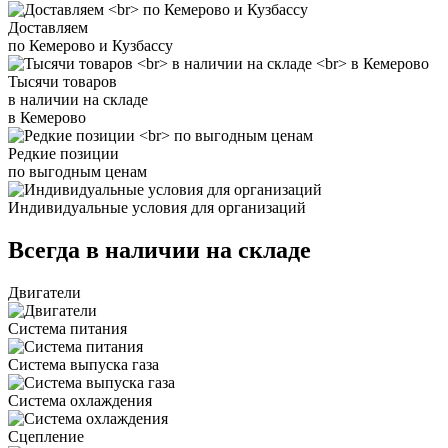
Доставляем
по Кемерово и Кузбассу
Тысячи товаров
в наличии на складе
в Кемерово
Редкие позиции
по выгодным ценам
Индивидуальные условия для организаций
Всегда в наличии на складе
Двигатели
Система питания
Система выпуска газа
Система охлаждения
Сцепление