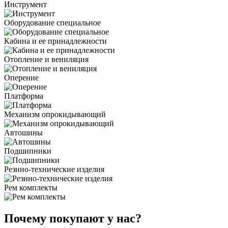
Инструмент
Оборудование специальное
Кабина и ее принадлежности
Отопление и вениляция
Оперение
Платформа
Механизм опрокидывающий
Автошины
Подшипники
Резино-технические изделия
Рем комплекты
Почему покупают у нас?