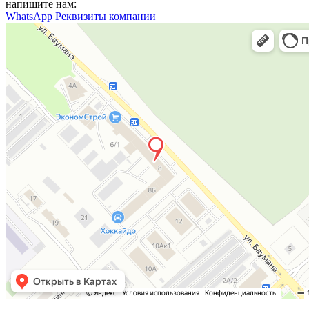
напишите нам:
WhatsApp
Реквизиты компании