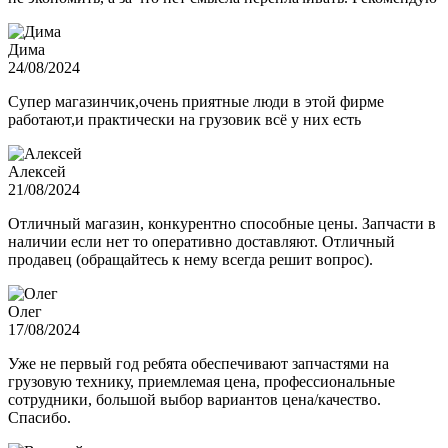
Дима
24/08/2024
Супер магазинчик,очень приятные люди в этой фирме
работают,и практически на грузовик всё у них есть
Алексей
21/08/2024
Отличный магазин, конкурентно способные цены. Запчасти в
наличии если нет то оперативно доставляют. Отличный
продавец (обращайтесь к нему всегда решит вопрос).
Олег
17/08/2024
Уже не первый год ребята обеспечивают запчастями на
грузовую технику, приемлемая цена, профессиональные
сотрудники, большой выбор вариантов цена/качество.
Спасибо.