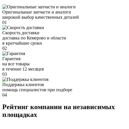
Оригинальные запчасти и аналоги
широкий выбор качественных деталей
01
Скорость доставки
доставка по Кемерово и области
в кратчайшие сроки
02
Гарантия
на все товары
в течение 12 месяцев
03
Поддержка клиентов
помощь специалистов при подборе
04
Рейтинг компании на независимых
площадках