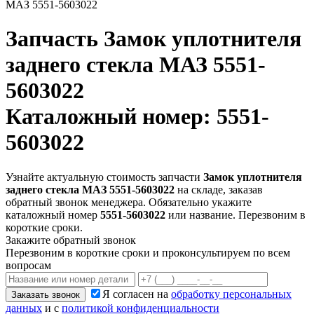
МАЗ 5551-5603022
Запчасть
Замок уплотнителя
заднего стекла МАЗ 5551-
5603022
Каталожный номер: 5551-
5603022
Узнайте актуальную стоимость запчасти
Замок уплотнителя
заднего стекла МАЗ 5551-5603022
на складе, заказав
обратный звонок менеджера. Обязательно укажите
каталожный номер
5551-5603022
или название. Перезвоним в
короткие сроки.
Закажите обратный звонок
Перезвоним в короткие сроки и проконсультируем по всем
вопросам
Я согласен на
обработку персональных
Заказать звонок
данных
и с
политикой конфиденциальности