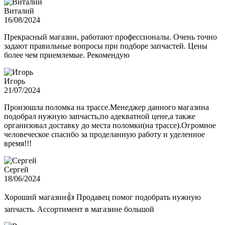
Виталий
16/08/2024
Прекрасный магазин, работают профессионалы. Очень точно
задают правильные вопросы при подборе запчастей. Цены
более чем приемлемые. Рекомендую
Игорь
21/07/2024
Произошла поломка на трассе.Менеджер данного магазина
подобрал нужную запчасть,по адекватной цене,а также
организовал доставку до места поломки(на трассе).Огромное
человеческое спасибо за проделанную работу и уделенное
время!!!
Сергей
18/06/2024
Хороший магазин👍 Продавец помог подобрать нужную
запчасть. Ассортимент в магазине большой