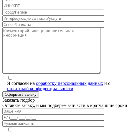
Я согласен на
обработку персональных данных
и с
политикой конфиденциальности
Заказать подбор
Оставьте заявку, и мы подберем запчасти в кратчайшие сроки