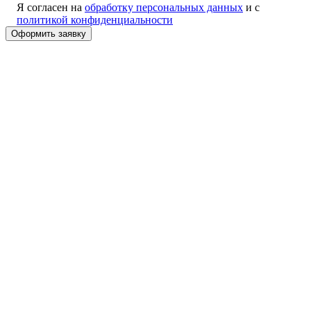
Я согласен на
обработку персональных данных
и с
политикой конфиденциальности