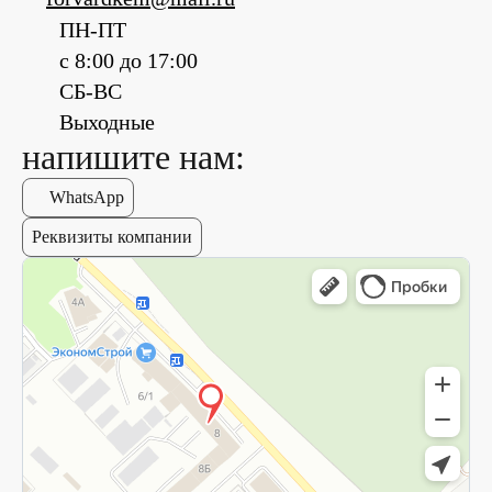
ПН-ПТ
с 8:00 до 17:00
СБ-ВС
Выходные
напишите нам:
WhatsApp
Реквизиты компании