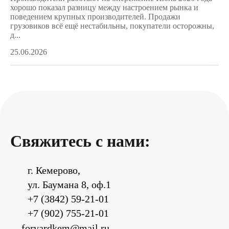
хорошо показал разницу между настроением рынка и
поведением крупных производителей. Продажи
грузовиков всё ещё нестабильны, покупатели осторожны,
д...
25.06.2026
Свяжитесь с нами:
г. Кемерово,
ул. Баумана 8, оф.1
+7 (3842) 59-21-01
+7 (902) 755-21-01
forvardkem@mail.ru