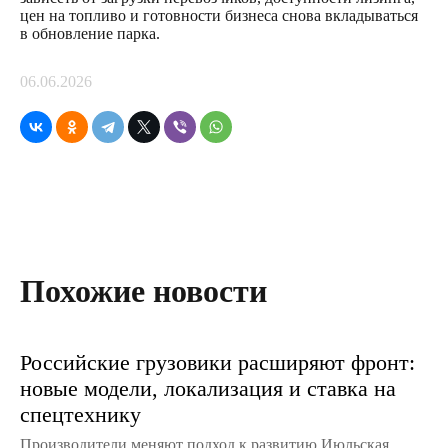
цен на топливо и готовности бизнеса снова вкладываться
в обновление парка.
06.06.2026
Похожие новости
Российские грузовики расширяют фронт:
новые модели, локализация и ставка на
спецтехнику
Производители меняют подход к развитию Июльская