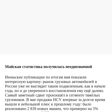
Майская статистика получилась неоднозначной
Июньские публикации по итогам мая показали
интересную картину: рынок грузовых автомобилей в
России уже не выглядит таким подавленным, как в начале
года, но и до уверенного восстановления ему ещё далеко.
Самый заметный сдвиг произошёл в сегменте тяжёлых
грузовиков. В мае продажи HCV впервые за долгое время
вышли в небольшой плюс к прошлому году: было
реализовано 2 839 новых машин, что примерно на 5%