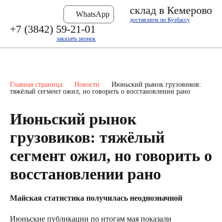
склад в Кемерово
WhatsApp
доставляем по Кузбассу
+7 (3842) 59-21-01
заказать звонок
Главная страница
Новости
Июньский рынок грузовиков:
тяжёлый сегмент ожил, но говорить о восстановлении рано
Июньский рынок
грузовиков: тяжёлый
сегмент ожил, но говорить о
восстановлении рано
Майская статистика получилась неоднозначной
Июньские публикации по итогам мая показали