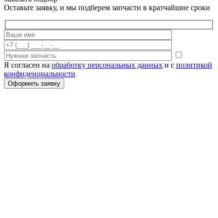
Оставьте заявку, и мы подберем запчасти в кратчайшие сроки
Я согласен на
обработку персональных данных
и с
политикой
конфиденциальности