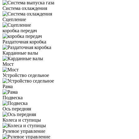
Система охлаждения
Сцепление
коробка передач
Раздаточная коробка
Карданные валы
Мост
Устройство седельное
Рама
Подвеска
Ось передняя
Колеса и ступицы
Рулевое управление