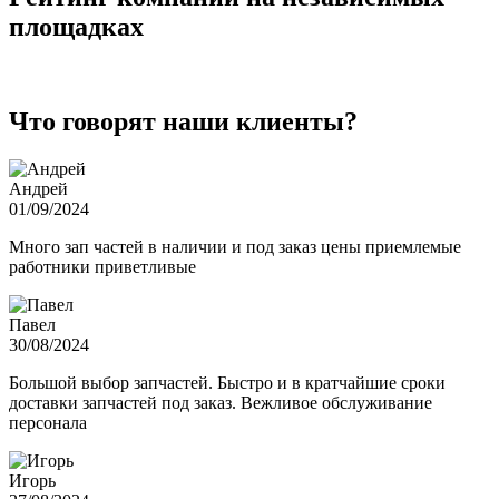
площадках
Что говорят наши клиенты?
Андрей
01/09/2024
Много зап частей в наличии и под заказ цены приемлемые
работники приветливые
Павел
30/08/2024
Большой выбор запчастей. Быстро и в кратчайшие сроки
доставки запчастей под заказ. Вежливое обслуживание
персонала
Игорь