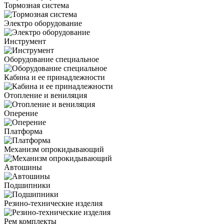
Тормозная система
Электро оборудование
Инструмент
Оборудование специальное
Кабина и ее принадлежности
Отопление и вениляция
Оперение
Платформа
Механизм опрокидывающий
Автошины
Подшипники
Резино-технические изделия
Рем комплекты