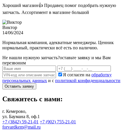
Хороший магазин👍 Продавец помог подобрать нужную
запчасть. Ассортимент в магазине большой
Виктор
14/06/2024
Нормальная компания, адекватные менеджеры. Ценник
нормальный, практически всё есть по наличию.
Не нашли нужную запчасть?
оставьте заявку и мы Вам
перезвоним
Я согласен на
обработку
персональных данных
и с
политикой конфиденциальности
Оставить заявку
Свяжитесь с нами:
г. Кемерово,
ул. Баумана 8, оф.1
+7 (3842) 59-21-01
+7 (902) 755-21-01
forvardkem@mail.ru