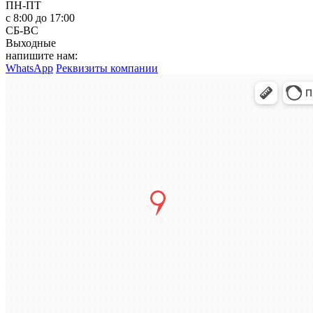
ПН-ПТ
с 8:00 до 17:00
СБ-ВС
Выходные
напишите нам:
WhatsApp
Реквизиты компании