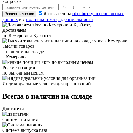
вопросам
Я согласен на
обработку персональных
Заказать звонок
данных
и с
политикой конфиденциальности
Доставляем
по Кемерово и Кузбассу
Тысячи товаров
в наличии на складе
в Кемерово
Редкие позиции
по выгодным ценам
Индивидуальные условия для организаций
Всегда в наличии на складе
Двигатели
Система питания
Система выпуска газа