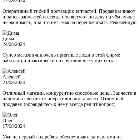
27/08/2024
Оперативный гибкий поставщик запчастей. Продавцы знают
нюансы запчастей и всегда посоветуют по делу на чём лучше
не экономить, а за что нет смысла переплачивать. Рекомендую
Дима
24/08/2024
Супер магазинчик,очень приятные люди в этой фирме
работают,и практически на грузовик всё у них есть
Алексей
21/08/2024
Отличный магазин, конкурентно способные цены. Запчасти в
наличии если нет то оперативно доставляют. Отличный
продавец (обращайтесь к нему всегда решит вопрос).
Олег
17/08/2024
Уже не первый год ребята обеспечивают запчастями на