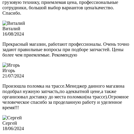
грузовую технику, приемлемая цена, профессиональные
сотрудники, большой выбор вариантов цена/качество.
Спасибо.
Виталий
16/08/2024
Прекрасный магазин, работают профессионалы. Очень точно
задают правильные вопросы при подборе запчастей. Цены
более чем приемлемые. Рекомендую
Игорь
21/07/2024
Произошла поломка на трассе.Менеджер данного магазина
подобрал нужную запчасть,по адекватной цене,а также
организовал доставку до места поломки(на трассе).Огромное
человеческое спасибо за проделанную работу и уделенное
время!!!
Сергей
18/06/2024