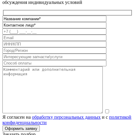
обсуждения индивидуальных условий
Я согласен на
обработку персональных данных
и с
политикой
конфиденциальности
Заказать подбор