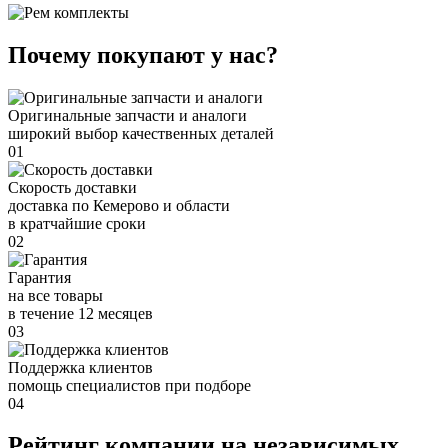
Почему покупают у нас?
Оригинальные запчасти и аналоги
широкий выбор качественных деталей
01
Скорость доставки
доставка по Кемерово и области
в кратчайшие сроки
02
Гарантия
на все товары
в течение 12 месяцев
03
Поддержка клиентов
помощь специалистов при подборе
04
Рейтинг компании на независимых