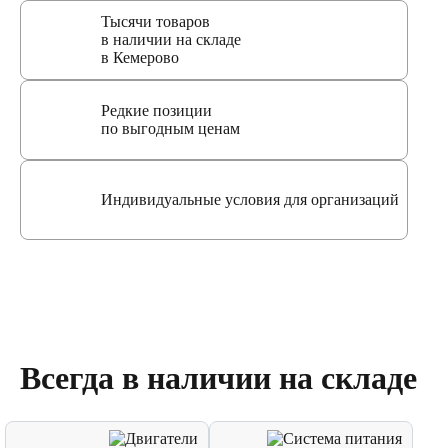
Тысячи товаров
в наличии на складе
в Кемерово
Редкие позиции
по выгодным ценам
Индивидуальные условия для организаций
Всегда в наличии на складе