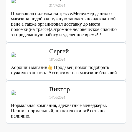
21/07/2024
Произошла поломка на трассе.Менеджер данного
магазина подобрал нужную запчасть,по адекватной
цене,а также организовал доставку до места
поломки(на трассе).Огромное человеческое спасибо
за проделанную работу и уделенное время!!!
Сергей
18/06/2024
Хороший магазин
Продавец помог подобрать
нужную запчасть. Ассортимент в магазине большой
Виктор
14/06/2024
Нормальная компания, адекватные менеджеры.
Ценник нормальный, практически всё есть по
наличию.