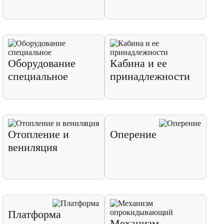
Оборудование
Кабина и ее
специальное
принадлежности
Отопление и
Оперение
вениляция
Платформа
Механизм