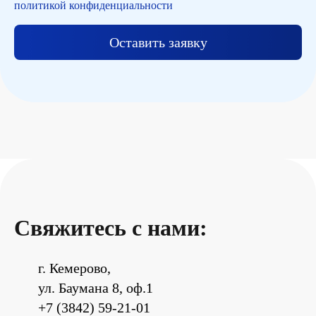
политикой конфиденциальности
Оставить заявку
Свяжитесь с нами:
г. Кемерово,
ул. Баумана 8, оф.1
+7 (3842) 59-21-01