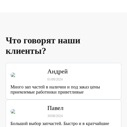
Что говорят наши
клиенты?
Андрей
01/09/2024
Много зап частей в наличии и под заказ цены
приемлемые работники приветливые
Павел
30/08/2024
Большой выбор запчастей. Быстро и в кратчайшие