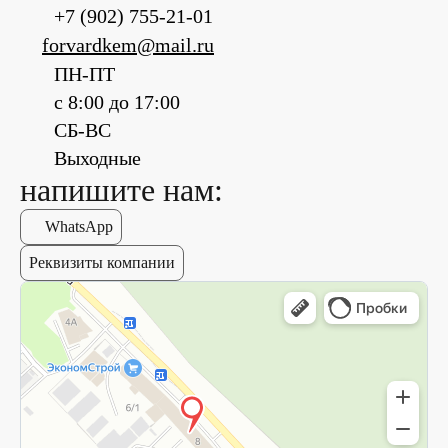
+7 (902) 755-21-01
forvardkem@mail.ru
ПН-ПТ
с 8:00 до 17:00
СБ-ВС
Выходные
напишите нам:
WhatsApp
Реквизиты компании