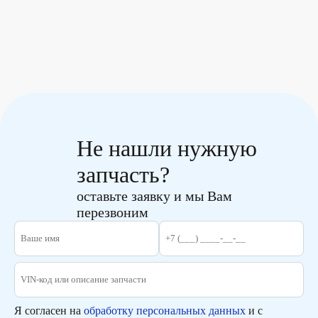
Не нашли нужную
запчасть?
оставьте заявку и мы Вам
перезвоним
Я согласен на
обработку персональных данных
и с