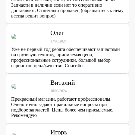
Запчасти в наличии если нет то оперативно
доставляют. Отличный продавец (обращайтесь к нему
всегда решит вопрос).
Олег
17/08/2024
Уже не первый год ребята обеспечивают запчастями
на грузовую технику, приемлемая цена,
профессиональные сотрудники, большой выбор
вариантов цена/качество. Спасибо.
Виталий
16/08/2024
Прекрасный магазин, работают профессионалы.
Очень точно задают правильные вопросы при
подборе запчастей. Цены более чем приемлемые.
Рекомендую
Игорь