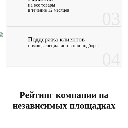
на все товары
в течение 12 месяцев
03
Поддержка клиентов
помощь специалистов при подборе
04
Рейтинг компании на
независимых площадках