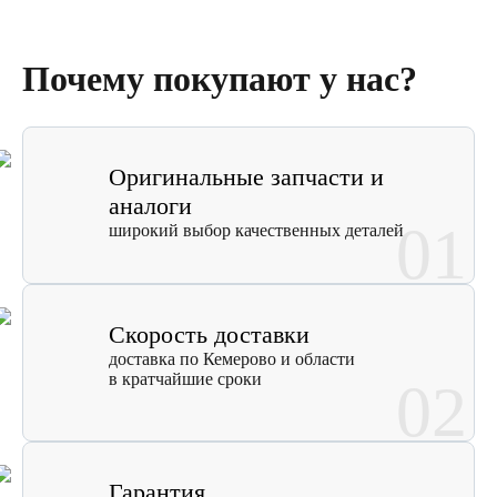
Почему покупают у нас?
Оригинальные запчасти и
аналоги
01
широкий выбор качественных деталей
Скорость доставки
доставка по Кемерово и области
в кратчайшие сроки
02
Гарантия