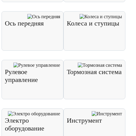
Ось передняя
Колеса и ступицы
Рулевое
Тормозная система
управление
Электро
Инструмент
оборудование