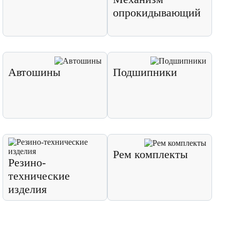
опрокидывающий
Автошины
Подшипники
Рем комплекты
Резино-
технические
изделия