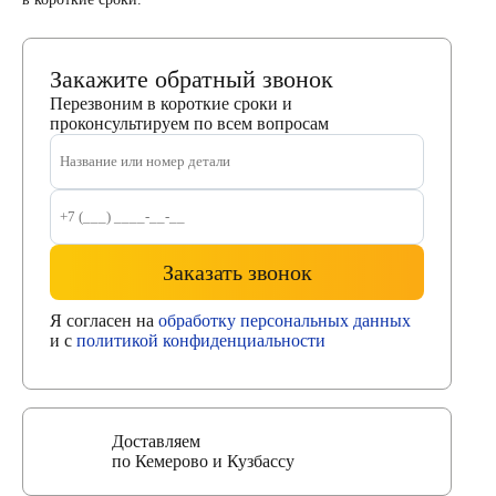
Закажите обратный звонок
Перезвоним в короткие сроки и
проконсультируем по всем вопросам
Заказать звонок
Я согласен на
обработку персональных данных
и с
политикой конфиденциальности
Доставляем
по Кемерово и Кузбассу