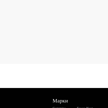
Марки