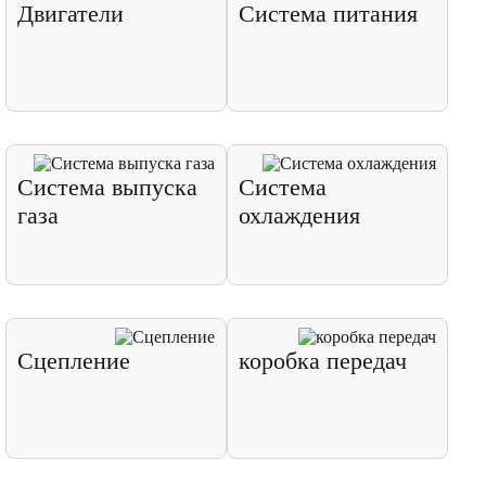
Двигатели
Система питания
Система выпуска
Система
газа
охлаждения
Сцепление
коробка передач