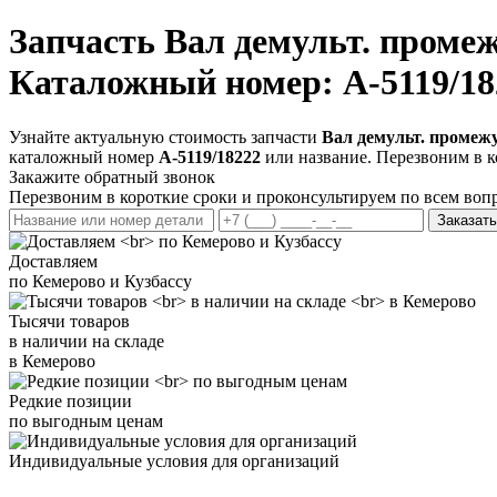
Запчасть
Вал демульт. проме
Каталожный номер: A-5119/18
Узнайте актуальную стоимость запчасти
Вал демульт. промеж
каталожный номер
A-5119/18222
или название. Перезвоним в к
Закажите обратный звонок
Перезвоним в короткие сроки и проконсультируем по всем воп
Заказать
Доставляем
по Кемерово и Кузбассу
Тысячи товаров
в наличии на складе
в Кемерово
Редкие позиции
по выгодным ценам
Индивидуальные условия для организаций