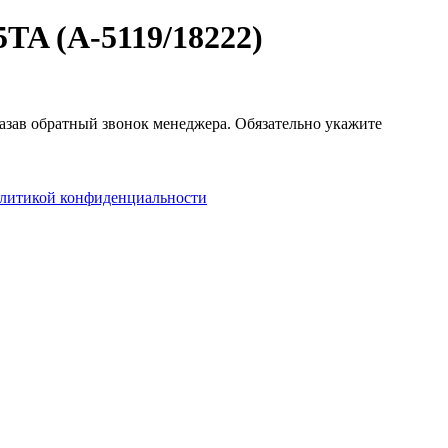
TA (A-5119/18222)
казав обратный звонок менеджера. Обязательно укажите
литикой конфиденциальности