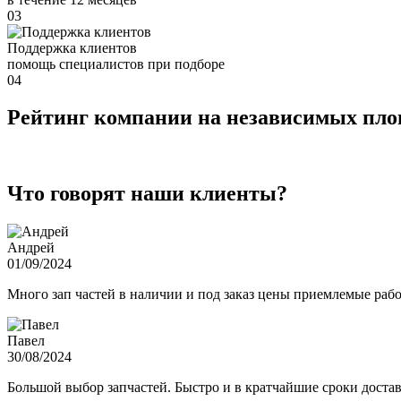
03
Поддержка клиентов
помощь специалистов при подборе
04
Рейтинг компании на независимых пл
Что говорят наши клиенты?
Андрей
01/09/2024
Много зап частей в наличии и под заказ цены приемлемые ра
Павел
30/08/2024
Большой выбор запчастей. Быстро и в кратчайшие сроки достав