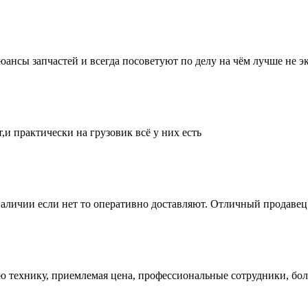
нсы запчастей и всегда посоветуют по делу на чём лучше не эк
и практически на грузовик всё у них есть
аличии если нет то оперативно доставляют. Отличный продавец 
ую технику, приемлемая цена, профессиональные сотрудники, бол