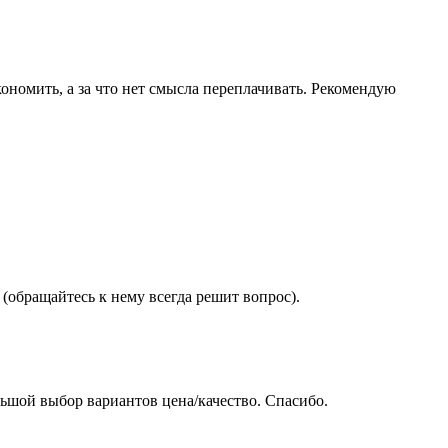
ономить, а за что нет смысла переплачивать. Рекомендую
(обращайтесь к нему всегда решит вопрос).
ьшой выбор вариантов цена/качество. Спасибо.