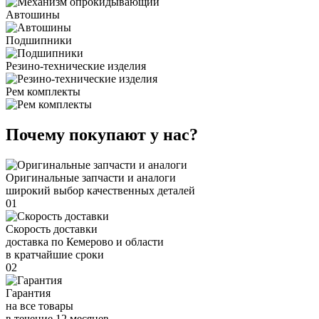
Автошины
Подшипники
Резино-технические изделия
Рем комплекты
Почему покупают у нас?
Оригинальные запчасти и аналоги
широкий выбор качественных деталей
01
Скорость доставки
доставка по Кемерово и области
в кратчайшие сроки
02
Гарантия
на все товары
в течение 12 месяцев