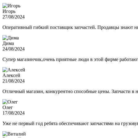
Игорь
27/08/2024
Оперативный гибкий поставщик запчастей. Продавцы знают нюа
Дима
24/08/2024
Супер магазинчик,очень приятные люди в этой фирме работают,
Алексей
21/08/2024
Отличный магазин, конкурентно способные цены. Запчасти в н
Олег
17/08/2024
Уже не первый год ребята обеспечивают запчастями на грузов