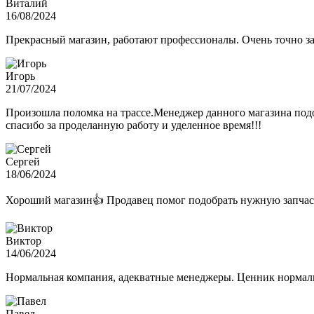
Виталий
16/08/2024
Прекрасный магазин, работают профессионалы. Очень точно з
Игорь
21/07/2024
Произошла поломка на трассе.Менеджер данного магазина подо
спасибо за проделанную работу и уделенное время!!!
Сергей
18/06/2024
Хороший магазин👍 Продавец помог подобрать нужную запчас
Виктор
14/06/2024
Нормальная компания, адекватные менеджеры. Ценник нормаль
Павел