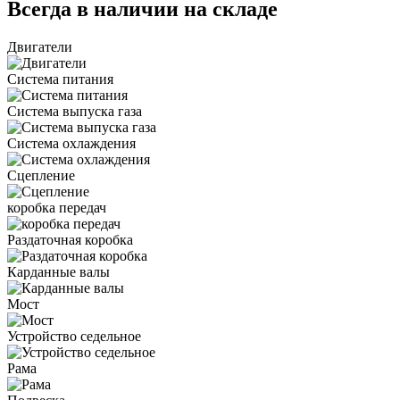
Всегда в наличии на складе
Двигатели
Система питания
Система выпуска газа
Система охлаждения
Сцепление
коробка передач
Раздаточная коробка
Карданные валы
Мост
Устройство седельное
Рама