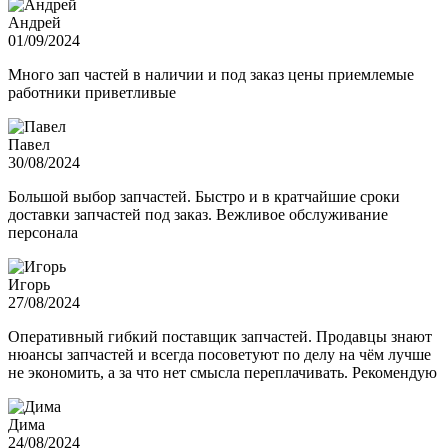
Андрей
01/09/2024
Много зап частей в наличии и под заказ цены приемлемые
работники приветливые
Павел
30/08/2024
Большой выбор запчастей. Быстро и в кратчайшие сроки
доставки запчастей под заказ. Вежливое обслуживание
персонала
Игорь
27/08/2024
Оперативный гибкий поставщик запчастей. Продавцы знают
нюансы запчастей и всегда посоветуют по делу на чём лучше
не экономить, а за что нет смысла переплачивать. Рекомендую
Дима
24/08/2024