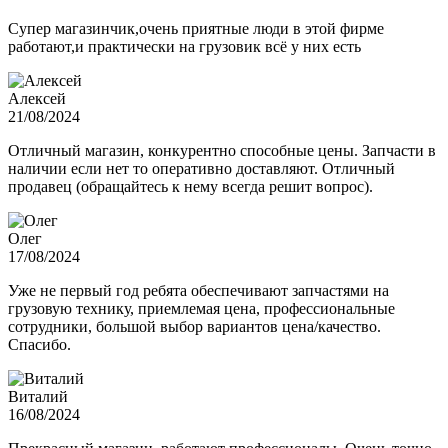
Супер магазинчик,очень приятные люди в этой фирме
работают,и практически на грузовик всё у них есть
Алексей
21/08/2024
Отличный магазин, конкурентно способные цены. Запчасти в
наличии если нет то оперативно доставляют. Отличный
продавец (обращайтесь к нему всегда решит вопрос).
Олег
17/08/2024
Уже не первый год ребята обеспечивают запчастями на
грузовую технику, приемлемая цена, профессиональные
сотрудники, большой выбор вариантов цена/качество.
Спасибо.
Виталий
16/08/2024