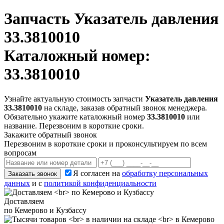
Запчасть
Указатель давления
33.3810010
Каталожный номер:
33.3810010
Узнайте актуальную стоимость запчасти
Указатель давления
33.3810010
на складе, заказав обратный звонок менеджера.
Обязательно укажите каталожный номер
33.3810010
или
название. Перезвоним в короткие сроки.
Закажите обратный звонок
Перезвоним в короткие сроки и проконсультируем по всем
вопросам
Я согласен на
обработку персональных
Заказать звонок
данных
и с
политикой конфиденциальности
Доставляем
по Кемерово и Кузбассу