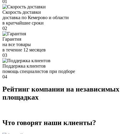
01
Скорость доставки
доставка по Кемерово и области
в кратчайшие сроки
02
Гарантия
на все товары
в течение 12 месяцев
03
Поддержка клиентов
помощь специалистов при подборе
04
Рейтинг компании на независимых
площадках
Что говорят наши клиенты?