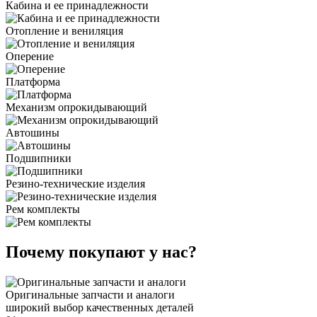
Кабина и ее принадлежности
Отопление и вениляция
Оперение
Платформа
Механизм опрокидывающий
Автошины
Подшипники
Резино-технические изделия
Рем комплекты
Почему покупают у нас?
Оригинальные запчасти и аналоги
широкий выбор качественных деталей