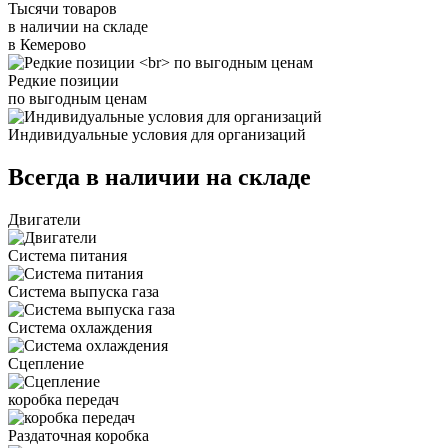
Тысячи товаров
в наличии на складе
в Кемерово
Редкие позиции
по выгодным ценам
Индивидуальные условия для организаций
Всегда в наличии на складе
Двигатели
Система питания
Система выпуска газа
Система охлаждения
Сцепление
коробка передач
Раздаточная коробка