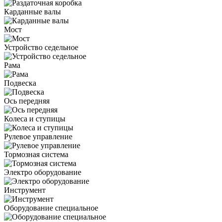
Карданные валы
Мост
Устройство седельное
Рама
Подвеска
Ось передняя
Колеса и ступицы
Рулевое управление
Тормозная система
Электро оборудование
Инструмент
Оборудование специальное