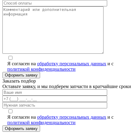
Я согласен на
обработку персональных данных
и с
политикой конфиденциальности
Alternative:
Заказать подбор
Оставьте заявку, и мы подберем запчасти в кратчайшие сроки
Я согласен на
обработку персональных данных
и с
политикой конфиденциальности
Alternative: