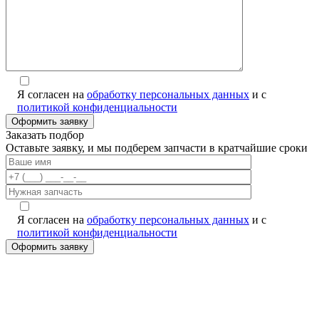
Я согласен на
обработку персональных данных
и с
политикой конфиденциальности
Заказать подбор
Оставьте заявку, и мы подберем запчасти в кратчайшие сроки
Я согласен на
обработку персональных данных
и с
политикой конфиденциальности