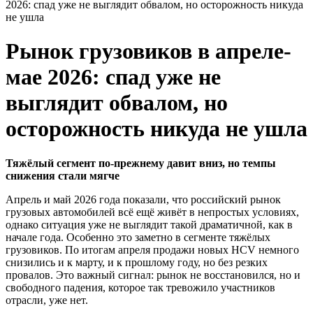
2026: спад уже не выглядит обвалом, но осторожность никуда
не ушла
Рынок грузовиков в апреле-
мае 2026: спад уже не
выглядит обвалом, но
осторожность никуда не ушла
Тяжёлый сегмент по-прежнему давит вниз, но темпы
снижения стали мягче
Апрель и май 2026 года показали, что российский рынок
грузовых автомобилей всё ещё живёт в непростых условиях,
однако ситуация уже не выглядит такой драматичной, как в
начале года. Особенно это заметно в сегменте тяжёлых
грузовиков. По итогам апреля продажи новых HCV немного
снизились и к марту, и к прошлому году, но без резких
провалов. Это важный сигнал: рынок не восстановился, но и
свободного падения, которое так тревожило участников
отрасли, уже нет.