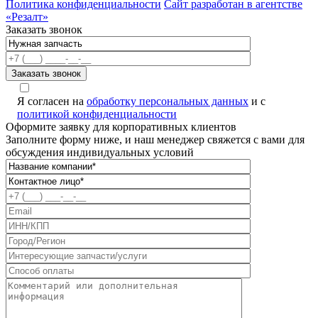
Политика конфиденциальности
Сайт разработан в агентстве
«Резалт»
Заказать звонок
Я согласен на
обработку персональных данных
и с
политикой конфиденциальности
Оформите заявку для корпоративных клиентов
Заполните форму ниже, и наш менеджер свяжется с вами для
обсуждения индивидуальных условий