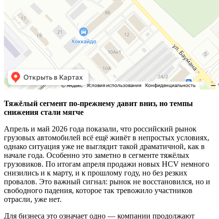
Тяжёлый сегмент по-прежнему давит вниз, но темпы
снижения стали мягче
Апрель и май 2026 года показали, что российский рынок
грузовых автомобилей всё ещё живёт в непростых условиях,
однако ситуация уже не выглядит такой драматичной, как в
начале года. Особенно это заметно в сегменте тяжёлых
грузовиков. По итогам апреля продажи новых HCV немного
снизились и к марту, и к прошлому году, но без резких
провалов. Это важный сигнал: рынок не восстановился, но и
свободного падения, которое так тревожило участников
отрасли, уже нет.
Для бизнеса это означает одно — компании продолжают