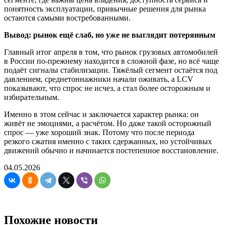
понятность эксплуатации, привычные решения для рынка
остаются самыми востребованными.
Вывод: рынок ещё слаб, но уже не выглядит потерянным
Главный итог апреля в том, что рынок грузовых автомобилей
в России по-прежнему находится в сложной фазе, но всё чаще
подаёт сигналы стабилизации. Тяжёлый сегмент остаётся под
давлением, среднетоннажники начали оживать, а LCV
показывают, что спрос не исчез, а стал более осторожным и
избирательным.
Именно в этом сейчас и заключается характер рынка: он
живёт не эмоциями, а расчётом. Но даже такой осторожный
спрос — уже хороший знак. Потому что после периода
резкого сжатия именно с таких сдержанных, но устойчивых
движений обычно и начинается постепенное восстановление.
04.05.2026
Похожие новости