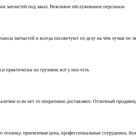
ки запчастей под заказ. Вежливое обслуживание персонала
нсы запчастей и всегда посоветуют по делу на чём лучше не эк
и практически на грузовик всё у них есть
аличии если нет то оперативно доставляют. Отличный продавец 
ую технику, приемлемая цена, профессиональные сотрудники, бол