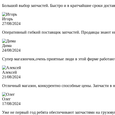
Большой выбор запчастей. Быстро и в кратчайшие сроки достав
Игорь
27/08/2024
Оперативный гибкий поставщик запчастей. Продавцы знают нюа
Дима
24/08/2024
Супер магазинчик,очень приятные люди в этой фирме работают,
Алексей
21/08/2024
Отличный магазин, конкурентно способные цены. Запчасти в н
Олег
17/08/2024
Уже не первый год ребята обеспечивают запчастями на грузов