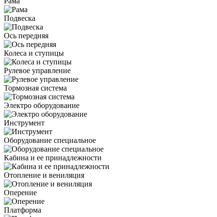
Рама
Подвеска
Ось передняя
Колеса и ступицы
Рулевое управление
Тормозная система
Электро оборудование
Инструмент
Оборудование специальное
Кабина и ее принадлежности
Отопление и вениляция
Оперение
Платформа