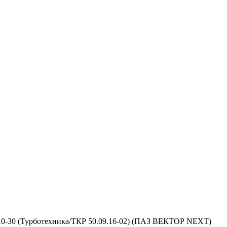
10-30 (Турботехника/ТКР 50.09.16-02) (ПАЗ ВЕКТОР NEXT)