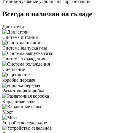
Индивидуальные условия для организаций
Всегда в наличии на складе
Двигатели
Система питания
Система выпуска газа
Система охлаждения
Сцепление
коробка передач
Раздаточная коробка
Карданные валы
Мост
Устройство седельное