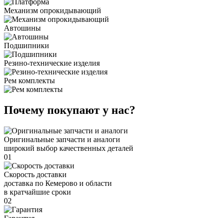
Механизм опрокидывающий
Автошины
Подшипники
Резино-технические изделия
Рем комплекты
Почему покупают у нас?
Оригинальные запчасти и аналоги
широкий выбор качественных деталей
01
Скорость доставки
доставка по Кемерово и области
в кратчайшие сроки
02