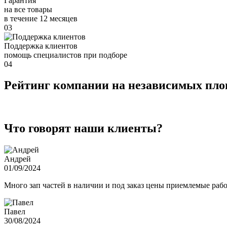
Гарантия
на все товары
в течение 12 месяцев
03
Поддержка клиентов
помощь специалистов при подборе
04
Рейтинг компании на независимых пл
Что говорят наши клиенты?
Андрей
01/09/2024
Много зап частей в наличии и под заказ цены приемлемые ра
Павел
30/08/2024