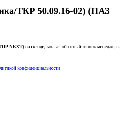
ика/ТКР 50.09.16-02) (ПАЗ
ЕКТОР NEXT)
на складе, заказав обратный звонок менеджера.
литикой конфиденциальности