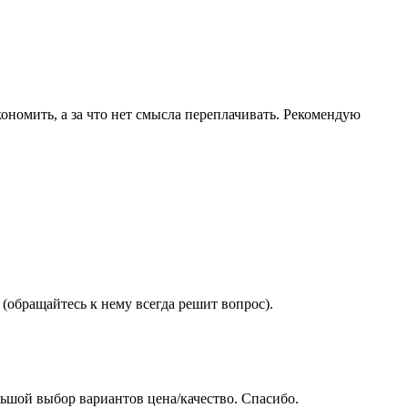
ономить, а за что нет смысла переплачивать. Рекомендую
(обращайтесь к нему всегда решит вопрос).
ьшой выбор вариантов цена/качество. Спасибо.