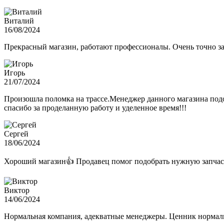
Виталий
16/08/2024
Прекрасный магазин, работают профессионалы. Очень точно з
Игорь
21/07/2024
Произошла поломка на трассе.Менеджер данного магазина подо
спасибо за проделанную работу и уделенное время!!!
Сергей
18/06/2024
Хороший магазин👍 Продавец помог подобрать нужную запчас
Виктор
14/06/2024
Нормальная компания, адекватные менеджеры. Ценник нормаль