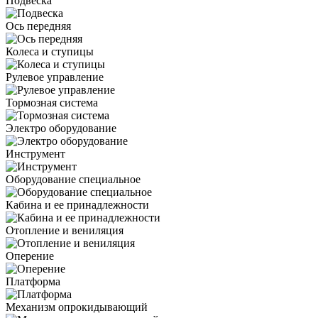
Подвеска
Ось передняя
Колеса и ступицы
Рулевое управление
Тормозная система
Электро оборудование
Инструмент
Оборудование специальное
Кабина и ее принадлежности
Отопление и вениляция
Оперение
Платформа
Механизм опрокидывающий