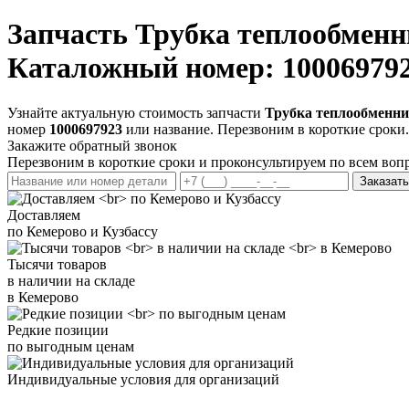
Запчасть
Трубка теплообменн
Каталожный номер: 10006979
Узнайте актуальную стоимость запчасти
Трубка теплообменни
номер
1000697923
или название. Перезвоним в короткие сроки.
Закажите обратный звонок
Перезвоним в короткие сроки и проконсультируем по всем воп
Заказать
Доставляем
по Кемерово и Кузбассу
Тысячи товаров
в наличии на складе
в Кемерово
Редкие позиции
по выгодным ценам
Индивидуальные условия для организаций