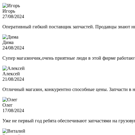
Игорь
27/08/2024
Оперативный гибкий поставщик запчастей. Продавцы знают нюа
Дима
24/08/2024
Супер магазинчик,очень приятные люди в этой фирме работают,
Алексей
21/08/2024
Отличный магазин, конкурентно способные цены. Запчасти в н
Олег
17/08/2024
Уже не первый год ребята обеспечивают запчастями на грузов