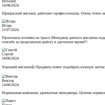
Виталий
16/08/2024
Прекрасный магазин, работают профессионалы. Очень точно з
Игорь
21/07/2024
Произошла поломка на трассе.Менеджер данного магазина подо
спасибо за проделанную работу и уделенное время!!!
Сергей
18/06/2024
Хороший магазин👍 Продавец помог подобрать нужную запчас
Виктор
14/06/2024
Нормальная компания, адекватные менеджеры. Ценник нормаль
Павел