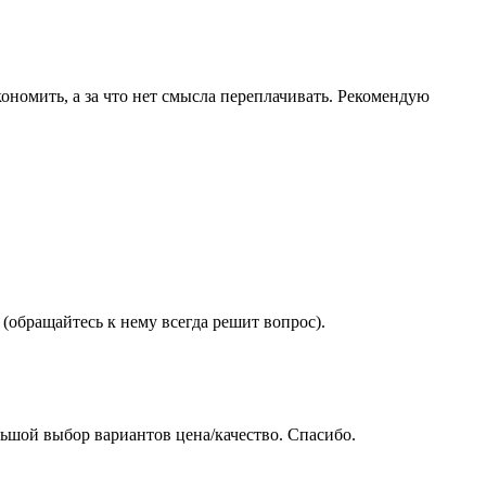
ономить, а за что нет смысла переплачивать. Рекомендую
(обращайтесь к нему всегда решит вопрос).
ьшой выбор вариантов цена/качество. Спасибо.