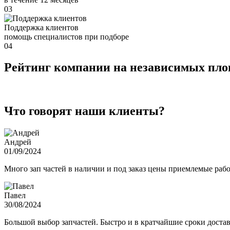
03
Поддержка клиентов
помощь специалистов при подборе
04
Рейтинг компании на независимых пл
Что говорят наши клиенты?
Андрей
01/09/2024
Много зап частей в наличии и под заказ цены приемлемые ра
Павел
30/08/2024
Большой выбор запчастей. Быстро и в кратчайшие сроки достав