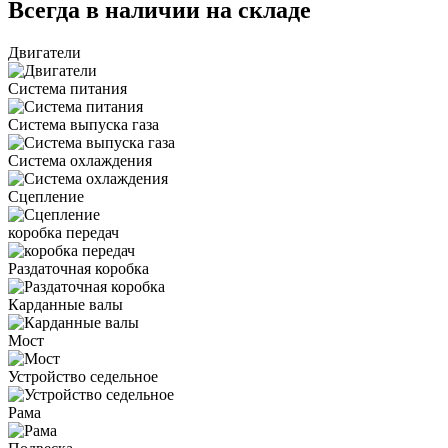
Всегда в наличии на складе
Двигатели
Система питания
Система выпуска газа
Система охлаждения
Сцепление
коробка передач
Раздаточная коробка
Карданные валы
Мост
Устройство седельное
Рама