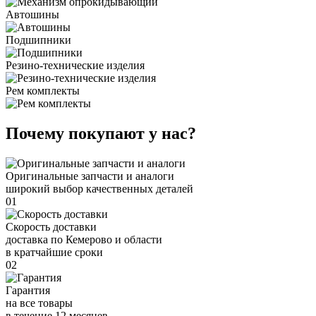
Автошины
Подшипники
Резино-технические изделия
Рем комплекты
Почему покупают у нас?
Оригинальные запчасти и аналоги
широкий выбор качественных деталей
01
Скорость доставки
доставка по Кемерово и области
в кратчайшие сроки
02
Гарантия
на все товары
в течение 12 месяцев