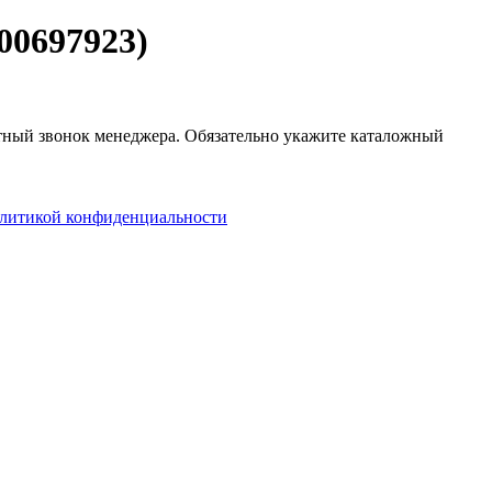
00697923)
атный звонок менеджера. Обязательно укажите каталожный
литикой конфиденциальности