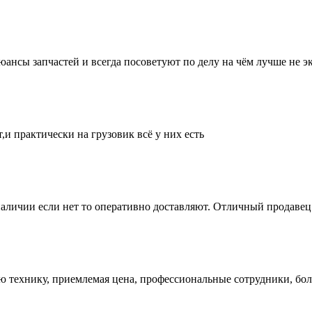
нсы запчастей и всегда посоветуют по делу на чём лучше не эк
и практически на грузовик всё у них есть
аличии если нет то оперативно доставляют. Отличный продавец 
ую технику, приемлемая цена, профессиональные сотрудники, бол