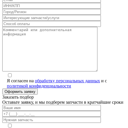
Я согласен на
обработку персональных данных
и с
политикой конфиденциальности
Заказать подбор
Оставьте заявку, и мы подберем запчасти в кратчайшие сроки