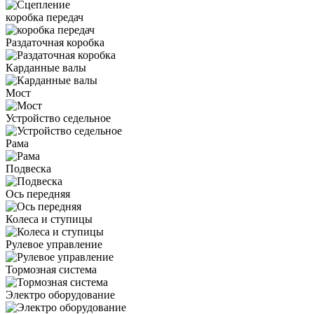
коробка передач
Раздаточная коробка
Карданные валы
Мост
Устройство седельное
Рама
Подвеска
Ось передняя
Колеса и ступицы
Рулевое управление
Тормозная система
Электро оборудование