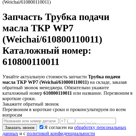
(Weichai/610800110011)
Запчасть
Трубка подачи
масла ТКР WP7
(Weichai/610800110011)
Каталожный номер:
610800110011
Узнайте актуальную стоимость запчасти
Трубка подачи
масла ТКР WP7 (Weichai/610800110011)
на складе, заказав
обратный звонок менеджера. Обязательно укажите
каталожный номер
610800110011
или название. Перезвоним в
короткие сроки.
Закажите обратный звонок
Перезвоним в короткие сроки и проконсультируем по всем
вопросам
Я согласен на
обработку персональных
Заказать звонок
данных
и с
политикой конфиденциальности