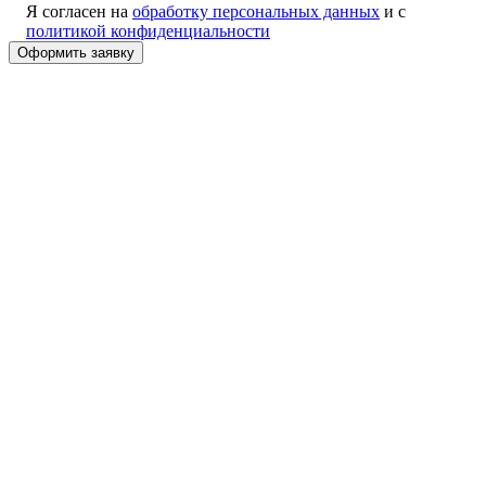
Я согласен на
обработку персональных данных
и с
политикой конфиденциальности