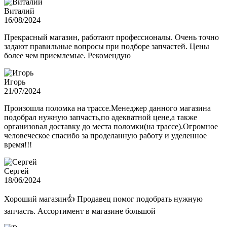
Виталий
16/08/2024
Прекрасный магазин, работают профессионалы. Очень точно
задают правильные вопросы при подборе запчастей. Цены
более чем приемлемые. Рекомендую
Игорь
21/07/2024
Произошла поломка на трассе.Менеджер данного магазина
подобрал нужную запчасть,по адекватной цене,а также
организовал доставку до места поломки(на трассе).Огромное
человеческое спасибо за проделанную работу и уделенное
время!!!
Сергей
18/06/2024
Хороший магазин👍 Продавец помог подобрать нужную
запчасть. Ассортимент в магазине большой