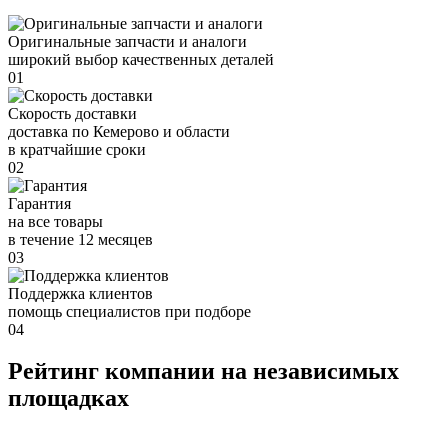
Оригинальные запчасти и аналоги
широкий выбор качественных деталей
01
Скорость доставки
доставка по Кемерово и области
в кратчайшие сроки
02
Гарантия
на все товары
в течение 12 месяцев
03
Поддержка клиентов
помощь специалистов при подборе
04
Рейтинг компании на независимых
площадках