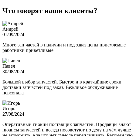
Что говорят наши клиенты?
Андрей
01/09/2024
Много зап частей в наличии и под заказ цены приемлемые
работники приветливые
Павел
30/08/2024
Большой выбор запчастей. Быстро и в кратчайшие сроки
доставки запчастей под заказ. Вежливое обслуживание
персонала
Игорь
27/08/2024
Оперативный гибкий поставщик запчастей. Продавцы знают
нюансы запчастей и всегда посоветуют по делу на чём лучше
не экономить, а за что нет смысла переплачивать. Рекомендую