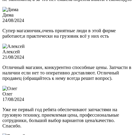
Дима
24/08/2024
Супер магазинчик,очень приятные люди в этой фирме
работают,и практически на грузовик всё у них есть
Алексей
21/08/2024
Отличный магазин, конкурентно способные цены. Запчасти в
наличии если нет то оперативно доставляют. Отличный
продавец (обращайтесь к нему всегда решит вопрос).
Олег
17/08/2024
Уже не первый год ребята обеспечивают запчастями на
грузовую технику, приемлемая цена, профессиональные
сотрудники, большой выбор вариантов цена/качество.
Спасибо.