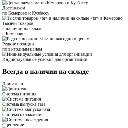
Доставляем
по Кемерово и Кузбассу
Тысячи товаров
в наличии на складе
в Кемерово
Редкие позиции
по выгодным ценам
Индивидуальные условия для организаций
Всегда в наличии на складе
Двигатели
Система питания
Система выпуска газа
Система охлаждения
Сцепление