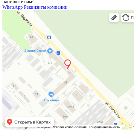
напишите нам:
WhatsApp
Реквизиты компании