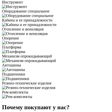
Инструмент
Оборудование специальное
Кабина и ее принадлежности
Отопление и вениляция
Оперение
Платформа
Механизм опрокидывающий
Автошины
Подшипники
Резино-технические изделия
Рем комплекты
Почему покупают у нас?