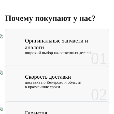
Почему покупают у нас?
Оригинальные запчасти и
аналоги
01
широкий выбор качественных деталей
Скорость доставки
доставка по Кемерово и области
в кратчайшие сроки
02
Гарантия