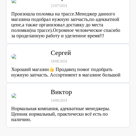
21/07/2024
Произошла поломка на трассе.Менеджер данного
магазина подобрал нужную запчасть,по адекватной
цене,а также организовал доставку до места
поломки(на трассе).Огромное человеческое спасибо
за проделанную работу и уделенное время!!!
Сергей
18/06/2024
Хороший магазин
Продавец помог подобрать
нужную запчасть. Ассортимент в магазине большой
Виктор
14/06/2024
Нормальная компания, адекватные менеджеры.
Ценник нормальный, практически всё есть по
наличию.