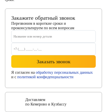
Закажите обратный звонок
Перезвоним в короткие сроки и
проконсультируем по всем вопросам
Заказать звонок
Я согласен на
обработку персональных данных
и с
политикой конфиденциальности
Доставляем
по Кемерово и Кузбассу