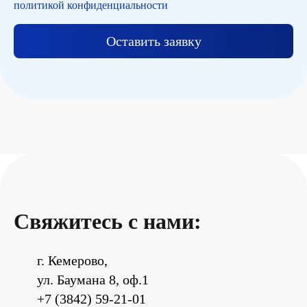
политикой конфиденциальности
Оставить заявку
Свяжитесь с нами:
г. Кемерово,
ул. Баумана 8, оф.1
+7 (3842) 59-21-01