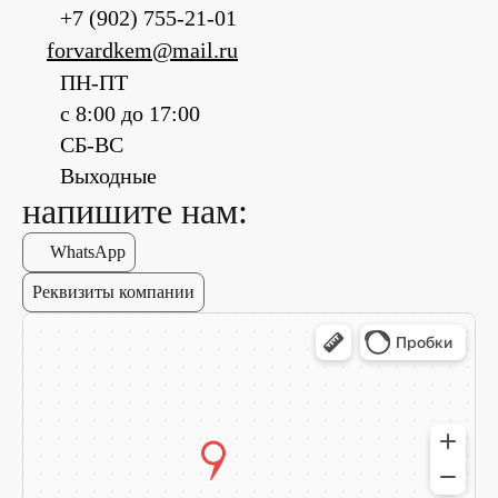
+7 (902) 755-21-01
forvardkem@mail.ru
ПН-ПТ
с 8:00 до 17:00
СБ-ВС
Выходные
напишите нам:
WhatsApp
Реквизиты компании