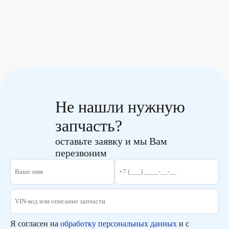
Не нашли нужную
запчасть?
оставьте заявку и мы Вам
перезвоним
Я согласен на
обработку персональных данных
и с