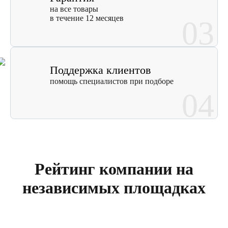
на все товары
в течение 12 месяцев
03
Поддержка клиентов
помощь специалистов при подборе
04
Рейтинг компании на
независимых площадках