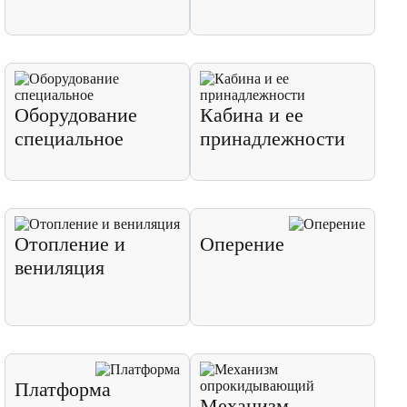
Оборудование
Кабина и ее
специальное
принадлежности
Отопление и
Оперение
вениляция
Платформа
Механизм