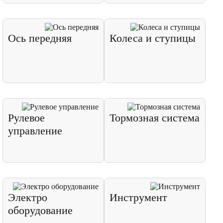
Ось передняя
Колеса и ступицы
Рулевое
Тормозная система
управление
Электро
Инструмент
оборудование