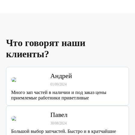
Что говорят наши
клиенты?
Андрей
01/09/2024
Много зап частей в наличии и под заказ цены
приемлемые работники приветливые
Павел
30/08/2024
Большой выбор запчастей. Быстро и в кратчайшие