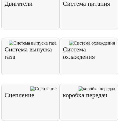
Двигатели
Система питания
Система выпуска
Система
газа
охлаждения
Сцепление
коробка передач