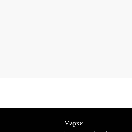
Марки