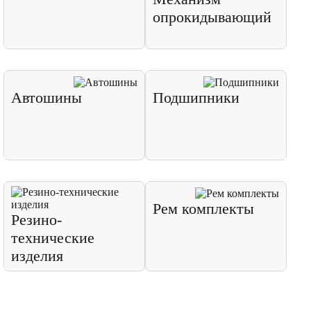
опрокидывающий
Автошины
Подшипники
Рем комплекты
Резино-
технические
изделия