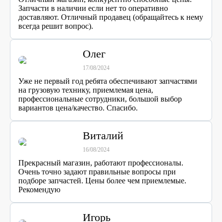
Запчасти в наличии если нет то оперативно
доставляют. Отличный продавец (обращайтесь к нему
всегда решит вопрос).
Олег
17/08/2024
Уже не первый год ребята обеспечивают запчастями
на грузовую технику, приемлемая цена,
профессиональные сотрудники, большой выбор
вариантов цена/качество. Спасибо.
Виталий
16/08/2024
Прекрасный магазин, работают профессионалы.
Очень точно задают правильные вопросы при
подборе запчастей. Цены более чем приемлемые.
Рекомендую
Игорь