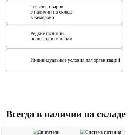
Тысячи товаров
в наличии на складе
в Кемерово
Редкие позиции
по выгодным ценам
Индивидуальные условия для организаций
Всегда в наличии на складе