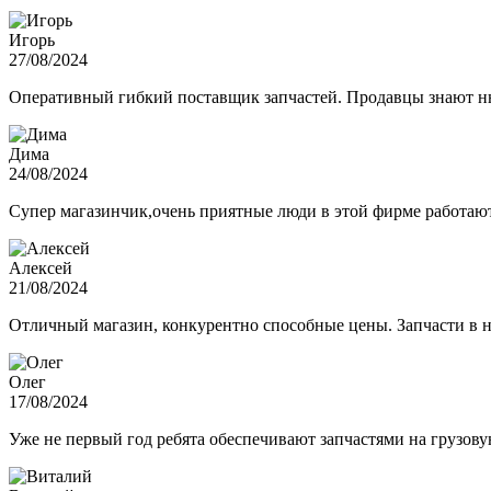
Игорь
27/08/2024
Оперативный гибкий поставщик запчастей. Продавцы знают нюа
Дима
24/08/2024
Супер магазинчик,очень приятные люди в этой фирме работают,
Алексей
21/08/2024
Отличный магазин, конкурентно способные цены. Запчасти в н
Олег
17/08/2024
Уже не первый год ребята обеспечивают запчастями на грузов