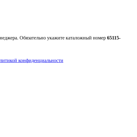
менеджера. Обязательно укажите каталожный номер
65115-
литикой конфиденциальности