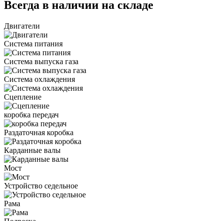
Всегда в наличии на складе
Двигатели
Система питания
Система выпуска газа
Система охлаждения
Сцепление
коробка передач
Раздаточная коробка
Карданные валы
Мост
Устройство седельное
Рама