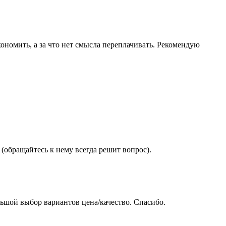
ономить, а за что нет смысла переплачивать. Рекомендую
(обращайтесь к нему всегда решит вопрос).
ьшой выбор вариантов цена/качество. Спасибо.