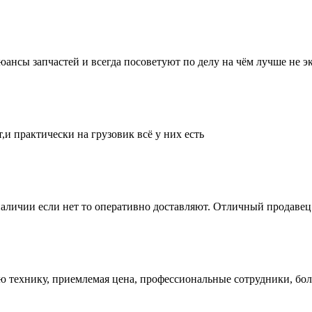
нсы запчастей и всегда посоветуют по делу на чём лучше не эк
и практически на грузовик всё у них есть
аличии если нет то оперативно доставляют. Отличный продавец 
ую технику, приемлемая цена, профессиональные сотрудники, бол