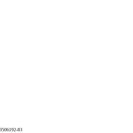
3506192-83