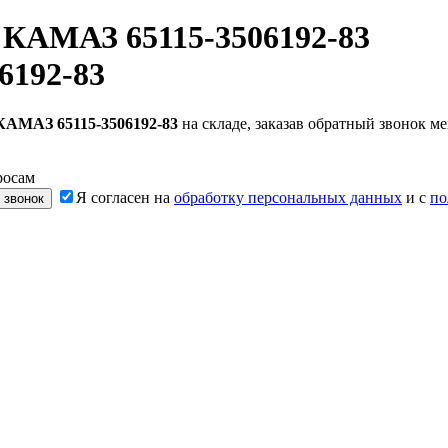
 КАМАЗ 65115-3506192-83
6192-83
КАМАЗ 65115-3506192-83
на складе, заказав обратный звонок 
росам
Я согласен на
обработку персональных данных
и с
по
 звонок