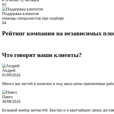
03
Поддержка клиентов
помощь специалистов при подборе
04
Рейтинг компании на независимых пл
Что говорят наши клиенты?
Андрей
01/09/2024
Много зап частей в наличии и под заказ цены приемлемые ра
Павел
30/08/2024
Большой выбор запчастей. Быстро и в кратчайшие сроки достав