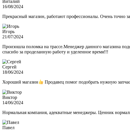
Виталий
16/08/2024
Прекрасный магазин, работают профессионалы. Очень точно з
Игорь
21/07/2024
Произошла поломка на трассе.Менеджер данного магазина подо
спасибо за проделанную работу и уделенное время!!!
Сергей
18/06/2024
Хороший магазин
Продавец помог подобрать нужную запчас
Виктор
14/06/2024
Нормальная компания, адекватные менеджеры. Ценник нормаль
Павел