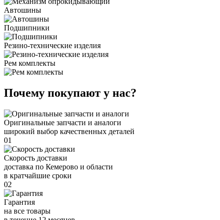
Автошины
Подшипники
Резино-технические изделия
Рем комплекты
Почему покупают у нас?
Оригинальные запчасти и аналоги
широкий выбор качественных деталей
01
Скорость доставки
доставка по Кемерово и области
в кратчайшие сроки
02
Гарантия
на все товары
в течение 12 месяцев