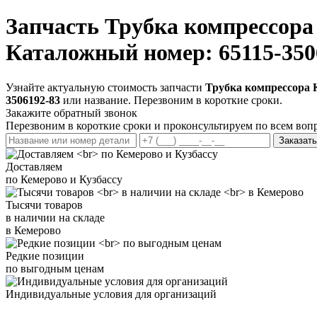
Запчасть
Трубка компрессора
Каталожный номер: 65115-350
Узнайте актуальную стоимость запчасти
Трубка компрессора 
3506192-83
или название. Перезвоним в короткие сроки.
Закажите обратный звонок
Перезвоним в короткие сроки и проконсультируем по всем воп
Заказать
Доставляем
по Кемерово и Кузбассу
Тысячи товаров
в наличии на складе
в Кемерово
Редкие позиции
по выгодным ценам
Индивидуальные условия для организаций