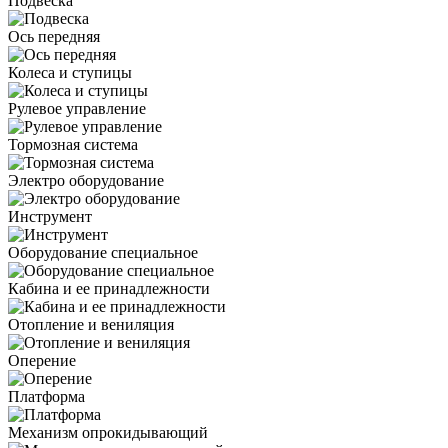
Подвеска
Ось передняя
Колеса и ступицы
Рулевое управление
Тормозная система
Электро оборудование
Инструмент
Оборудование специальное
Кабина и ее принадлежности
Отопление и вениляция
Оперение
Платформа
Механизм опрокидывающий