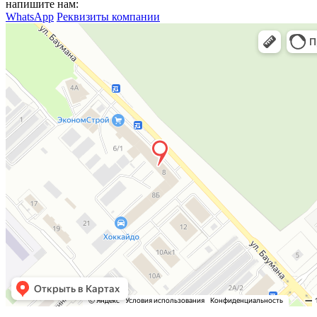
напишите нам:
WhatsApp
Реквизиты компании