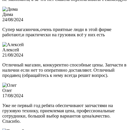
Дима
24/08/2024
Супер магазинчик,очень приятные люди в этой фирме
работают,и практически на грузовик всё у них есть
Алексей
21/08/2024
Отличный магазин, конкурентно способные цены. Запчасти в
наличии если нет то оперативно доставляют. Отличный
продавец (обращайтесь к нему всегда решит вопрос).
Олег
17/08/2024
Уже не первый год ребята обеспечивают запчастями на
грузовую технику, приемлемая цена, профессиональные
сотрудники, большой выбор вариантов цена/качество.
Спасибо.