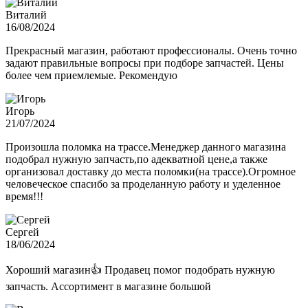
Виталий
16/08/2024
Прекрасный магазин, работают профессионалы. Очень точно
задают правильные вопросы при подборе запчастей. Цены
более чем приемлемые. Рекомендую
Игорь
21/07/2024
Произошла поломка на трассе.Менеджер данного магазина
подобрал нужную запчасть,по адекватной цене,а также
организовал доставку до места поломки(на трассе).Огромное
человеческое спасибо за проделанную работу и уделенное
время!!!
Сергей
18/06/2024
Хороший магазин👍 Продавец помог подобрать нужную
запчасть. Ассортимент в магазине большой