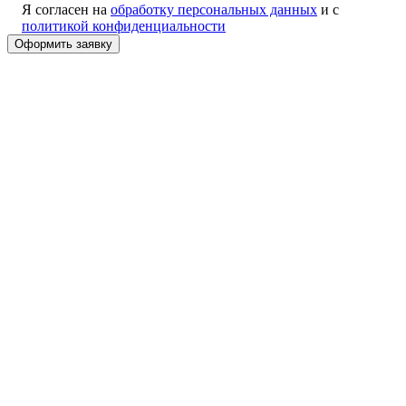
Я согласен на
обработку персональных данных
и с
политикой конфиденциальности