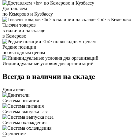
Доставляем
по Кемерово и Кузбассу
Тысячи товаров
в наличии на складе
в Кемерово
Редкие позиции
по выгодным ценам
Индивидуальные условия для организаций
Всегда в наличии на складе
Двигатели
Система питания
Система выпуска газа
Система охлаждения
Сцепление