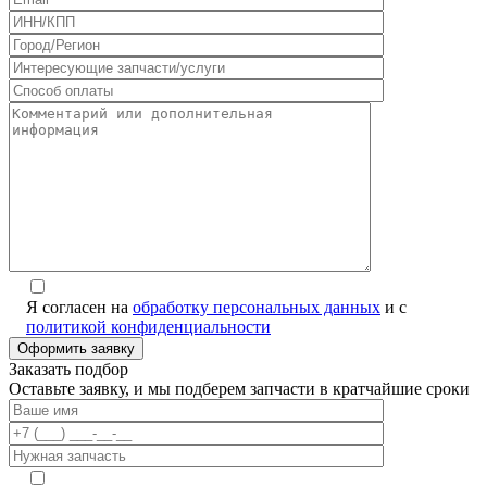
Я согласен на
обработку персональных данных
и с
политикой конфиденциальности
Заказать подбор
Оставьте заявку, и мы подберем запчасти в кратчайшие сроки