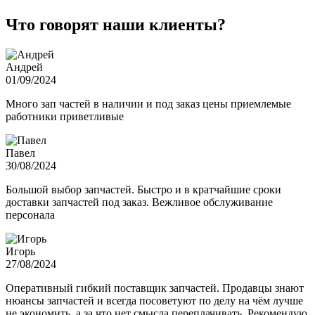
Что говорят наши клиенты?
Андрей
01/09/2024
Много зап частей в наличии и под заказ цены приемлемые
работники приветливые
Павел
30/08/2024
Большой выбор запчастей. Быстро и в кратчайшие сроки
доставки запчастей под заказ. Вежливое обслуживание
персонала
Игорь
27/08/2024
Оперативный гибкий поставщик запчастей. Продавцы знают
нюансы запчастей и всегда посоветуют по делу на чём лучше
не экономить, а за что нет смысла переплачивать. Рекомендую