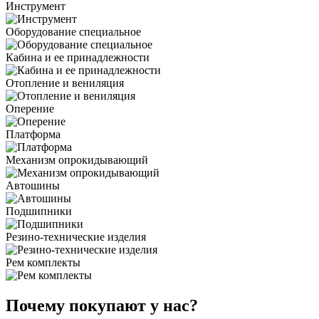
Инструмент
Оборудование специальное
Кабина и ее принадлежности
Отопление и вениляция
Оперение
Платформа
Механизм опрокидывающий
Автошины
Подшипники
Резино-технические изделия
Рем комплекты
Почему покупают у нас?