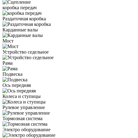
коробка передач
Раздаточная коробка
Карданные валы
Мост
Устройство седельное
Рама
Подвеска
Ось передняя
Колеса и ступицы
Рулевое управление
Тормозная система
Электро оборудование