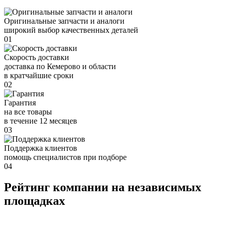
Оригинальные запчасти и аналоги
широкий выбор качественных деталей
01
Скорость доставки
доставка по Кемерово и области
в кратчайшие сроки
02
Гарантия
на все товары
в течение 12 месяцев
03
Поддержка клиентов
помощь специалистов при подборе
04
Рейтинг компании на независимых
площадках