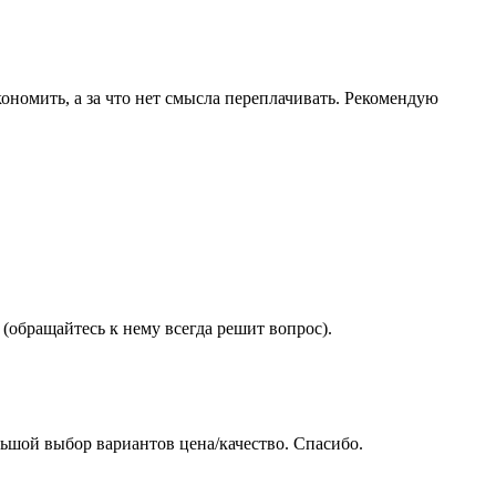
ономить, а за что нет смысла переплачивать. Рекомендую
(обращайтесь к нему всегда решит вопрос).
ьшой выбор вариантов цена/качество. Спасибо.