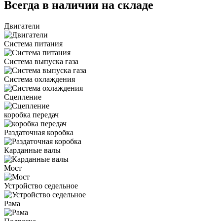
Всегда в наличии на складе
Двигатели
Система питания
Система выпуска газа
Система охлаждения
Сцепление
коробка передач
Раздаточная коробка
Карданные валы
Мост
Устройство седельное
Рама