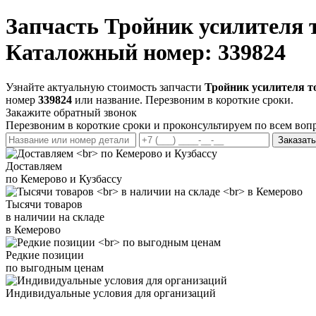
Запчасть
Тройник усилителя 
Каталожный номер: 339824
Узнайте актуальную стоимость запчасти
Тройник усилителя т
номер
339824
или название. Перезвоним в короткие сроки.
Закажите обратный звонок
Перезвоним в короткие сроки и проконсультируем по всем воп
Заказать
Доставляем
по Кемерово и Кузбассу
Тысячи товаров
в наличии на складе
в Кемерово
Редкие позиции
по выгодным ценам
Индивидуальные условия для организаций