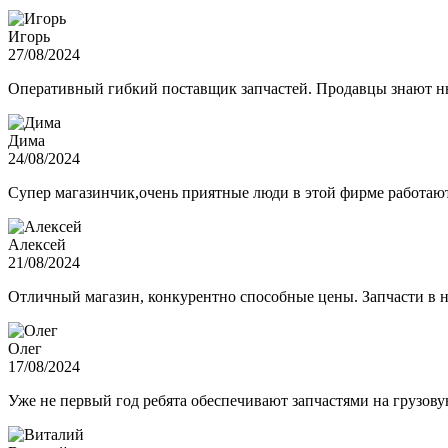
Игорь
27/08/2024
Оперативный гибкий поставщик запчастей. Продавцы знают нюа
Дима
24/08/2024
Супер магазинчик,очень приятные люди в этой фирме работают,
Алексей
21/08/2024
Отличный магазин, конкурентно способные цены. Запчасти в н
Олег
17/08/2024
Уже не первый год ребята обеспечивают запчастями на грузов