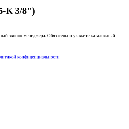
-К 3/8")
атный звонок менеджера. Обязательно укажите каталожный
литикой конфиденциальности