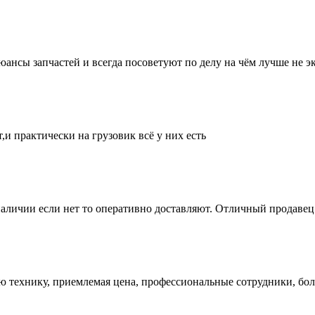
нсы запчастей и всегда посоветуют по делу на чём лучше не эк
и практически на грузовик всё у них есть
аличии если нет то оперативно доставляют. Отличный продавец 
ую технику, приемлемая цена, профессиональные сотрудники, бол