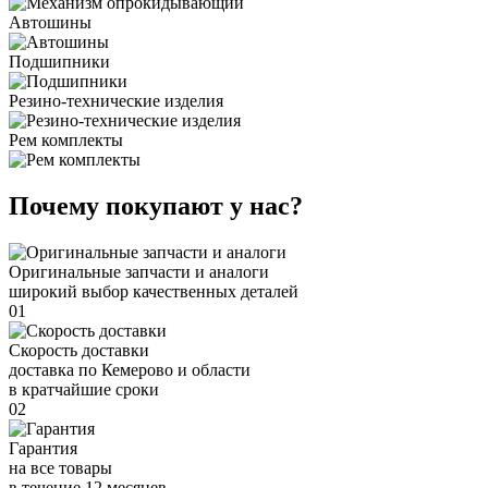
Автошины
Подшипники
Резино-технические изделия
Рем комплекты
Почему покупают у нас?
Оригинальные запчасти и аналоги
широкий выбор качественных деталей
01
Скорость доставки
доставка по Кемерово и области
в кратчайшие сроки
02
Гарантия
на все товары
в течение 12 месяцев