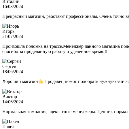
Виталий
16/08/2024
Прекрасный магазин, работают профессионалы. Очень точно з
Игорь
21/07/2024
Произошла поломка на трассе.Менеджер данного магазина подо
спасибо за проделанную работу и уделенное время!!!
Сергей
18/06/2024
Хороший магазин
Продавец помог подобрать нужную запчас
Виктор
14/06/2024
Нормальная компания, адекватные менеджеры. Ценник нормаль
Павел