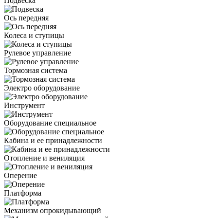
Подвеска
Ось передняя
Колеса и ступицы
Рулевое управление
Тормозная система
Электро оборудование
Инструмент
Оборудование специальное
Кабина и ее принадлежности
Отопление и вениляция
Оперение
Платформа
Механизм опрокидывающий