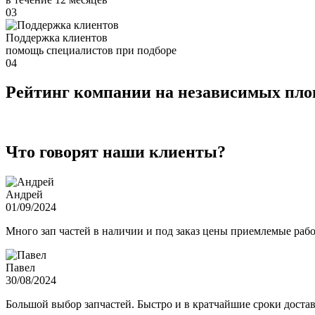
03
Поддержка клиентов
помощь специалистов при подборе
04
Рейтинг компании на независимых пл
Что говорят наши клиенты?
Андрей
01/09/2024
Много зап частей в наличии и под заказ цены приемлемые ра
Павел
30/08/2024
Большой выбор запчастей. Быстро и в кратчайшие сроки достав