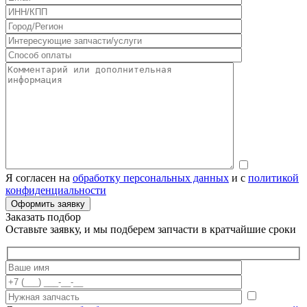
Я согласен на
обработку персональных данных
и с
политикой
конфиденциальности
Заказать подбор
Оставьте заявку, и мы подберем запчасти в кратчайшие сроки