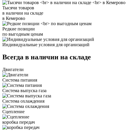
Тысячи товаров
в наличии на складе
в Кемерово
Редкие позиции
по выгодным ценам
Индивидуальные условия для организаций
Всегда в наличии на складе
Двигатели
Система питания
Система выпуска газа
Система охлаждения
Сцепление
коробка передач