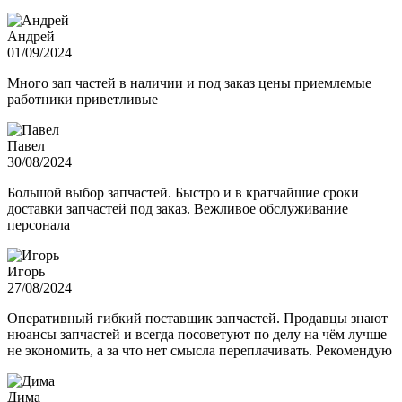
Андрей
01/09/2024
Много зап частей в наличии и под заказ цены приемлемые
работники приветливые
Павел
30/08/2024
Большой выбор запчастей. Быстро и в кратчайшие сроки
доставки запчастей под заказ. Вежливое обслуживание
персонала
Игорь
27/08/2024
Оперативный гибкий поставщик запчастей. Продавцы знают
нюансы запчастей и всегда посоветуют по делу на чём лучше
не экономить, а за что нет смысла переплачивать. Рекомендую
Дима