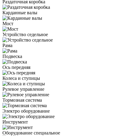
Раздаточная коробка
Карданные валы
Мост
Устройство седельное
Рама
Подвеска
Ось передняя
Колеса и ступицы
Рулевое управление
Тормозная система
Электро оборудование
Инструмент
Оборудование специальное