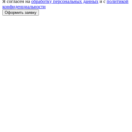
Я согласен на
обработку персональных данных
и с
политикой
конфиденциальности