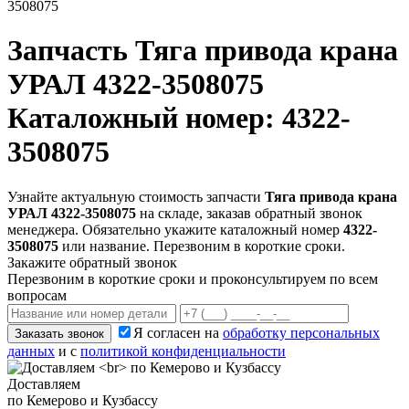
3508075
Запчасть
Тяга привода крана
УРАЛ 4322-3508075
Каталожный номер: 4322-
3508075
Узнайте актуальную стоимость запчасти
Тяга привода крана
УРАЛ 4322-3508075
на складе, заказав обратный звонок
менеджера. Обязательно укажите каталожный номер
4322-
3508075
или название. Перезвоним в короткие сроки.
Закажите обратный звонок
Перезвоним в короткие сроки и проконсультируем по всем
вопросам
Я согласен на
обработку персональных
Заказать звонок
данных
и с
политикой конфиденциальности
Доставляем
по Кемерово и Кузбассу