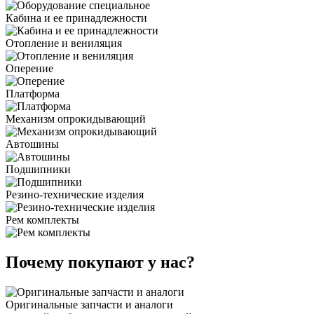
Кабина и ее принадлежности
Отопление и вениляция
Оперение
Платформа
Механизм опрокидывающий
Автошины
Подшипники
Резино-технические изделия
Рем комплекты
Почему покупают у нас?
Оригинальные запчасти и аналоги