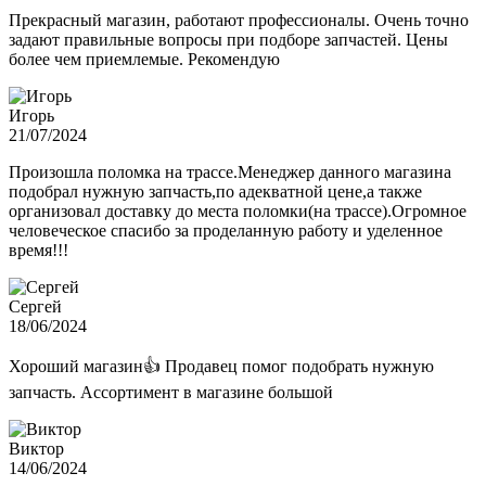
Прекрасный магазин, работают профессионалы. Очень точно
задают правильные вопросы при подборе запчастей. Цены
более чем приемлемые. Рекомендую
Игорь
21/07/2024
Произошла поломка на трассе.Менеджер данного магазина
подобрал нужную запчасть,по адекватной цене,а также
организовал доставку до места поломки(на трассе).Огромное
человеческое спасибо за проделанную работу и уделенное
время!!!
Сергей
18/06/2024
Хороший магазин👍 Продавец помог подобрать нужную
запчасть. Ассортимент в магазине большой
Виктор
14/06/2024