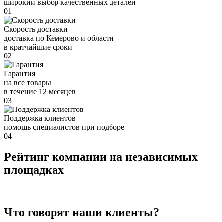
широкий выбор качественных деталей
01
Скорость доставки
доставка по Кемерово и области
в кратчайшие сроки
02
Гарантия
на все товары
в течение 12 месяцев
03
Поддержка клиентов
помощь специалистов при подборе
04
Рейтинг компании на независимых
площадках
Что говорят наши клиенты?