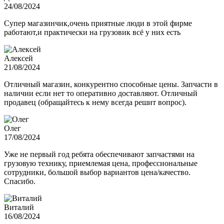
24/08/2024
Супер магазинчик,очень приятные люди в этой фирме
работают,и практически на грузовик всё у них есть
Алексей
21/08/2024
Отличный магазин, конкурентно способные цены. Запчасти в
наличии если нет то оперативно доставляют. Отличный
продавец (обращайтесь к нему всегда решит вопрос).
Олег
17/08/2024
Уже не первый год ребята обеспечивают запчастями на
грузовую технику, приемлемая цена, профессиональные
сотрудники, большой выбор вариантов цена/качество.
Спасибо.
Виталий
16/08/2024