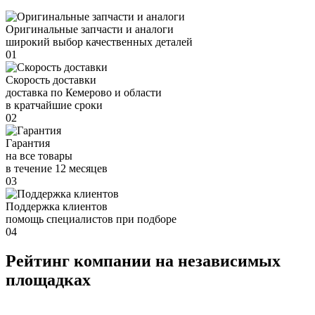
Оригинальные запчасти и аналоги
широкий выбор качественных деталей
01
Скорость доставки
доставка по Кемерово и области
в кратчайшие сроки
02
Гарантия
на все товары
в течение 12 месяцев
03
Поддержка клиентов
помощь специалистов при подборе
04
Рейтинг компании на независимых
площадках