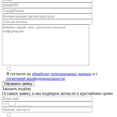
Я согласен на
обработку персональных данных
и с
политикой конфиденциальности
Заказать подбор
Оставьте заявку, и мы подберем запчасти в кратчайшие сроки