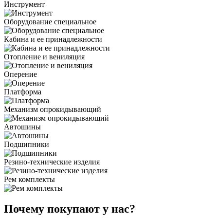
Инструмент
Оборудование специальное
Кабина и ее принадлежности
Отопление и вениляция
Оперение
Платформа
Механизм опрокидывающий
Автошины
Подшипники
Резино-технические изделия
Рем комплекты
Почему покупают у нас?