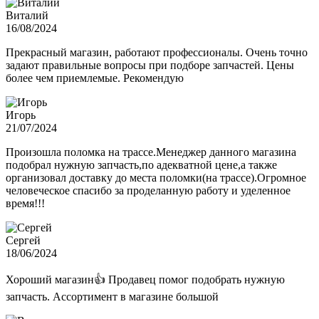
Виталий
16/08/2024
Прекрасный магазин, работают профессионалы. Очень точно
задают правильные вопросы при подборе запчастей. Цены
более чем приемлемые. Рекомендую
Игорь
21/07/2024
Произошла поломка на трассе.Менеджер данного магазина
подобрал нужную запчасть,по адекватной цене,а также
организовал доставку до места поломки(на трассе).Огромное
человеческое спасибо за проделанную работу и уделенное
время!!!
Сергей
18/06/2024
Хороший магазин👍 Продавец помог подобрать нужную
запчасть. Ассортимент в магазине большой