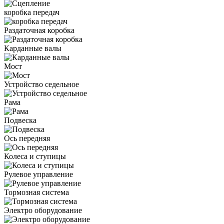
коробка передач
Раздаточная коробка
Карданные валы
Мост
Устройство седельное
Рама
Подвеска
Ось передняя
Колеса и ступицы
Рулевое управление
Тормозная система
Электро оборудование