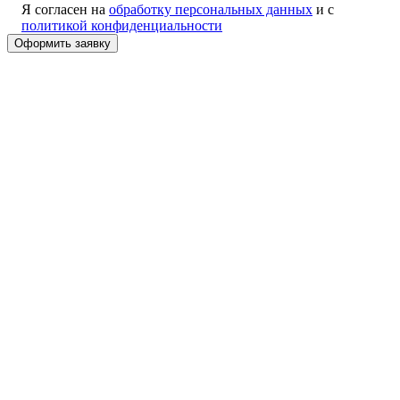
Я согласен на
обработку персональных данных
и с
политикой конфиденциальности