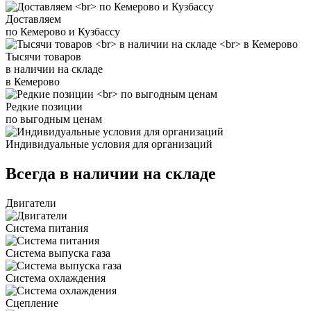
Доставляем
по Кемерово и Кузбассу
Тысячи товаров
в наличии на складе
в Кемерово
Редкие позиции
по выгодным ценам
Индивидуальные условия для организаций
Всегда в наличии на складе
Двигатели
Система питания
Система выпуска газа
Система охлаждения
Сцепление