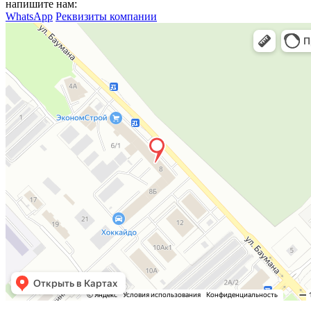
напишите нам:
WhatsApp
Реквизиты компании