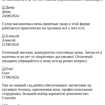
Дима
24/08/2024
Супер магазинчик,очень приятные люди в этой фирме
работают,и практически на грузовик всё у них есть
Алексей
21/08/2024
Отличный магазин, конкурентно способные цены. Запчасти в
наличии если нет то оперативно доставляют. Отличный
продавец (обращайтесь к нему всегда решит вопрос).
Олег
17/08/2024
Уже не первый год ребята обеспечивают запчастями на
грузовую технику, приемлемая цена, профессиональные
сотрудники, большой выбор вариантов цена/качество.
Спасибо.