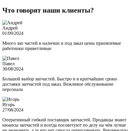
Что говорят наши клиенты?
Андрей
01/09/2024
Много зап частей в наличии и под заказ цены приемлемые
работники приветливые
Павел
30/08/2024
Большой выбор запчастей. Быстро и в кратчайшие сроки
доставки запчастей под заказ. Вежливое обслуживание
персонала
Игорь
27/08/2024
Оперативный гибкий поставщик запчастей. Продавцы знают
нюансы запчастей и всегда посоветуют по делу на чём лучше
не экономить, а за что нет смысла переплачивать. Рекомендую