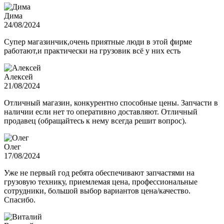
Дима
24/08/2024
Супер магазинчик,очень приятные люди в этой фирме
работают,и практически на грузовик всё у них есть
Алексей
21/08/2024
Отличный магазин, конкурентно способные цены. Запчасти в
наличии если нет то оперативно доставляют. Отличный
продавец (обращайтесь к нему всегда решит вопрос).
Олег
17/08/2024
Уже не первый год ребята обеспечивают запчастями на
грузовую технику, приемлемая цена, профессиональные
сотрудники, большой выбор вариантов цена/качество.
Спасибо.