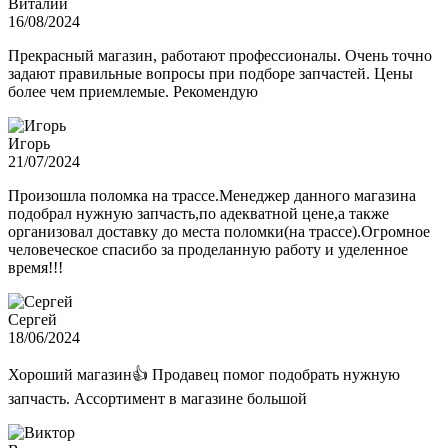
Виталий
16/08/2024
Прекрасный магазин, работают профессионалы. Очень точно
задают правильные вопросы при подборе запчастей. Цены
более чем приемлемые. Рекомендую
Игорь
21/07/2024
Произошла поломка на трассе.Менеджер данного магазина
подобрал нужную запчасть,по адекватной цене,а также
организовал доставку до места поломки(на трассе).Огромное
человеческое спасибо за проделанную работу и уделенное
время!!!
Сергей
18/06/2024
Хороший магазин👍 Продавец помог подобрать нужную
запчасть. Ассортимент в магазине большой