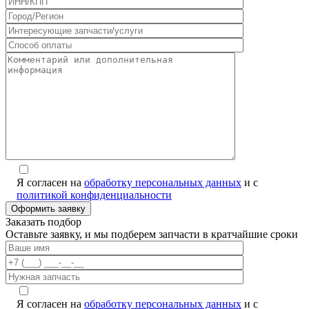
Я согласен на
обработку персональных данных
и с
политикой конфиденциальности
Alternative:
Заказать подбор
Оставьте заявку, и мы подберем запчасти в кратчайшие сроки
Я согласен на
обработку персональных данных
и с