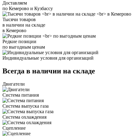
Доставляем
по Кемерово и Кузбассу
Тысячи товаров
в наличии на складе
в Кемерово
Редкие позиции
по выгодным ценам
Индивидуальные условия для организаций
Всегда в наличии на складе
Двигатели
Система питания
Система выпуска газа
Система охлаждения
Сцепление