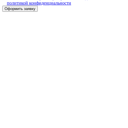
политикой конфиденциальности
Alternative: