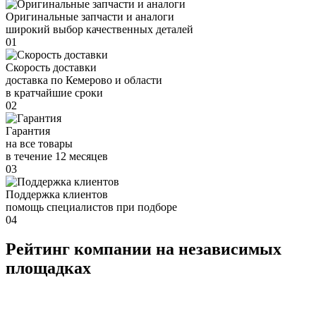
Оригинальные запчасти и аналоги
широкий выбор качественных деталей
01
Скорость доставки
доставка по Кемерово и области
в кратчайшие сроки
02
Гарантия
на все товары
в течение 12 месяцев
03
Поддержка клиентов
помощь специалистов при подборе
04
Рейтинг компании на независимых
площадках