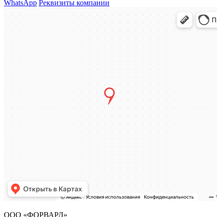
WhatsApp
Реквизиты компании
ООО «ФОРВАРД»