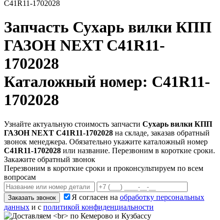
C41R11-1702028
Запчасть
Сухарь вилки КПП
ГАЗОН NEXT C41R11-
1702028
Каталожный номер: C41R11-
1702028
Узнайте актуальную стоимость запчасти
Сухарь вилки КПП
ГАЗОН NEXT C41R11-1702028
на складе, заказав обратный
звонок менеджера. Обязательно укажите каталожный номер
C41R11-1702028
или название. Перезвоним в короткие сроки.
Закажите обратный звонок
Перезвоним в короткие сроки и проконсультируем по всем
вопросам
Я согласен на
обработку персональных
Заказать звонок
данных
и с
политикой конфиденциальности