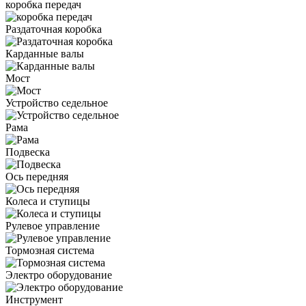
коробка передач
Раздаточная коробка
Карданные валы
Мост
Устройство седельное
Рама
Подвеска
Ось передняя
Колеса и ступицы
Рулевое управление
Тормозная система
Электро оборудование
Инструмент