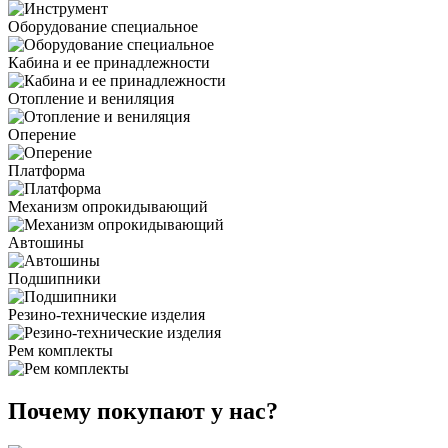
Оборудование специальное
Кабина и ее принадлежности
Отопление и вениляция
Оперение
Платформа
Механизм опрокидывающий
Автошины
Подшипники
Резино-технические изделия
Рем комплекты
Почему покупают у нас?