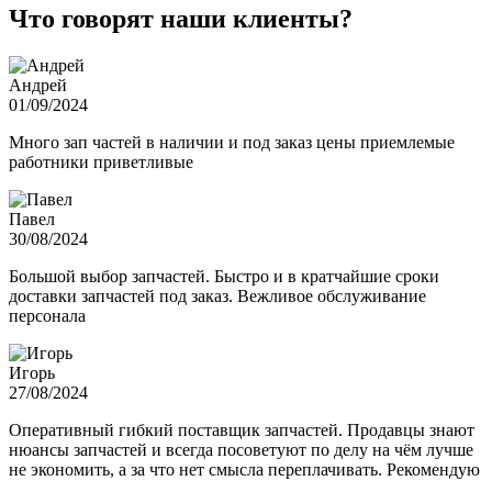
Что говорят наши клиенты?
Андрей
01/09/2024
Много зап частей в наличии и под заказ цены приемлемые
работники приветливые
Павел
30/08/2024
Большой выбор запчастей. Быстро и в кратчайшие сроки
доставки запчастей под заказ. Вежливое обслуживание
персонала
Игорь
27/08/2024
Оперативный гибкий поставщик запчастей. Продавцы знают
нюансы запчастей и всегда посоветуют по делу на чём лучше
не экономить, а за что нет смысла переплачивать. Рекомендую