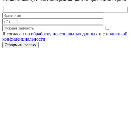
Я согласен на
обработку персональных данных
и с
политикой
конфиденциальности