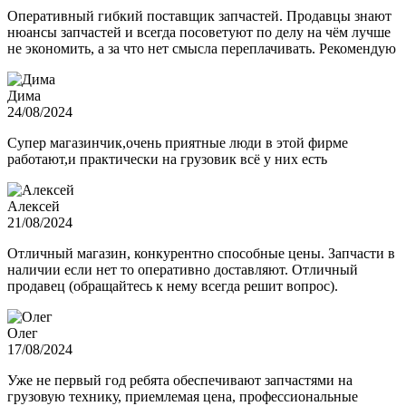
Оперативный гибкий поставщик запчастей. Продавцы знают
нюансы запчастей и всегда посоветуют по делу на чём лучше
не экономить, а за что нет смысла переплачивать. Рекомендую
Дима
24/08/2024
Супер магазинчик,очень приятные люди в этой фирме
работают,и практически на грузовик всё у них есть
Алексей
21/08/2024
Отличный магазин, конкурентно способные цены. Запчасти в
наличии если нет то оперативно доставляют. Отличный
продавец (обращайтесь к нему всегда решит вопрос).
Олег
17/08/2024
Уже не первый год ребята обеспечивают запчастями на
грузовую технику, приемлемая цена, профессиональные