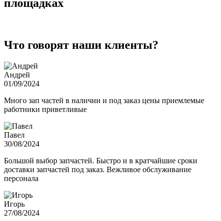
площадках
Что говорят наши клиенты?
Андрей
01/09/2024
Много зап частей в наличии и под заказ цены приемлемые
работники приветливые
Павел
30/08/2024
Большой выбор запчастей. Быстро и в кратчайшие сроки
доставки запчастей под заказ. Вежливое обслуживание
персонала
Игорь
27/08/2024