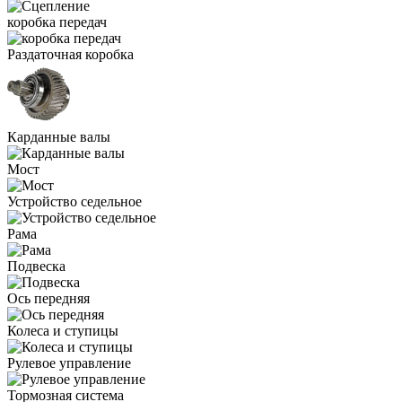
коробка передач
Раздаточная коробка
Карданные валы
Мост
Устройство седельное
Рама
Подвеска
Ось передняя
Колеса и ступицы
Рулевое управление
Тормозная система