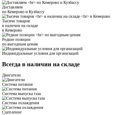
Доставляем
по Кемерово и Кузбассу
Тысячи товаров
в наличии на складе
в Кемерово
Редкие позиции
по выгодным ценам
Индивидуальные условия для организаций
Всегда в наличии на складе
Двигатели
Система питания
Система выпуска газа
Система охлаждения
Сцепление