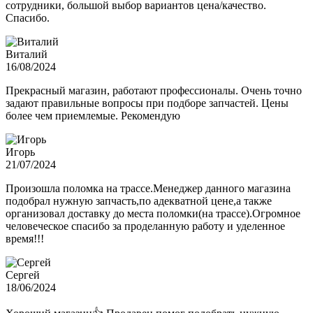
сотрудники, большой выбор вариантов цена/качество.
Спасибо.
Виталий
16/08/2024
Прекрасный магазин, работают профессионалы. Очень точно
задают правильные вопросы при подборе запчастей. Цены
более чем приемлемые. Рекомендую
Игорь
21/07/2024
Произошла поломка на трассе.Менеджер данного магазина
подобрал нужную запчасть,по адекватной цене,а также
организовал доставку до места поломки(на трассе).Огромное
человеческое спасибо за проделанную работу и уделенное
время!!!
Сергей
18/06/2024