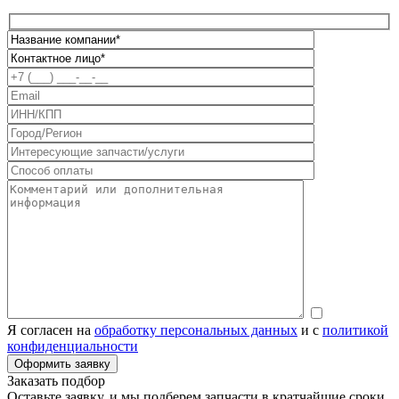
Я согласен на
обработку персональных данных
и с
политикой
конфиденциальности
Заказать подбор
Оставьте заявку, и мы подберем запчасти в кратчайшие сроки