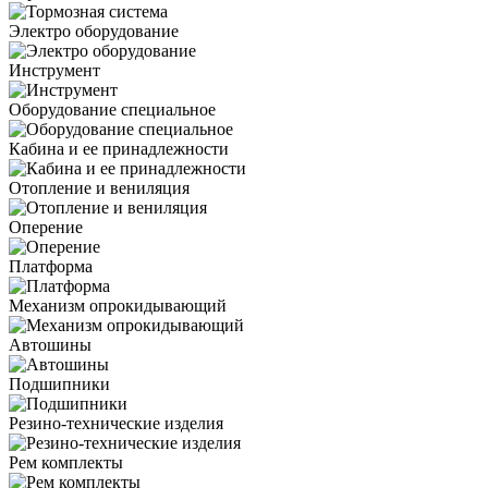
Электро оборудование
Инструмент
Оборудование специальное
Кабина и ее принадлежности
Отопление и вениляция
Оперение
Платформа
Механизм опрокидывающий
Автошины
Подшипники
Резино-технические изделия
Рем комплекты