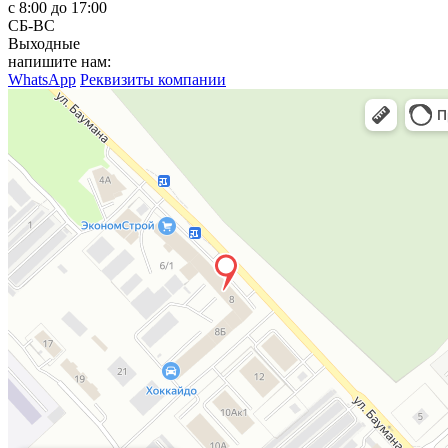
с 8:00 до 17:00
СБ-ВС
Выходные
напишите нам:
WhatsApp
Реквизиты компании