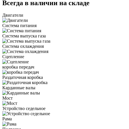
Всегда в наличии на складе
Двигатели
Система питания
Система выпуска газа
Система охлаждения
Сцепление
коробка передач
Раздаточная коробка
Карданные валы
Мост
Устройство седельное
Рама