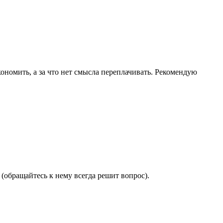
ономить, а за что нет смысла переплачивать. Рекомендую
(обращайтесь к нему всегда решит вопрос).