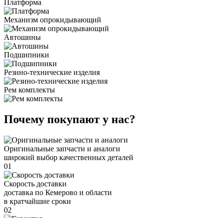
Платформа
Механизм опрокидывающий
Автошины
Подшипники
Резино-технические изделия
Рем комплекты
Почему покупают у нас?
Оригинальные запчасти и аналоги
широкий выбор качественных деталей
01
Скорость доставки
доставка по Кемерово и области
в кратчайшие сроки
02