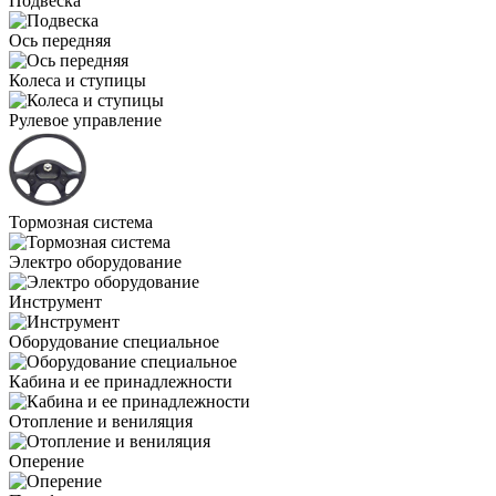
Подвеска
Ось передняя
Колеса и ступицы
Рулевое управление
Тормозная система
Электро оборудование
Инструмент
Оборудование специальное
Кабина и ее принадлежности
Отопление и вениляция
Оперение