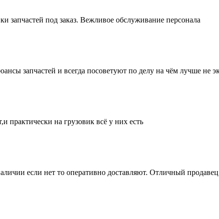
ки запчастей под заказ. Вежливое обслуживание персонала
нсы запчастей и всегда посоветуют по делу на чём лучше не эк
и практически на грузовик всё у них есть
аличии если нет то оперативно доставляют. Отличный продавец 