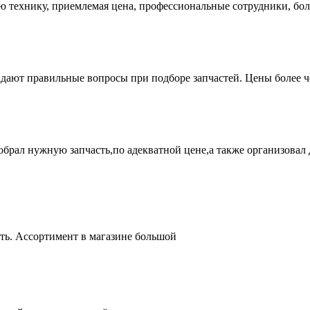
ую технику, приемлемая цена, профессиональные сотрудники, бол
адают правильные вопросы при подборе запчастей. Цены более 
брал нужную запчасть,по адекватной цене,а также организовал д
ть. Ассортимент в магазине большой