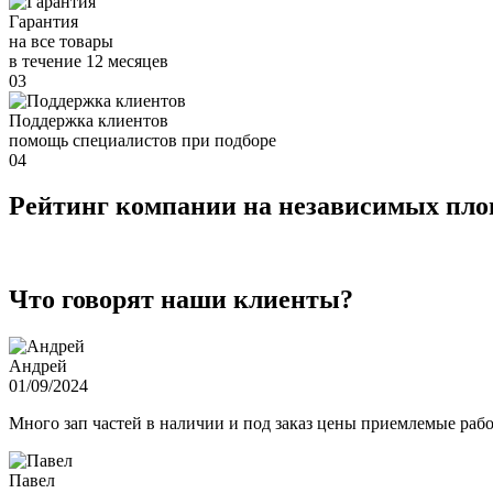
Гарантия
на все товары
в течение 12 месяцев
03
Поддержка клиентов
помощь специалистов при подборе
04
Рейтинг компании на независимых пл
Что говорят наши клиенты?
Андрей
01/09/2024
Много зап частей в наличии и под заказ цены приемлемые ра
Павел