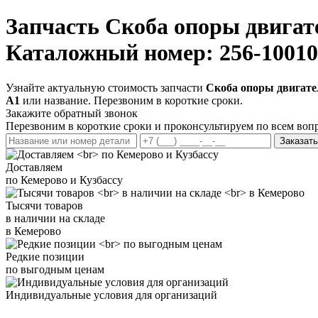
Запчасть
Скоба опоры двигат
Каталожный номер: 256-1001
Узнайте актуальную стоимость запчасти
Скоба опоры двигате
А1
или название. Перезвоним в короткие сроки.
Закажите обратный звонок
Перезвоним в короткие сроки и проконсультируем по всем воп
Заказать
Доставляем
по Кемерово и Кузбассу
Тысячи товаров
в наличии на складе
в Кемерово
Редкие позиции
по выгодным ценам
Индивидуальные условия для организаций