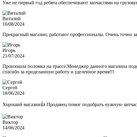
Уже не первый год ребята обеспечивают запчастями на грузов
Виталий
16/08/2024
Прекрасный магазин, работают профессионалы. Очень точно з
Игорь
21/07/2024
Произошла поломка на трассе.Менеджер данного магазина подо
спасибо за проделанную работу и уделенное время!!!
Сергей
18/06/2024
Хороший магазин👍 Продавец помог подобрать нужную запчас
Виктор
14/06/2024