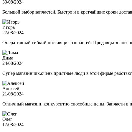
30/08/2024
Большой выбор запчастей. Быстро и в кратчайшие сроки достав
Игорь
27/08/2024
Оперативный гибкий поставщик запчастей. Продавцы знают нюа
Дима
24/08/2024
Супер магазинчик,очень приятные люди в этой фирме работают,
Алексей
21/08/2024
Отличный магазин, конкурентно способные цены. Запчасти в н
Олег
17/08/2024