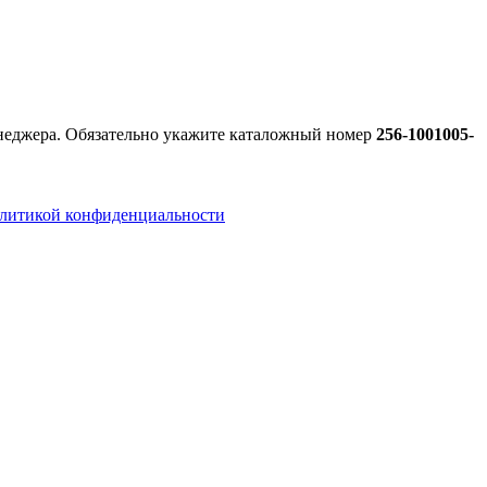
енеджера. Обязательно укажите каталожный номер
256-1001005-
литикой конфиденциальности