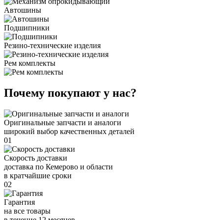
Автошины
Подшипники
Резино-технические изделия
Рем комплекты
Почему покупают у нас?
Оригинальные запчасти и аналоги
широкий выбор качественных деталей
01
Скорость доставки
доставка по Кемерово и области
в кратчайшие сроки
02
Гарантия
на все товары
в течение 12 месяцев