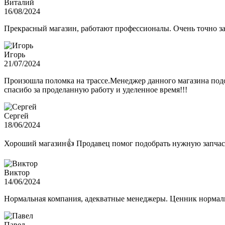
Виталий
16/08/2024
Прекрасный магазин, работают профессионалы. Очень точно з
Игорь
21/07/2024
Произошла поломка на трассе.Менеджер данного магазина подо
спасибо за проделанную работу и уделенное время!!!
Сергей
18/06/2024
Хороший магазин👍 Продавец помог подобрать нужную запчас
Виктор
14/06/2024
Нормальная компания, адекватные менеджеры. Ценник нормаль
Павел