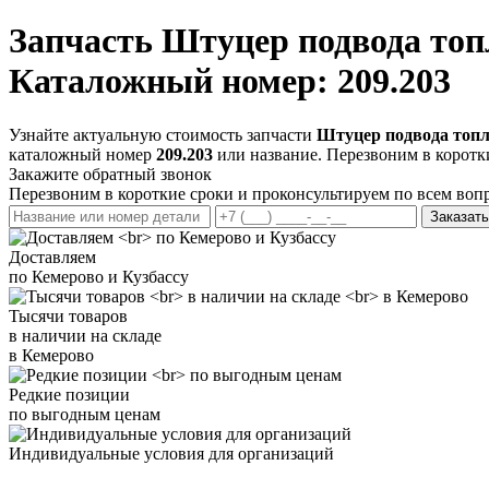
Запчасть
Штуцер подвода топ
Каталожный номер: 209.203
Узнайте актуальную стоимость запчасти
Штуцер подвода топл
каталожный номер
209.203
или название. Перезвоним в коротк
Закажите обратный звонок
Перезвоним в короткие сроки и проконсультируем по всем воп
Заказать
Доставляем
по Кемерово и Кузбассу
Тысячи товаров
в наличии на складе
в Кемерово
Редкие позиции
по выгодным ценам
Индивидуальные условия для организаций