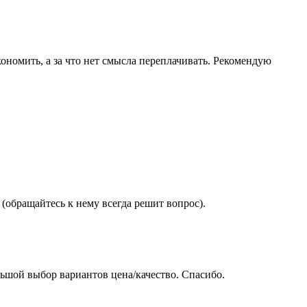
ономить, а за что нет смысла переплачивать. Рекомендую
(обращайтесь к нему всегда решит вопрос).
ьшой выбор вариантов цена/качество. Спасибо.