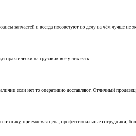
нсы запчастей и всегда посоветуют по делу на чём лучше не эк
и практически на грузовик всё у них есть
аличии если нет то оперативно доставляют. Отличный продавец 
ую технику, приемлемая цена, профессиональные сотрудники, бол