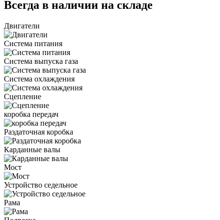
Всегда в наличии на складе
Двигатели
Система питания
Система выпуска газа
Система охлаждения
Сцепление
коробка передач
Раздаточная коробка
Карданные валы
Мост
Устройство седельное
Рама