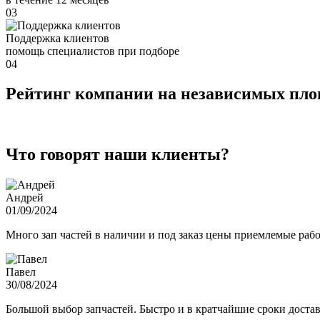
03
Поддержка клиентов
помощь специалистов при подборе
04
Рейтинг компании на независимых пл
Что говорят наши клиенты?
Андрей
01/09/2024
Много зап частей в наличии и под заказ цены приемлемые ра
Павел
30/08/2024
Большой выбор запчастей. Быстро и в кратчайшие сроки достав