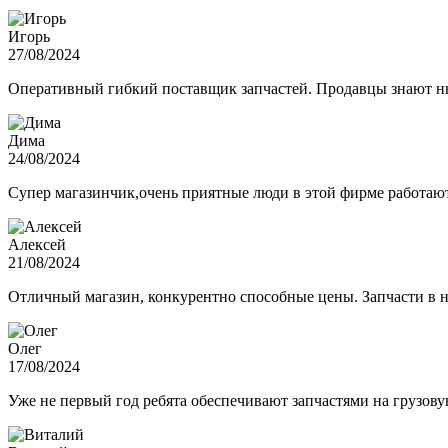
Игорь
27/08/2024
Оперативный гибкий поставщик запчастей. Продавцы знают нюа
Дима
24/08/2024
Супер магазинчик,очень приятные люди в этой фирме работают,
Алексей
21/08/2024
Отличный магазин, конкурентно способные цены. Запчасти в н
Олег
17/08/2024
Уже не первый год ребята обеспечивают запчастями на грузов