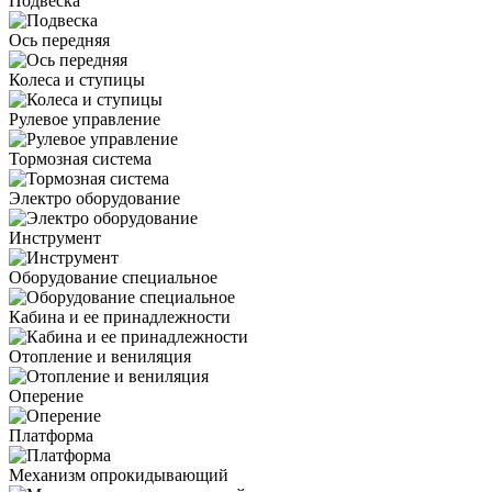
Подвеска
Ось передняя
Колеса и ступицы
Рулевое управление
Тормозная система
Электро оборудование
Инструмент
Оборудование специальное
Кабина и ее принадлежности
Отопление и вениляция
Оперение
Платформа
Механизм опрокидывающий