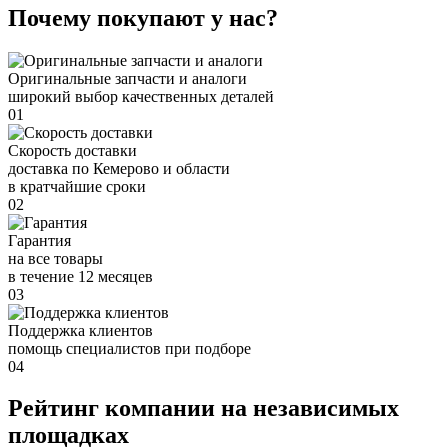
Почему покупают у нас?
Оригинальные запчасти и аналоги
широкий выбор качественных деталей
01
Скорость доставки
доставка по Кемерово и области
в кратчайшие сроки
02
Гарантия
на все товары
в течение 12 месяцев
03
Поддержка клиентов
помощь специалистов при подборе
04
Рейтинг компании на независимых
площадках