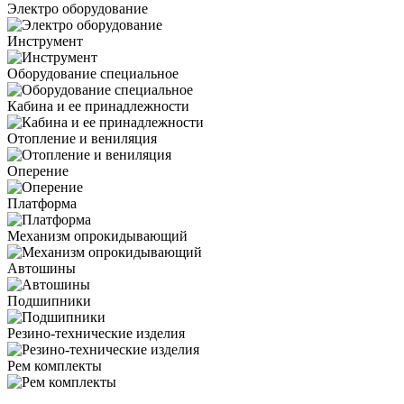
Электро оборудование
Инструмент
Оборудование специальное
Кабина и ее принадлежности
Отопление и вениляция
Оперение
Платформа
Механизм опрокидывающий
Автошины
Подшипники
Резино-технические изделия
Рем комплекты