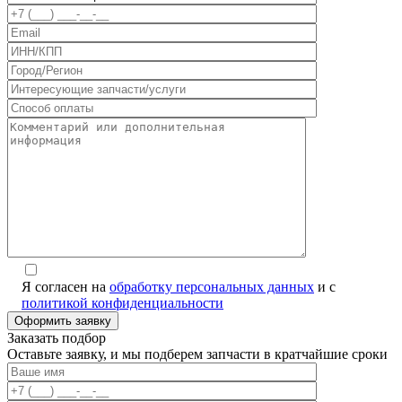
Я согласен на
обработку персональных данных
и с
политикой конфиденциальности
Заказать подбор
Оставьте заявку, и мы подберем запчасти в кратчайшие сроки