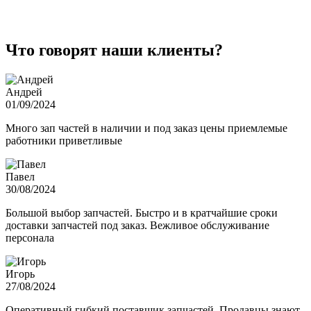
Что говорят наши клиенты?
Андрей
01/09/2024
Много зап частей в наличии и под заказ цены приемлемые
работники приветливые
Павел
30/08/2024
Большой выбор запчастей. Быстро и в кратчайшие сроки
доставки запчастей под заказ. Вежливое обслуживание
персонала
Игорь
27/08/2024
Оперативный гибкий поставщик запчастей. Продавцы знают