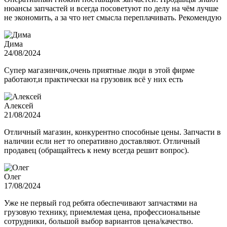
нюансы запчастей и всегда посоветуют по делу на чём лучше
не экономить, а за что нет смысла переплачивать. Рекомендую
Дима
24/08/2024
Супер магазинчик,очень приятные люди в этой фирме
работают,и практически на грузовик всё у них есть
Алексей
21/08/2024
Отличный магазин, конкурентно способные цены. Запчасти в
наличии если нет то оперативно доставляют. Отличный
продавец (обращайтесь к нему всегда решит вопрос).
Олег
17/08/2024
Уже не первый год ребята обеспечивают запчастями на
грузовую технику, приемлемая цена, профессиональные
сотрудники, большой выбор вариантов цена/качество.