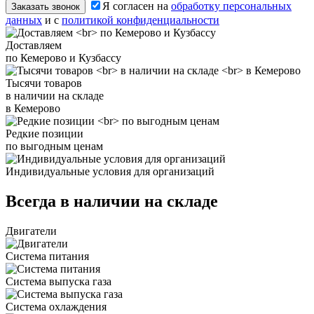
Я согласен на
обработку персональных
Заказать звонок
данных
и с
политикой конфиденциальности
Доставляем
по Кемерово и Кузбассу
Тысячи товаров
в наличии на складе
в Кемерово
Редкие позиции
по выгодным ценам
Индивидуальные условия для организаций
Всегда в наличии на складе
Двигатели
Система питания
Система выпуска газа
Система охлаждения