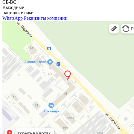
СБ-ВС
Выходные
напишите нам:
WhatsApp
Реквизиты компании