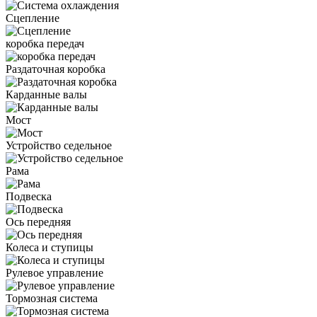
Сцепление
коробка передач
Раздаточная коробка
Карданные валы
Мост
Устройство седельное
Рама
Подвеска
Ось передняя
Колеса и ступицы
Рулевое управление
Тормозная система