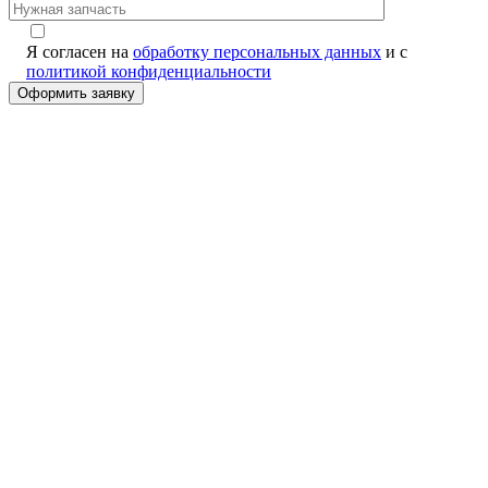
Я согласен на
обработку персональных данных
и с
политикой конфиденциальности