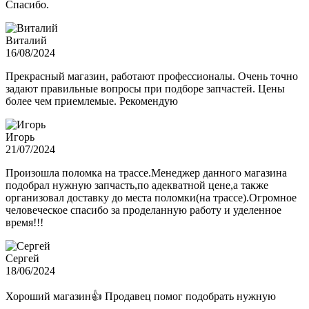
Спасибо.
Виталий
16/08/2024
Прекрасный магазин, работают профессионалы. Очень точно
задают правильные вопросы при подборе запчастей. Цены
более чем приемлемые. Рекомендую
Игорь
21/07/2024
Произошла поломка на трассе.Менеджер данного магазина
подобрал нужную запчасть,по адекватной цене,а также
организовал доставку до места поломки(на трассе).Огромное
человеческое спасибо за проделанную работу и уделенное
время!!!
Сергей
18/06/2024
Хороший магазин👍 Продавец помог подобрать нужную