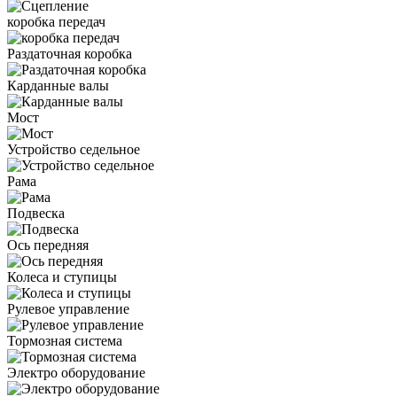
коробка передач
Раздаточная коробка
Карданные валы
Мост
Устройство седельное
Рама
Подвеска
Ось передняя
Колеса и ступицы
Рулевое управление
Тормозная система
Электро оборудование