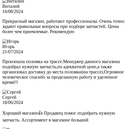
Виталий
16/08/2024
Прекрасный магазин, работают профессионалы. Очень точно
задают правильные вопросы при подборе запчастей. Цены
более чем приемлемые. Рекомендую
Игорь
21/07/2024
Произошла поломка на трассе.Менеджер данного магазина
подобрал нужную запчасть,по адекватной цене,а также
организовал доставку до места поломки(на трассе).Огромное
человеческое спасибо за проделанную работу и уделенное
время!!!
Сергей
18/06/2024
Хороший магазин👍 Продавец помог подобрать нужную
запчасть. Ассортимент в магазине большой