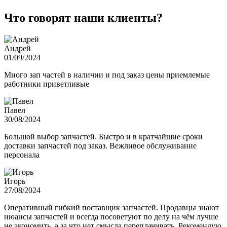
Что говорят наши клиенты?
Андрей
01/09/2024
Много зап частей в наличии и под заказ цены приемлемые
работники приветливые
Павел
30/08/2024
Большой выбор запчастей. Быстро и в кратчайшие сроки
доставки запчастей под заказ. Вежливое обслуживание
персонала
Игорь
27/08/2024
Оперативный гибкий поставщик запчастей. Продавцы знают
нюансы запчастей и всегда посоветуют по делу на чём лучше
не экономить, а за что нет смысла переплачивать. Рекомендую