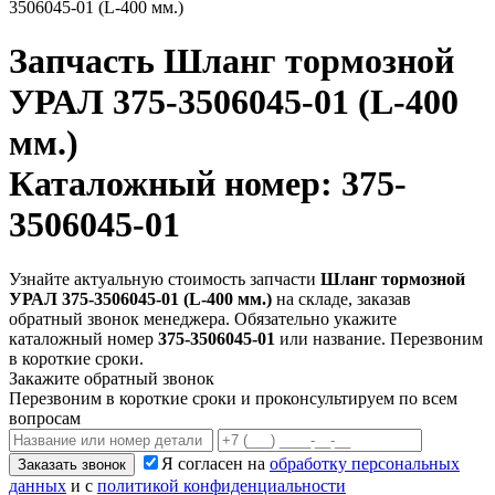
3506045-01 (L-400 мм.)
Запчасть
Шланг тормозной
УРАЛ 375-3506045-01 (L-400
мм.)
Каталожный номер: 375-
3506045-01
Узнайте актуальную стоимость запчасти
Шланг тормозной
УРАЛ 375-3506045-01 (L-400 мм.)
на складе, заказав
обратный звонок менеджера. Обязательно укажите
каталожный номер
375-3506045-01
или название. Перезвоним
в короткие сроки.
Закажите обратный звонок
Перезвоним в короткие сроки и проконсультируем по всем
вопросам
Я согласен на
обработку персональных
Заказать звонок
данных
и с
политикой конфиденциальности