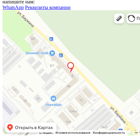
напишите нам:
WhatsApp
Реквизиты компании