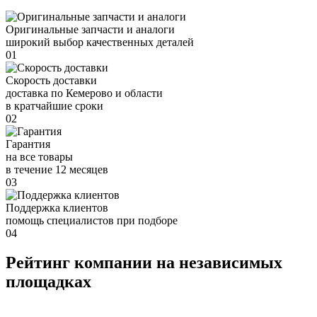
Оригинальные запчасти и аналоги
широкий выбор качественных деталей
01
Скорость доставки
доставка по Кемерово и области
в кратчайшие сроки
02
Гарантия
на все товары
в течение 12 месяцев
03
Поддержка клиентов
помощь специалистов при подборе
04
Рейтинг компании на независимых
площадках