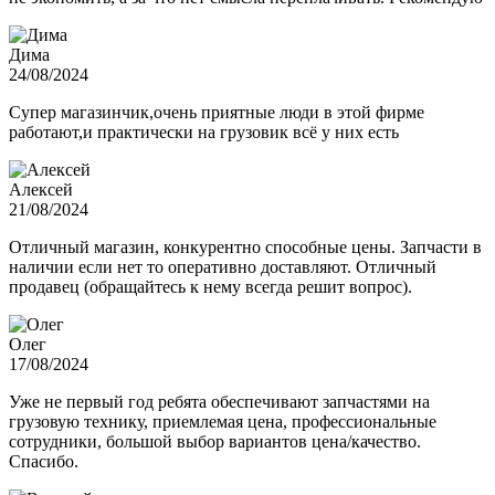
Дима
24/08/2024
Супер магазинчик,очень приятные люди в этой фирме
работают,и практически на грузовик всё у них есть
Алексей
21/08/2024
Отличный магазин, конкурентно способные цены. Запчасти в
наличии если нет то оперативно доставляют. Отличный
продавец (обращайтесь к нему всегда решит вопрос).
Олег
17/08/2024
Уже не первый год ребята обеспечивают запчастями на
грузовую технику, приемлемая цена, профессиональные
сотрудники, большой выбор вариантов цена/качество.
Спасибо.