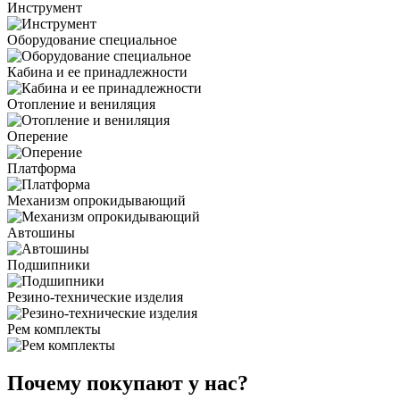
Инструмент
Оборудование специальное
Кабина и ее принадлежности
Отопление и вениляция
Оперение
Платформа
Механизм опрокидывающий
Автошины
Подшипники
Резино-технические изделия
Рем комплекты
Почему покупают у нас?