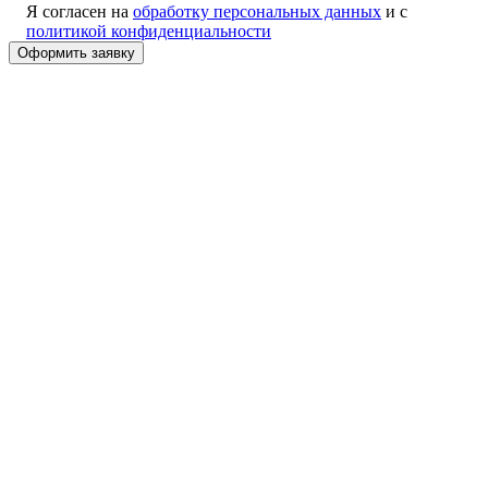
Я согласен на
обработку персональных данных
и с
политикой конфиденциальности