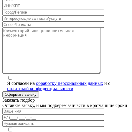
Я согласен на
обработку персональных данных
и с
политикой конфиденциальности
Заказать подбор
Оставьте заявку, и мы подберем запчасти в кратчайшие сроки