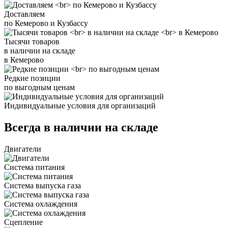
Доставляем
по Кемерово и Кузбассу
Тысячи товаров
в наличии на складе
в Кемерово
Редкие позиции
по выгодным ценам
Индивидуальные условия для организаций
Всегда в наличии на складе
Двигатели
Система питания
Система выпуска газа
Система охлаждения
Сцепление