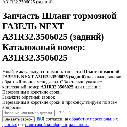
A31R32.3506025 (задний)
Запчасть
Шланг тормозной
ГАЗЕЛЬ NEXT
A31R32.3506025 (задний)
Каталожный номер:
A31R32.3506025
Узнайте актуальную стоимость запчасти
Шланг тормозной
ГАЗЕЛЬ NEXT A31R32.3506025 (задний)
на складе, заказав
обратный звонок менеджера. Обязательно укажите
каталожный номер
A31R32.3506025
или название.
Перезвоним в короткие сроки.
Закажите обратный звонок
Перезвоним в короткие сроки и проконсультируем по всем
вопросам
Я согласен на
обработку персональных
Заказать звонок
данных
и с
политикой конфиденциальности