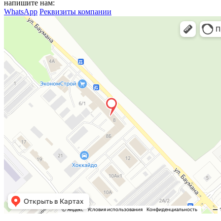
напишите нам:
WhatsApp
Реквизиты компании