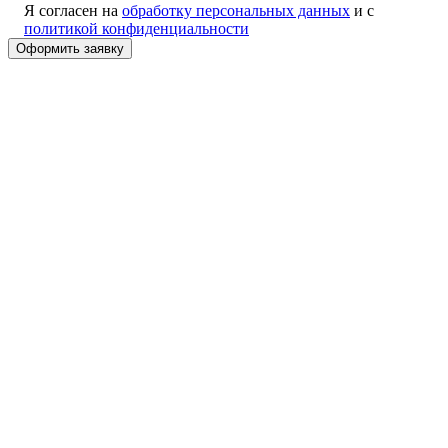
Я согласен на
обработку персональных данных
и с
политикой конфиденциальности