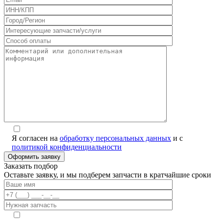
Я согласен на
обработку персональных данных
и с
политикой конфиденциальности
Заказать подбор
Оставьте заявку, и мы подберем запчасти в кратчайшие сроки