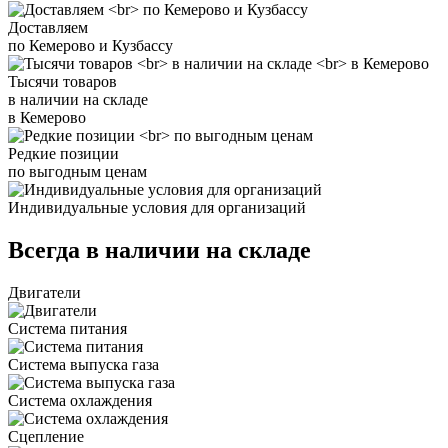
Доставляем
по Кемерово и Кузбассу
Тысячи товаров
в наличии на складе
в Кемерово
Редкие позиции
по выгодным ценам
Индивидуальные условия для организаций
Всегда в наличии на складе
Двигатели
Система питания
Система выпуска газа
Система охлаждения
Сцепление