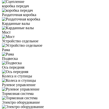
коробка передач
Раздаточная коробка
Карданные валы
Мост
Устройство седельное
Рама
Подвеска
Ось передняя
Колеса и ступицы
Рулевое управление
Тормозная система
Электро оборудование