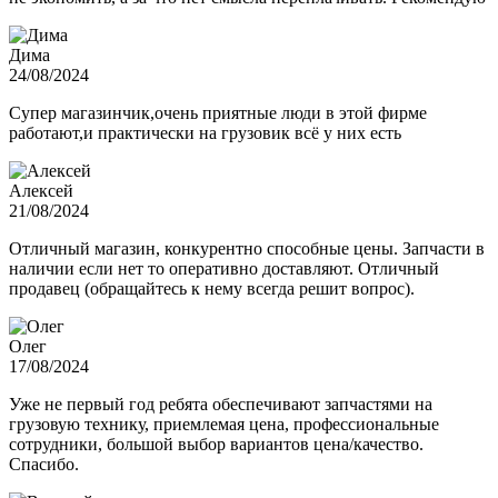
Дима
24/08/2024
Супер магазинчик,очень приятные люди в этой фирме
работают,и практически на грузовик всё у них есть
Алексей
21/08/2024
Отличный магазин, конкурентно способные цены. Запчасти в
наличии если нет то оперативно доставляют. Отличный
продавец (обращайтесь к нему всегда решит вопрос).
Олег
17/08/2024
Уже не первый год ребята обеспечивают запчастями на
грузовую технику, приемлемая цена, профессиональные
сотрудники, большой выбор вариантов цена/качество.
Спасибо.