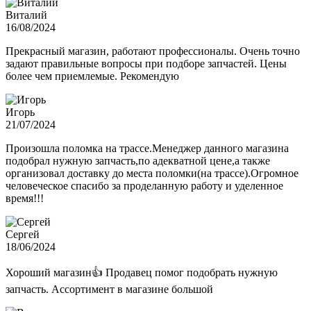
Виталий
16/08/2024
Прекрасный магазин, работают профессионалы. Очень точно
задают правильные вопросы при подборе запчастей. Цены
более чем приемлемые. Рекомендую
Игорь
21/07/2024
Произошла поломка на трассе.Менеджер данного магазина
подобрал нужную запчасть,по адекватной цене,а также
организовал доставку до места поломки(на трассе).Огромное
человеческое спасибо за проделанную работу и уделенное
время!!!
Сергей
18/06/2024
Хороший магазин👍 Продавец помог подобрать нужную
запчасть. Ассортимент в магазине большой