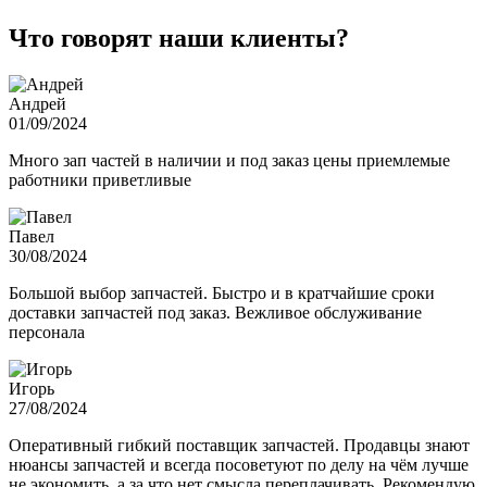
Что говорят наши клиенты?
Андрей
01/09/2024
Много зап частей в наличии и под заказ цены приемлемые
работники приветливые
Павел
30/08/2024
Большой выбор запчастей. Быстро и в кратчайшие сроки
доставки запчастей под заказ. Вежливое обслуживание
персонала
Игорь
27/08/2024
Оперативный гибкий поставщик запчастей. Продавцы знают
нюансы запчастей и всегда посоветуют по делу на чём лучше
не экономить, а за что нет смысла переплачивать. Рекомендую