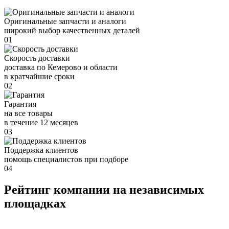
Оригинальные запчасти и аналоги
широкий выбор качественных деталей
01
Скорость доставки
доставка по Кемерово и области
в кратчайшие сроки
02
Гарантия
на все товары
в течение 12 месяцев
03
Поддержка клиентов
помощь специалистов при подборе
04
Рейтинг компании на независимых
площадках