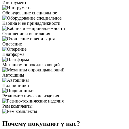
Инструмент
Оборудование специальное
Кабина и ее принадлежности
Отопление и вениляция
Оперение
Платформа
Механизм опрокидывающий
Автошины
Подшипники
Резино-технические изделия
Рем комплекты
Почему покупают у нас?