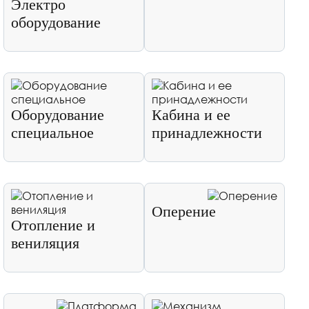
Электро
оборудование
Оборудование
Кабина и ее
специальное
принадлежности
Оперение
Отопление и
вениляция