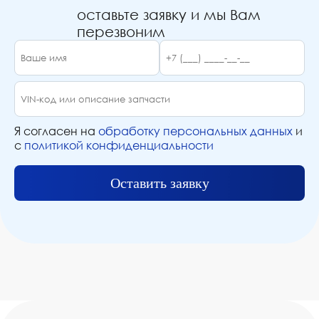
оставьте заявку и мы Вам
перезвоним
Я согласен на
обработку персональных данных
и
с
политикой конфиденциальности
Оставить заявку