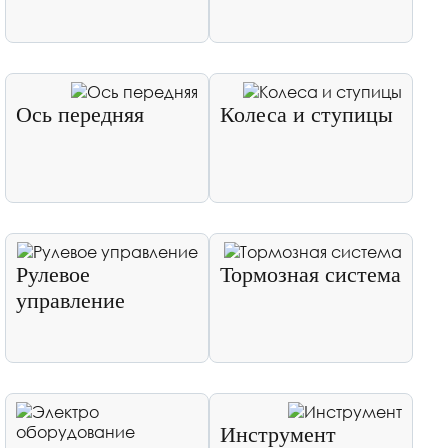
Ось передняя
Колеса и ступицы
Рулевое
Тормозная система
управление
Инструмент