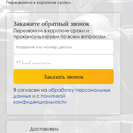
Перезвоним в короткие сроки.
Закажите обратный звонок
Перезвоним в короткие сроки и
проконсультируем по всем вопросам
Заказать звонок
Я согласен на
обработку персональных
данных
и с
политикой
конфиденциальности
Доставляем