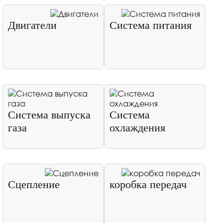
Двигатели
Система питания
Система выпуска
Система
газа
охлаждения
Сцепление
коробка передач