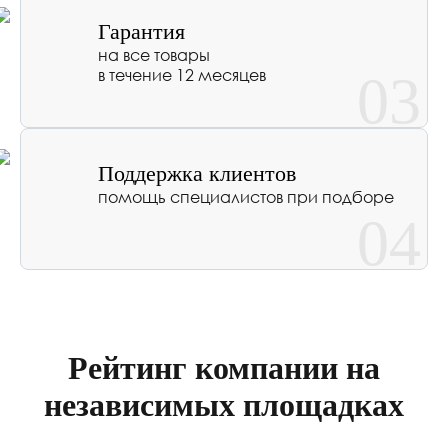
Гарантия
на все товары
в течение 12 месяцев
03
Поддержка клиентов
помощь специалистов при подборе
04
Рейтинг компании на
независимых площадках