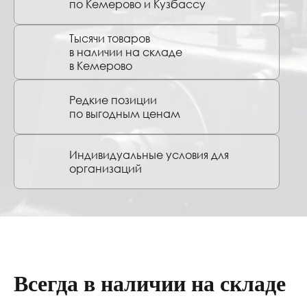
по Кемерово и Кузбассу
Тысячи товаров
в наличии на складе
в Кемерово
Редкие позиции
по выгодным ценам
Индивидуальные условия для
организаций
Всегда в наличии на складе