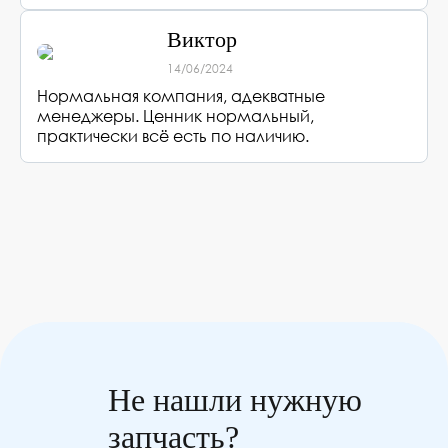
Виктор
14/06/2024
Нормальная компания, адекватные
менеджеры. Ценник нормальный,
практически всё есть по наличию.
Не нашли нужную
запчасть?