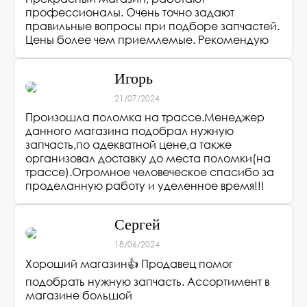
профессионалы. Очень точно задают
правильные вопросы при подборе запчастей.
Цены более чем приемлемые. Рекомендую
Игорь
21/07/2024
Произошла поломка на трассе.Менеджер
данного магазина подобрал нужную
запчасть,по адекватной цене,а также
организовал доставку до места поломки(на
трассе).Огромное человеческое спасибо за
проделанную работу и уделенное время!!!
Сергей
18/06/2024
Хороший магазин👍 Продавец помог
подобрать нужную запчасть. Ассортимент в
магазине большой