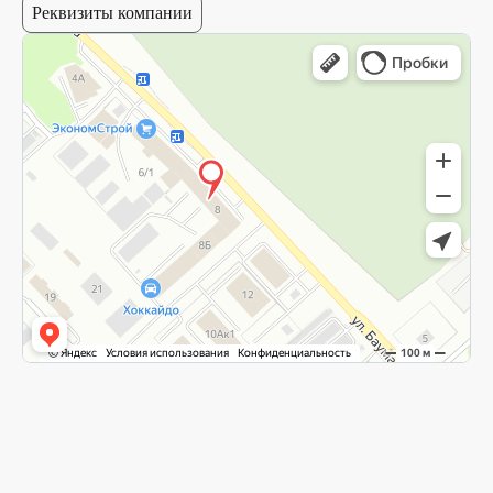
Реквизиты компании