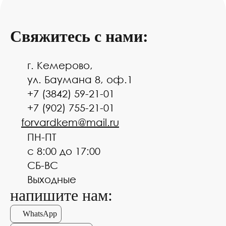
Свяжитесь с нами:
г. Кемерово,
ул. Баумана 8, оф.1
+7 (3842) 59-21-01
+7 (902) 755-21-01
forvardkem@mail.ru
ПН-ПТ
с 8:00 до 17:00
СБ-ВС
Выходные
напишите нам:
WhatsApp