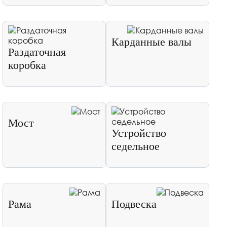
Карданные валы
Раздаточная
коробка
Мост
Устройство
седельное
Рама
Подвеска