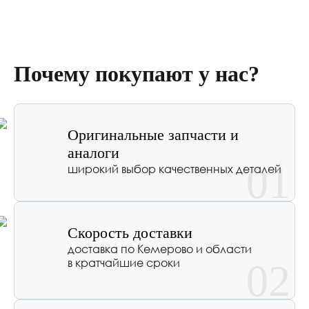
Почему покупают у нас?
Оригинальные запчасти и
аналоги
01
широкий выбор качественных деталей
Скорость доставки
доставка по Кемерово и области
в кратчайшие сроки
02