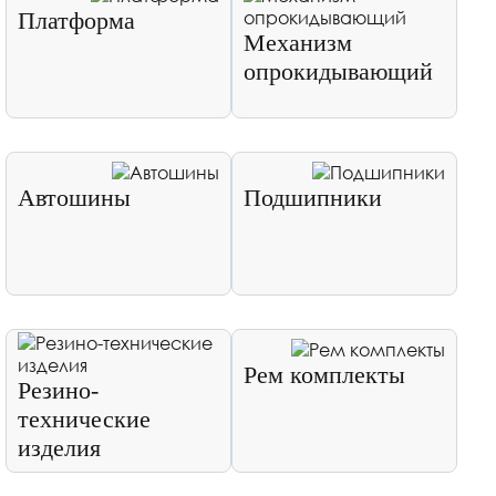
Платформа
Механизм
опрокидывающий
Автошины
Подшипники
Рем комплекты
Резино-
технические
изделия