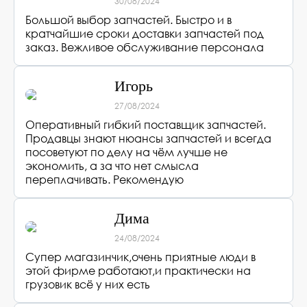
30/08/2024
Большой выбор запчастей. Быстро и в
кратчайшие сроки доставки запчастей под
заказ. Вежливое обслуживание персонала
Игорь
27/08/2024
Оперативный гибкий поставщик запчастей.
Продавцы знают нюансы запчастей и всегда
посоветуют по делу на чём лучше не
экономить, а за что нет смысла
переплачивать. Рекомендую
Дима
24/08/2024
Супер магазинчик,очень приятные люди в
этой фирме работают,и практически на
грузовик всё у них есть