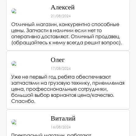
Алексей
21/08/2024
Отличный магазин, конкурентно способные
цены. Запчасти в наличии если нет то
оперативно доставляют. Отличный продавец
(обращайтесь к нему всегда решит вопрос).
Олег
17/08/2024
Уже не первый год ребята обеспечивают
запчастями на грузовую технику, приемлемая
цена, профессиональные сотрудники,
большой выбор вариантов цена/качество.
Спасибо.
Виталий
16/08/2024
Прекрасный магазин, работают