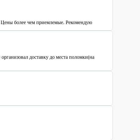
. Цены более чем приемлемые. Рекомендую
 организовал доставку до места поломки(на