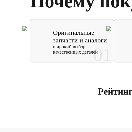
Почему пок
Оригинальные
запчасти и аналоги
широкий выбор
01
качественных деталей
Рейтин