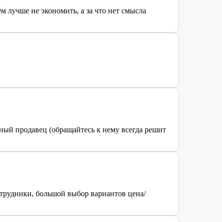
 лучше не экономить, а за что нет смысла
ный продавец (обращайтесь к нему всегда решит
отрудники, большой выбор вариантов цена/