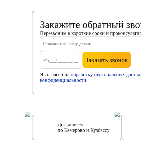
Закажите обратный зв
Перезвоним в короткие сроки и проконсульти
Заказать звонок
Я согласен на
обработку персональных данны
конфиденциальности
Доставляем
по Кемерово и Кузбассу