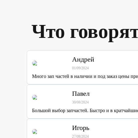
Что говоря
Андрей
01/09/2024
Много зап частей в наличии и под заказ цены п
Павел
30/08/2024
Большой выбор запчастей. Быстро и в кратчайшие
Игорь
27/08/2024