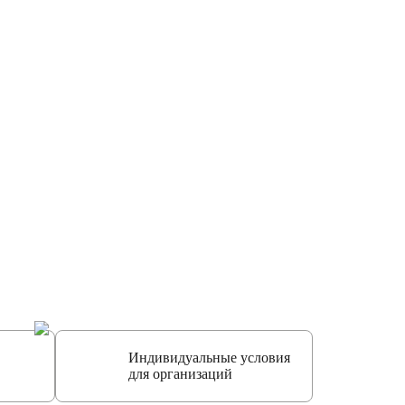
Индивидуальные условия
для организаций