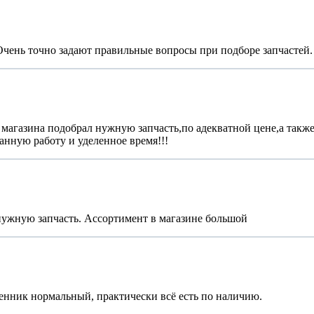
Очень точно задают правильные вопросы при подборе запчастей
магазина подобрал нужную запчасть,по адекватной цене,а также
анную работу и уделенное время!!!
ужную запчасть. Ассортимент в магазине большой
нник нормальный, практически всё есть по наличию.