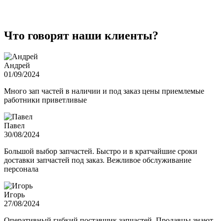
Что говорят наши клиенты?
Андрей
01/09/2024
Много зап частей в наличии и под заказ цены приемлемые
работники приветливые
Павел
30/08/2024
Большой выбор запчастей. Быстро и в кратчайшие сроки
доставки запчастей под заказ. Вежливое обслуживание
персонала
Игорь
27/08/2024
Оперативный гибкий поставщик запчастей. Продавцы знают