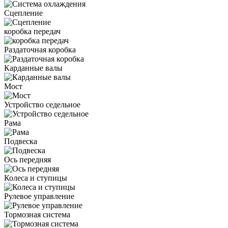
Сцепление
коробка передач
Раздаточная коробка
Карданные валы
Мост
Устройство седельное
Рама
Подвеска
Ось передняя
Колеса и ступицы
Рулевое управление
Тормозная система