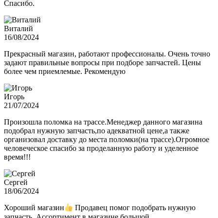
Спасибо.
Виталий
16/08/2024
Прекрасный магазин, работают профессионалы. Очень точно
задают правильные вопросы при подборе запчастей. Цены
более чем приемлемые. Рекомендую
Игорь
21/07/2024
Произошла поломка на трассе.Менеджер данного магазина
подобрал нужную запчасть,по адекватной цене,а также
организовал доставку до места поломки(на трассе).Огромное
человеческое спасибо за проделанную работу и уделенное
время!!!
Сергей
18/06/2024
Хороший магазин
Продавец помог подобрать нужную
запчасть. Ассортимент в магазине большой