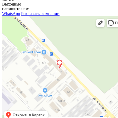
Выходные
напишите нам:
WhatsApp
Реквизиты компании