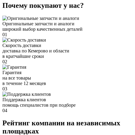
Почему покупают у нас?
Оригинальные запчасти и аналоги
широкий выбор качественных деталей
01
Скорость доставки
доставка по Кемерово и области
в кратчайшие сроки
02
Гарантия
на все товары
в течение 12 месяцев
03
Поддержка клиентов
помощь специалистов при подборе
04
Рейтинг компании на независимых
площадках