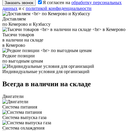
Я согласен на
обработку персональных
Заказать звонок
данных
и с
политикой конфиденциальности
Доставляем
по Кемерово и Кузбассу
Тысячи товаров
в наличии на складе
в Кемерово
Редкие позиции
по выгодным ценам
Индивидуальные условия для организаций
Всегда в наличии на складе
Двигатели
Система питания
Система выпуска газа
Система охлаждения