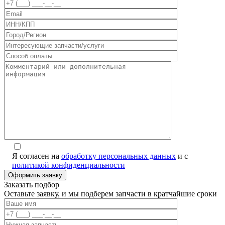
Я согласен на
обработку персональных данных
и с
политикой конфиденциальности
Заказать подбор
Оставьте заявку, и мы подберем запчасти в кратчайшие сроки