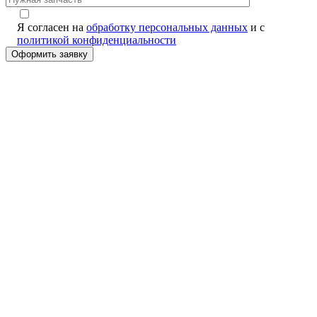
Я согласен на
обработку персональных данных
и с
политикой конфиденциальности