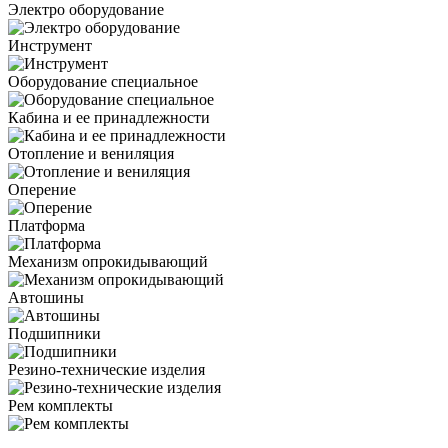
Электро оборудование
Инструмент
Оборудование специальное
Кабина и ее принадлежности
Отопление и вениляция
Оперение
Платформа
Механизм опрокидывающий
Автошины
Подшипники
Резино-технические изделия
Рем комплекты