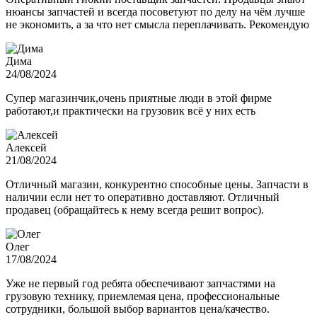
нюансы запчастей и всегда посоветуют по делу на чём лучше
не экономить, а за что нет смысла переплачивать. Рекомендую
Дима
24/08/2024
Супер магазинчик,очень приятные люди в этой фирме
работают,и практически на грузовик всё у них есть
Алексей
21/08/2024
Отличный магазин, конкурентно способные цены. Запчасти в
наличии если нет то оперативно доставляют. Отличный
продавец (обращайтесь к нему всегда решит вопрос).
Олег
17/08/2024
Уже не первый год ребята обеспечивают запчастями на
грузовую технику, приемлемая цена, профессиональные
сотрудники, большой выбор вариантов цена/качество.