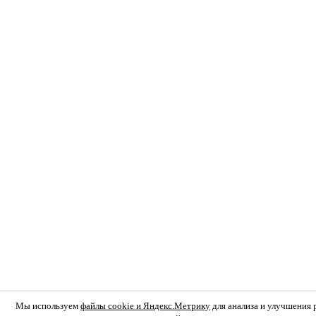
Мы используем
файлы cookie и Яндекс.Метрику
для анализа и улучшения