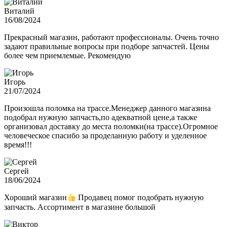
Виталий
16/08/2024
Прекрасный магазин, работают профессионалы. Очень точно
задают правильные вопросы при подборе запчастей. Цены
более чем приемлемые. Рекомендую
Игорь
21/07/2024
Произошла поломка на трассе.Менеджер данного магазина
подобрал нужную запчасть,по адекватной цене,а также
организовал доставку до места поломки(на трассе).Огромное
человеческое спасибо за проделанную работу и уделенное
время!!!
Сергей
18/06/2024
Хороший магазин
Продавец помог подобрать нужную
запчасть. Ассортимент в магазине большой