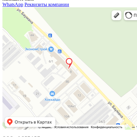
WhatsApp
Реквизиты компании