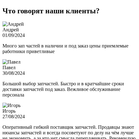
Что говорят наши клиенты?
Андрей
01/09/2024
Много зап частей в наличии и под заказ цены приемлемые
работники приветливые
Павел
30/08/2024
Большой выбор запчастей. Быстро и в кратчайшие сроки
доставки запчастей под заказ. Вежливое обслуживание
персонала
Игорь
27/08/2024
Оперативный гибкий поставщик запчастей. Продавцы знают
нюансы запчастей и всегда посоветуют по делу на чём лучше
не экономить, а за что нет смысла переплачивать. Рекомендую