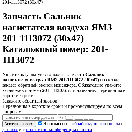
201-1113072 (30х47)
Запчасть
Сальник
нагнетателя воздуха ЯМЗ
201-1113072 (30х47)
Каталожный номер: 201-
1113072
Узнайте актуальную стоимость запчасти
Сальник
нагнетателя воздуха ЯМЗ 201-1113072 (30х47)
на складе,
заказав обратный звонок менеджера. Обязательно укажите
каталожный номер
201-1113072
или название. Перезвоним в
короткие сроки.
Закажите обратный звонок
Перезвоним в короткие сроки и проконсультируем по всем
вопросам
Я согласен на
обработку персональных
Заказать звонок
данных
и с
политикой конфиденциальности