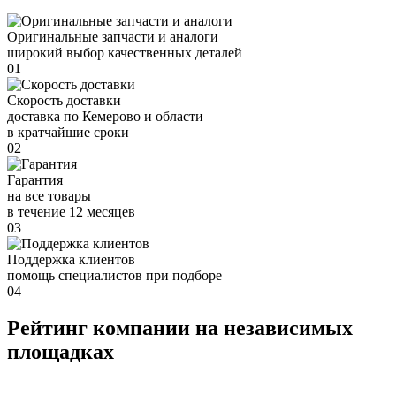
Оригинальные запчасти и аналоги
широкий выбор качественных деталей
01
Скорость доставки
доставка по Кемерово и области
в кратчайшие сроки
02
Гарантия
на все товары
в течение 12 месяцев
03
Поддержка клиентов
помощь специалистов при подборе
04
Рейтинг компании на независимых
площадках