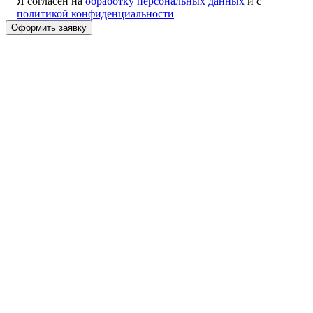
Я согласен на
обработку персональных данных
и с
политикой конфиденциальности