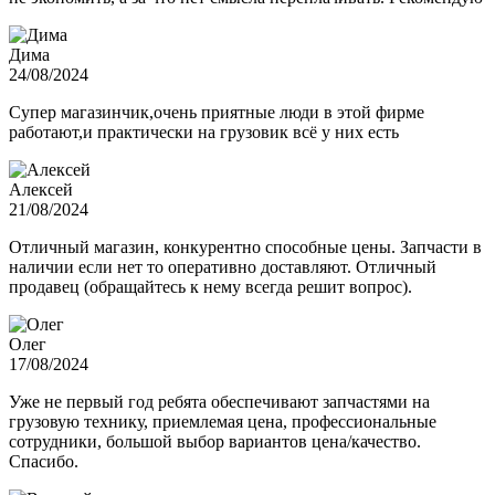
Дима
24/08/2024
Супер магазинчик,очень приятные люди в этой фирме
работают,и практически на грузовик всё у них есть
Алексей
21/08/2024
Отличный магазин, конкурентно способные цены. Запчасти в
наличии если нет то оперативно доставляют. Отличный
продавец (обращайтесь к нему всегда решит вопрос).
Олег
17/08/2024
Уже не первый год ребята обеспечивают запчастями на
грузовую технику, приемлемая цена, профессиональные
сотрудники, большой выбор вариантов цена/качество.
Спасибо.