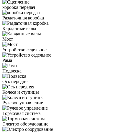
коробка передач
Раздаточная коробка
Карданные валы
Мост
Устройство седельное
Рама
Подвеска
Ось передняя
Колеса и ступицы
Рулевое управление
Тормозная система
Электро оборудование