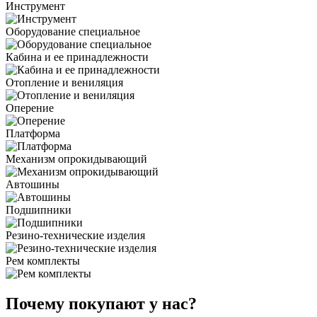
Инструмент
Оборудование специальное
Кабина и ее принадлежности
Отопление и вениляция
Оперение
Платформа
Механизм опрокидывающий
Автошины
Подшипники
Резино-технические изделия
Рем комплекты
Почему покупают у нас?