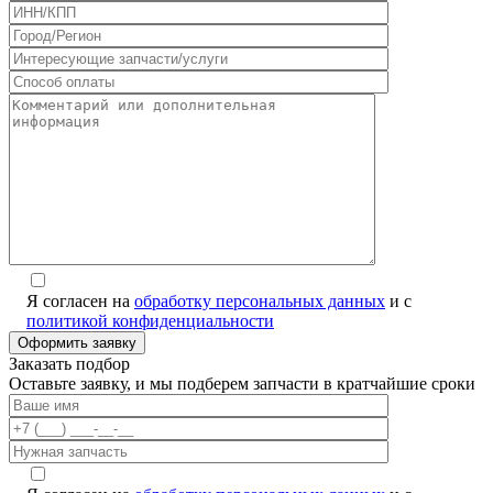
Я согласен на
обработку персональных данных
и с
политикой конфиденциальности
Заказать подбор
Оставьте заявку, и мы подберем запчасти в кратчайшие сроки