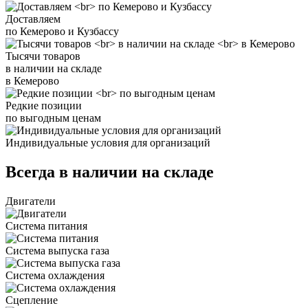
Доставляем
по Кемерово и Кузбассу
Тысячи товаров
в наличии на складе
в Кемерово
Редкие позиции
по выгодным ценам
Индивидуальные условия для организаций
Всегда в наличии на складе
Двигатели
Система питания
Система выпуска газа
Система охлаждения
Сцепление