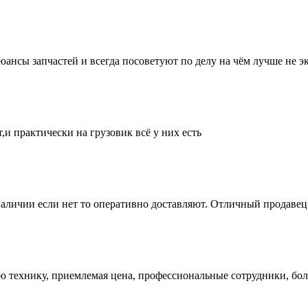
нсы запчастей и всегда посоветуют по делу на чём лучше не эк
и практически на грузовик всё у них есть
аличии если нет то оперативно доставляют. Отличный продавец 
ую технику, приемлемая цена, профессиональные сотрудники, бол