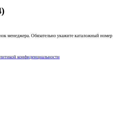
)
онок менеджера. Обязательно укажите каталожный номер
литикой конфиденциальности