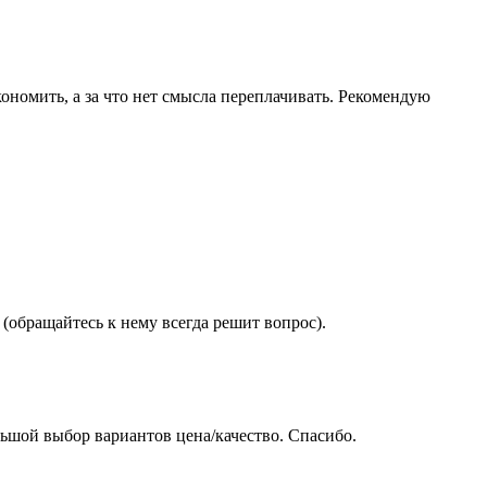
ономить, а за что нет смысла переплачивать. Рекомендую
(обращайтесь к нему всегда решит вопрос).
ьшой выбор вариантов цена/качество. Спасибо.