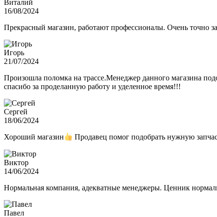
Виталий
16/08/2024
Прекрасный магазин, работают профессионалы. Очень точно з
Игорь
21/07/2024
Произошла поломка на трассе.Менеджер данного магазина подо
спасибо за проделанную работу и уделенное время!!!
Сергей
18/06/2024
Хороший магазин
Продавец помог подобрать нужную запчас
Виктор
14/06/2024
Нормальная компания, адекватные менеджеры. Ценник нормаль
Павел