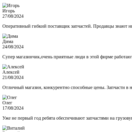
Игорь
27/08/2024
Оперативный гибкий поставщик запчастей. Продавцы знают нюа
Дима
24/08/2024
Супер магазинчик,очень приятные люди в этой фирме работают,
Алексей
21/08/2024
Отличный магазин, конкурентно способные цены. Запчасти в н
Олег
17/08/2024
Уже не первый год ребята обеспечивают запчастями на грузов