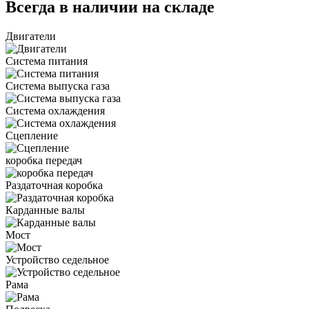
Всегда в наличии на складе
Двигатели
Система питания
Система выпуска газа
Система охлаждения
Сцепление
коробка передач
Раздаточная коробка
Карданные валы
Мост
Устройство седельное
Рама