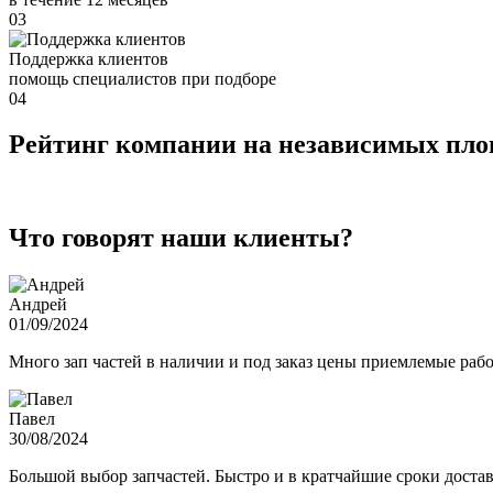
03
Поддержка клиентов
помощь специалистов при подборе
04
Рейтинг компании на независимых пл
Что говорят наши клиенты?
Андрей
01/09/2024
Много зап частей в наличии и под заказ цены приемлемые ра
Павел
30/08/2024
Большой выбор запчастей. Быстро и в кратчайшие сроки достав