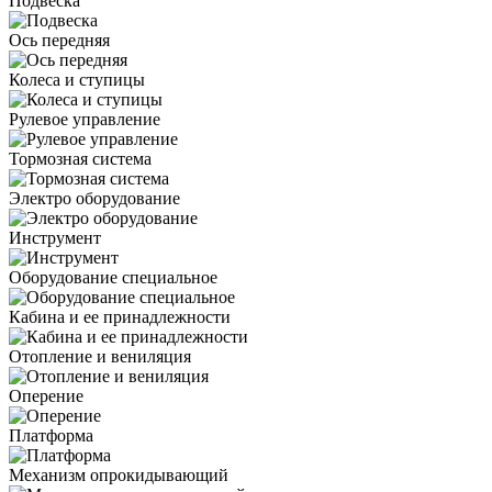
Подвеска
Ось передняя
Колеса и ступицы
Рулевое управление
Тормозная система
Электро оборудование
Инструмент
Оборудование специальное
Кабина и ее принадлежности
Отопление и вениляция
Оперение
Платформа
Механизм опрокидывающий