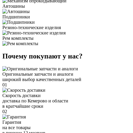
Автошины
Подшипники
Резино-технические изделия
Рем комплекты
Почему покупают у нас?
Оригинальные запчасти и аналоги
широкий выбор качественных деталей
01
Скорость доставки
доставка по Кемерово и области
в кратчайшие сроки
02
Гарантия
на все товары
в течение 12 месяцев