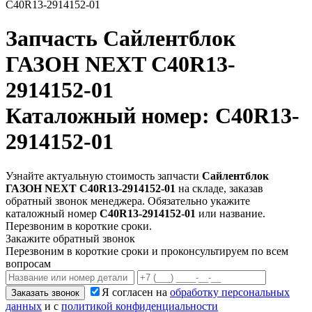
C40R13-2914152-01
Запчасть
Сайлентблок
ГАЗОН NEXT C40R13-
2914152-01
Каталожный номер: C40R13-
2914152-01
Узнайте актуальную стоимость запчасти
Сайлентблок
ГАЗОН NEXT C40R13-2914152-01
на складе, заказав
обратный звонок менеджера. Обязательно укажите
каталожный номер
C40R13-2914152-01
или название.
Перезвоним в короткие сроки.
Закажите обратный звонок
Перезвоним в короткие сроки и проконсультируем по всем
вопросам
Я согласен на
обработку персональных
Заказать звонок
данных
и с
политикой конфиденциальности