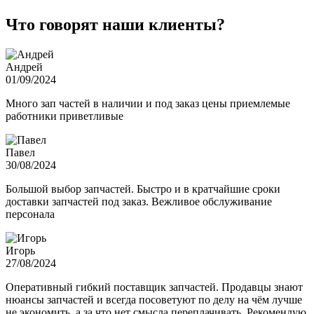
Что говорят наши клиенты?
Андрей
01/09/2024
Много зап частей в наличии и под заказ цены приемлемые
работники приветливые
Павел
30/08/2024
Большой выбор запчастей. Быстро и в кратчайшие сроки
доставки запчастей под заказ. Вежливое обслуживание
персонала
Игорь
27/08/2024
Оперативный гибкий поставщик запчастей. Продавцы знают
нюансы запчастей и всегда посоветуют по делу на чём лучше
не экономить, а за что нет смысла переплачивать. Рекомендую