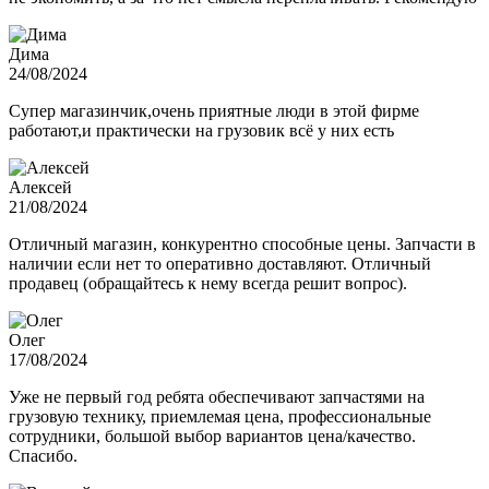
Дима
24/08/2024
Супер магазинчик,очень приятные люди в этой фирме
работают,и практически на грузовик всё у них есть
Алексей
21/08/2024
Отличный магазин, конкурентно способные цены. Запчасти в
наличии если нет то оперативно доставляют. Отличный
продавец (обращайтесь к нему всегда решит вопрос).
Олег
17/08/2024
Уже не первый год ребята обеспечивают запчастями на
грузовую технику, приемлемая цена, профессиональные
сотрудники, большой выбор вариантов цена/качество.
Спасибо.