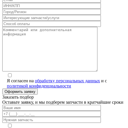
Я согласен на
обработку персональных данных
и с
политикой конфиденциальности
Заказать подбор
Оставьте заявку, и мы подберем запчасти в кратчайшие сроки