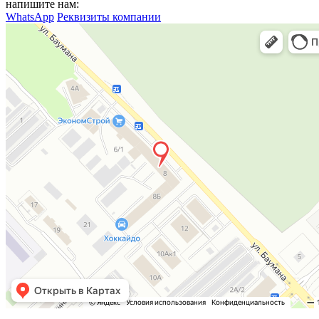
напишите нам:
WhatsApp
Реквизиты компании