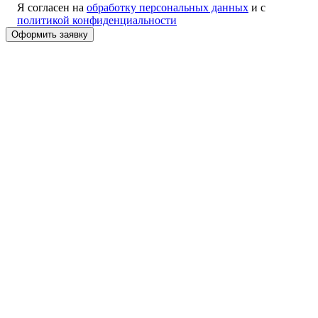
Я согласен на
обработку персональных данных
и с
политикой конфиденциальности