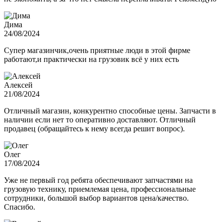
Дима
24/08/2024
Супер магазинчик,очень приятные люди в этой фирме
работают,и практически на грузовик всё у них есть
Алексей
21/08/2024
Отличный магазин, конкурентно способные цены. Запчасти в
наличии если нет то оперативно доставляют. Отличный
продавец (обращайтесь к нему всегда решит вопрос).
Олег
17/08/2024
Уже не первый год ребята обеспечивают запчастями на
грузовую технику, приемлемая цена, профессиональные
сотрудники, большой выбор вариантов цена/качество.
Спасибо.