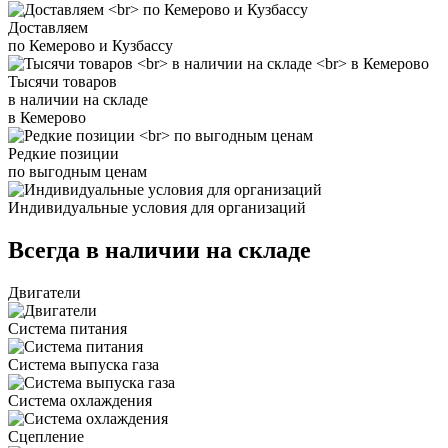
Доставляем
по Кемерово и Кузбассу
Тысячи товаров
в наличии на складе
в Кемерово
Редкие позиции
по выгодным ценам
Индивидуальные условия для организаций
Всегда в наличии на складе
Двигатели
Система питания
Система выпуска газа
Система охлаждения
Сцепление