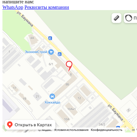
напишите нам:
WhatsApp
Реквизиты компании