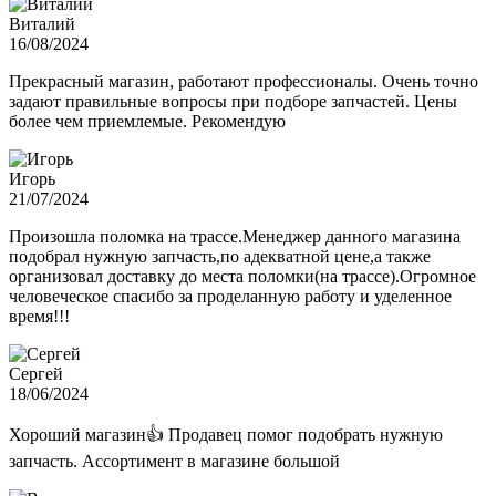
Виталий
16/08/2024
Прекрасный магазин, работают профессионалы. Очень точно
задают правильные вопросы при подборе запчастей. Цены
более чем приемлемые. Рекомендую
Игорь
21/07/2024
Произошла поломка на трассе.Менеджер данного магазина
подобрал нужную запчасть,по адекватной цене,а также
организовал доставку до места поломки(на трассе).Огромное
человеческое спасибо за проделанную работу и уделенное
время!!!
Сергей
18/06/2024
Хороший магазин👍 Продавец помог подобрать нужную
запчасть. Ассортимент в магазине большой