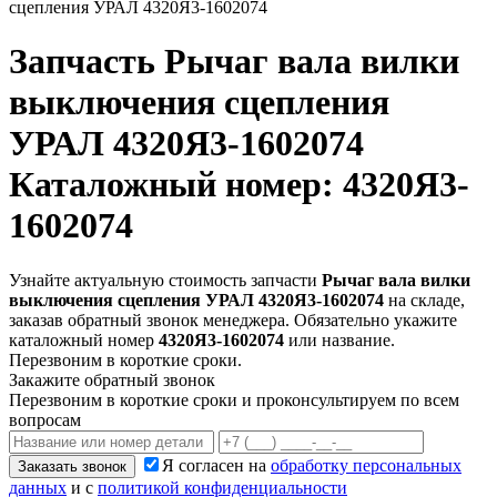
сцепления УРАЛ 4320Я3-1602074
Запчасть
Рычаг вала вилки
выключения сцепления
УРАЛ 4320Я3-1602074
Каталожный номер: 4320Я3-
1602074
Узнайте актуальную стоимость запчасти
Рычаг вала вилки
выключения сцепления УРАЛ 4320Я3-1602074
на складе,
заказав обратный звонок менеджера. Обязательно укажите
каталожный номер
4320Я3-1602074
или название.
Перезвоним в короткие сроки.
Закажите обратный звонок
Перезвоним в короткие сроки и проконсультируем по всем
вопросам
Я согласен на
обработку персональных
Заказать звонок
данных
и с
политикой конфиденциальности