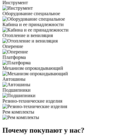
Инструмент
Оборудование специальное
Кабина и ее принадлежности
Отопление и вениляция
Оперение
Платформа
Механизм опрокидывающий
Автошины
Подшипники
Резино-технические изделия
Рем комплекты
Почему покупают у нас?