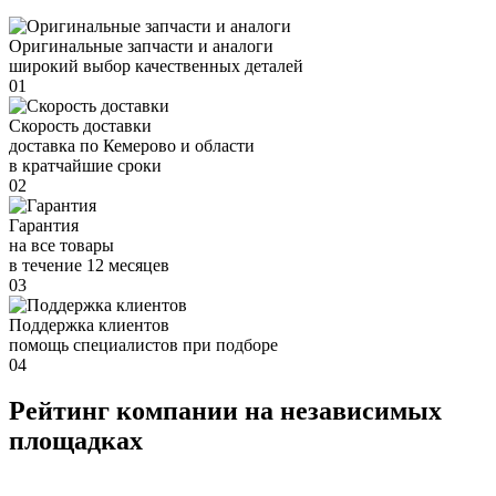
Оригинальные запчасти и аналоги
широкий выбор качественных деталей
01
Скорость доставки
доставка по Кемерово и области
в кратчайшие сроки
02
Гарантия
на все товары
в течение 12 месяцев
03
Поддержка клиентов
помощь специалистов при подборе
04
Рейтинг компании на независимых
площадках