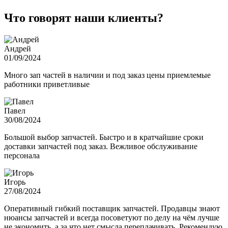
Что говорят наши клиенты?
Андрей
01/09/2024
Много зап частей в наличии и под заказ цены приемлемые
работники приветливые
Павел
30/08/2024
Большой выбор запчастей. Быстро и в кратчайшие сроки
доставки запчастей под заказ. Вежливое обслуживание
персонала
Игорь
27/08/2024
Оперативный гибкий поставщик запчастей. Продавцы знают
нюансы запчастей и всегда посоветуют по делу на чём лучше
не экономить, а за что нет смысла переплачивать. Рекомендую