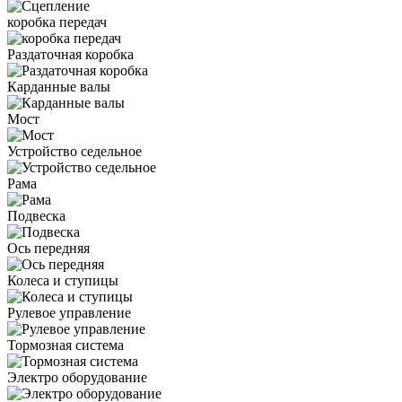
коробка передач
Раздаточная коробка
Карданные валы
Мост
Устройство седельное
Рама
Подвеска
Ось передняя
Колеса и ступицы
Рулевое управление
Тормозная система
Электро оборудование