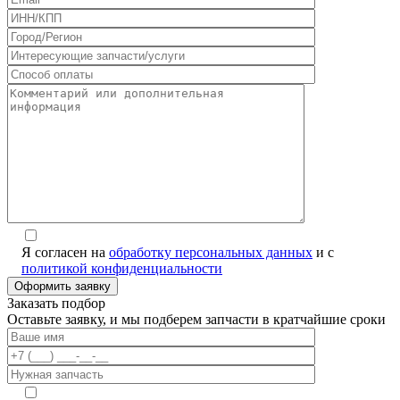
Я согласен на
обработку персональных данных
и с
политикой конфиденциальности
Заказать подбор
Оставьте заявку, и мы подберем запчасти в кратчайшие сроки