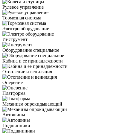
Рулевое управление
Тормозная система
Электро оборудование
Инструмент
Оборудование специальное
Кабина и ее принадлежности
Отопление и вениляция
Оперение
Платформа
Механизм опрокидывающий
Автошины
Подшипники