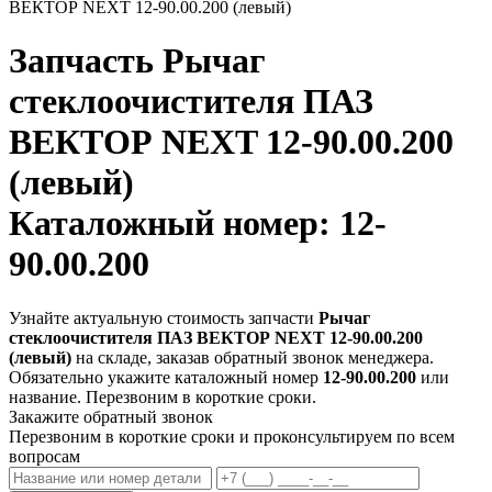
ВЕКТОР NEXT 12-90.00.200 (левый)
Запчасть
Рычаг
стеклоочистителя ПАЗ
ВЕКТОР NEXT 12-90.00.200
(левый)
Каталожный номер: 12-
90.00.200
Узнайте актуальную стоимость запчасти
Рычаг
стеклоочистителя ПАЗ ВЕКТОР NEXT 12-90.00.200
(левый)
на складе, заказав обратный звонок менеджера.
Обязательно укажите каталожный номер
12-90.00.200
или
название. Перезвоним в короткие сроки.
Закажите обратный звонок
Перезвоним в короткие сроки и проконсультируем по всем
вопросам