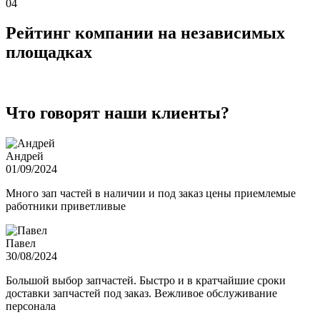
04
Рейтинг компании на независимых
площадках
Что говорят наши клиенты?
Андрей
01/09/2024
Много зап частей в наличии и под заказ цены приемлемые
работники приветливые
Павел
30/08/2024
Большой выбор запчастей. Быстро и в кратчайшие сроки
доставки запчастей под заказ. Вежливое обслуживание
персонала