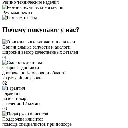
Резино-технические изделия
Рем комплекты
Почему покупают у нас?
Оригинальные запчасти и аналоги
широкий выбор качественных деталей
01
Скорость доставки
доставка по Кемерово и области
в кратчайшие сроки
02
Гарантия
на все товары
в течение 12 месяцев
03
Поддержка клиентов
помощь специалистов при подборе