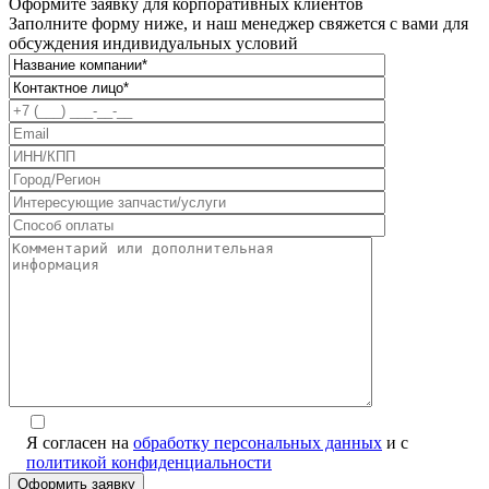
Оформите заявку для корпоративных клиентов
Заполните форму ниже, и наш менеджер свяжется с вами для
обсуждения индивидуальных условий
Я согласен на
обработку персональных данных
и с
политикой конфиденциальности