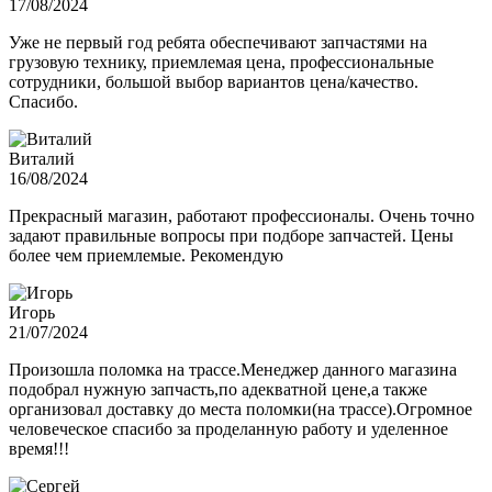
17/08/2024
Уже не первый год ребята обеспечивают запчастями на
грузовую технику, приемлемая цена, профессиональные
сотрудники, большой выбор вариантов цена/качество.
Спасибо.
Виталий
16/08/2024
Прекрасный магазин, работают профессионалы. Очень точно
задают правильные вопросы при подборе запчастей. Цены
более чем приемлемые. Рекомендую
Игорь
21/07/2024
Произошла поломка на трассе.Менеджер данного магазина
подобрал нужную запчасть,по адекватной цене,а также
организовал доставку до места поломки(на трассе).Огромное
человеческое спасибо за проделанную работу и уделенное
время!!!