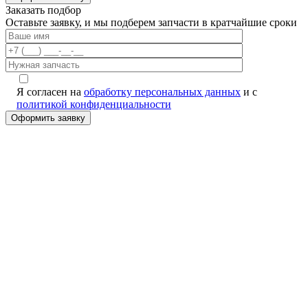
Заказать подбор
Оставьте заявку, и мы подберем запчасти в кратчайшие сроки
Я согласен на
обработку персональных данных
и с
политикой конфиденциальности