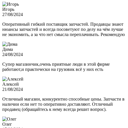
Игорь
27/08/2024
Оперативный гибкий поставщик запчастей. Продавцы знают
нюансы запчастей и всегда посоветуют по делу на чём лучше
не экономить, а за что нет смысла переплачивать. Рекомендую
Дима
24/08/2024
Супер магазинчик,очень приятные люди в этой фирме
работают,и практически на грузовик всё у них есть
Алексей
21/08/2024
Отличный магазин, конкурентно способные цены. Запчасти в
наличии если нет то оперативно доставляют. Отличный
продавец (обращайтесь к нему всегда решит вопрос).
Олег