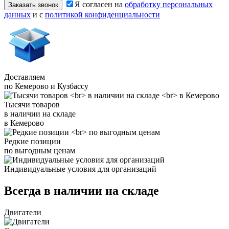
Я согласен на
обработку персональных
Заказать звонок
данных
и с
политикой конфиденциальности
Доставляем
по Кемерово и Кузбассу
Тысячи товаров
в наличии на складе
в Кемерово
Редкие позиции
по выгодным ценам
Индивидуальные условия для организаций
Всегда в наличии на складе
Двигатели