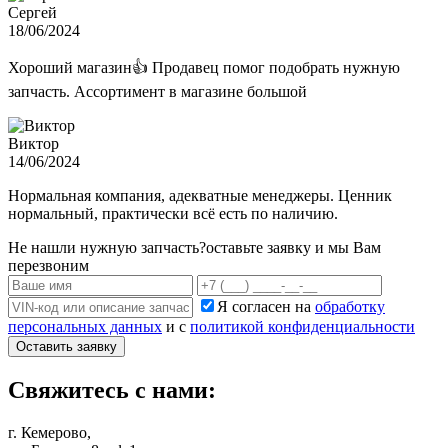
Сергей
18/06/2024
Хороший магазин👍 Продавец помог подобрать нужную
запчасть. Ассортимент в магазине большой
Виктор
14/06/2024
Нормальная компания, адекватные менеджеры. Ценник
нормальный, практически всё есть по наличию.
Не нашли нужную запчасть?
оставьте заявку и мы Вам
перезвоним
Я согласен на
обработку
персональных данных
и с
политикой конфиденциальности
Оставить заявку
Свяжитесь с нами:
г. Кемерово,