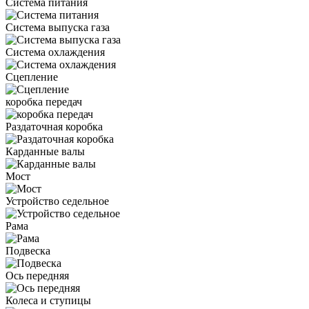
Система питания
Система выпуска газа
Система охлаждения
Сцепление
коробка передач
Раздаточная коробка
Карданные валы
Мост
Устройство седельное
Рама
Подвеска
Ось передняя
Колеса и ступицы