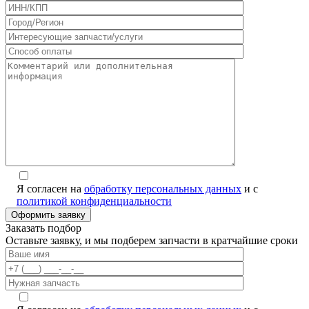
Я согласен на
обработку персональных данных
и с
политикой конфиденциальности
Заказать подбор
Оставьте заявку, и мы подберем запчасти в кратчайшие сроки