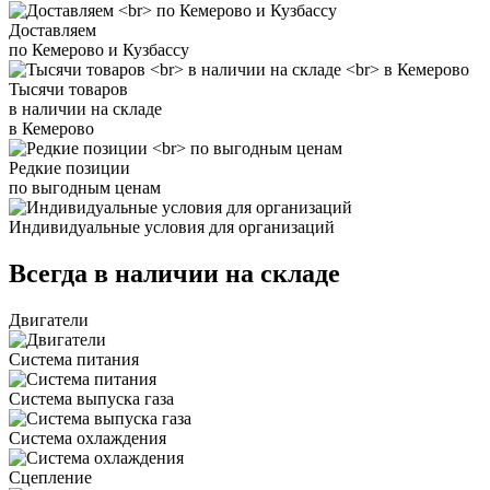
Доставляем
по Кемерово и Кузбассу
Тысячи товаров
в наличии на складе
в Кемерово
Редкие позиции
по выгодным ценам
Индивидуальные условия для организаций
Всегда в наличии на складе
Двигатели
Система питания
Система выпуска газа
Система охлаждения
Сцепление