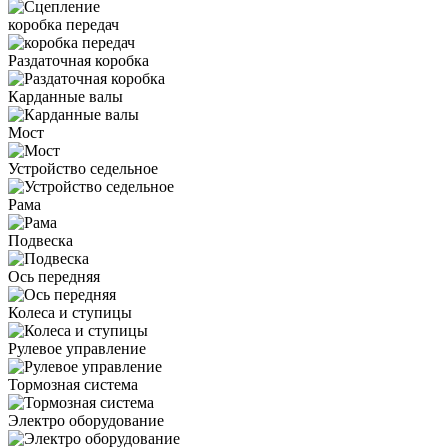
коробка передач
Раздаточная коробка
Карданные валы
Мост
Устройство седельное
Рама
Подвеска
Ось передняя
Колеса и ступицы
Рулевое управление
Тормозная система
Электро оборудование