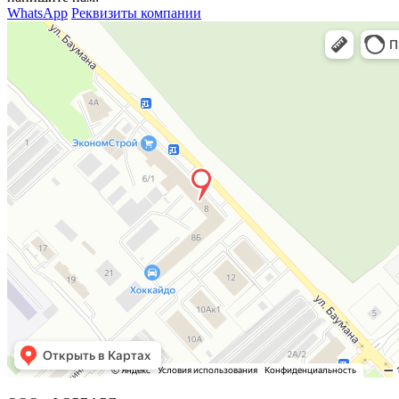
WhatsApp
Реквизиты компании