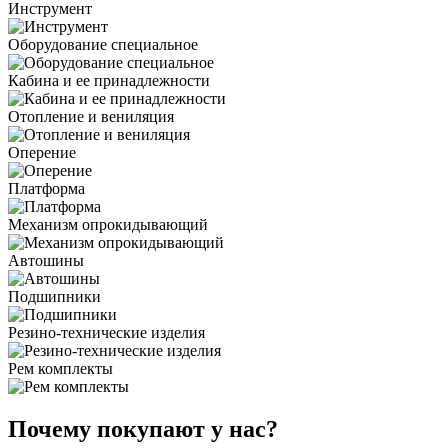
Инструмент
Оборудование специальное
Кабина и ее принадлежности
Отопление и вениляция
Оперение
Платформа
Механизм опрокидывающий
Автошины
Подшипники
Резино-технические изделия
Рем комплекты
Почему покупают у нас?