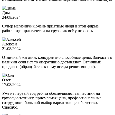
Дима
24/08/2024
Супер магазинчик,очень приятные люди в этой фирме
работают,и практически на грузовик всё у них есть
Алексей
21/08/2024
Отличный магазин, конкурентно способные цены. Запчасти в
наличии если нет то оперативно доставляют. Отличный
продавец (обращайтесь к нему всегда решит вопрос).
Олег
17/08/2024
Уже не первый год ребята обеспечивают запчастями на
грузовую технику, приемлемая цена, профессиональные
сотрудники, большой выбор вариантов цена/качество.
Спасибо.