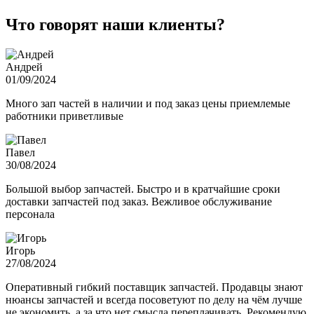
Что говорят наши клиенты?
Андрей
01/09/2024
Много зап частей в наличии и под заказ цены приемлемые
работники приветливые
Павел
30/08/2024
Большой выбор запчастей. Быстро и в кратчайшие сроки
доставки запчастей под заказ. Вежливое обслуживание
персонала
Игорь
27/08/2024
Оперативный гибкий поставщик запчастей. Продавцы знают
нюансы запчастей и всегда посоветуют по делу на чём лучше
не экономить, а за что нет смысла переплачивать. Рекомендую