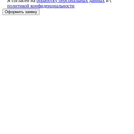
Я согласен на
обработку персональных данных
и с
политикой конфиденциальности