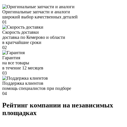
Оригинальные запчасти и аналоги
широкий выбор качественных деталей
01
Скорость доставки
доставка по Кемерово и области
в кратчайшие сроки
02
Гарантия
на все товары
в течение 12 месяцев
03
Поддержка клиентов
помощь специалистов при подборе
04
Рейтинг компании на независимых
площадках