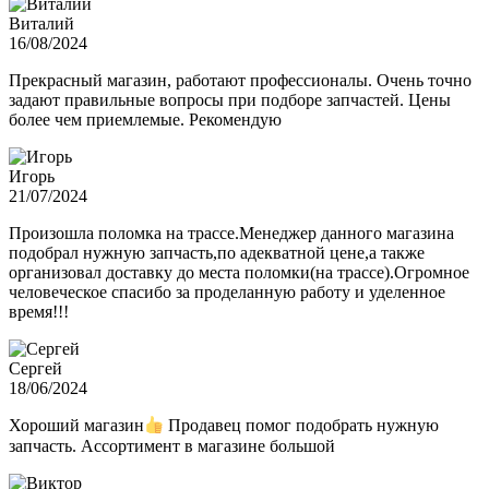
Виталий
16/08/2024
Прекрасный магазин, работают профессионалы. Очень точно
задают правильные вопросы при подборе запчастей. Цены
более чем приемлемые. Рекомендую
Игорь
21/07/2024
Произошла поломка на трассе.Менеджер данного магазина
подобрал нужную запчасть,по адекватной цене,а также
организовал доставку до места поломки(на трассе).Огромное
человеческое спасибо за проделанную работу и уделенное
время!!!
Сергей
18/06/2024
Хороший магазин
Продавец помог подобрать нужную
запчасть. Ассортимент в магазине большой