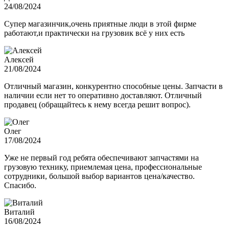
24/08/2024
Супер магазинчик,очень приятные люди в этой фирме
работают,и практически на грузовик всё у них есть
Алексей
21/08/2024
Отличный магазин, конкурентно способные цены. Запчасти в
наличии если нет то оперативно доставляют. Отличный
продавец (обращайтесь к нему всегда решит вопрос).
Олег
17/08/2024
Уже не первый год ребята обеспечивают запчастями на
грузовую технику, приемлемая цена, профессиональные
сотрудники, большой выбор вариантов цена/качество.
Спасибо.
Виталий
16/08/2024