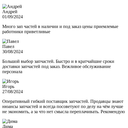
Андрей
01/09/2024
Много зап частей в наличии и под заказ цены приемлемые
работники приветливые
Павел
30/08/2024
Большой выбор запчастей. Быстро и в кратчайшие сроки
доставки запчастей под заказ. Вежливое обслуживание
персонала
Игорь
27/08/2024
Оперативный гибкий поставщик запчастей. Продавцы знают
нюансы запчастей и всегда посоветуют по делу на чём лучше
не экономить, а за что нет смысла переплачивать. Рекомендую
Дима