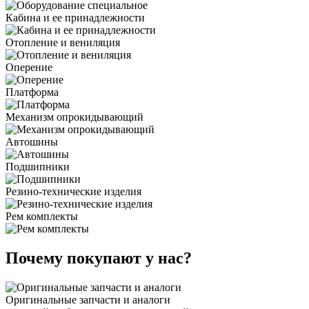
Кабина и ее принадлежности
Отопление и вениляция
Оперение
Платформа
Механизм опрокидывающий
Автошины
Подшипники
Резино-технические изделия
Рем комплекты
Почему покупают у нас?
Оригинальные запчасти и аналоги