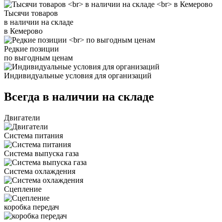
Тысячи товаров
в наличии на складе
в Кемерово
Редкие позиции
по выгодным ценам
Индивидуальные условия для организаций
Всегда в наличии на складе
Двигатели
Система питания
Система выпуска газа
Система охлаждения
Сцепление
коробка передач