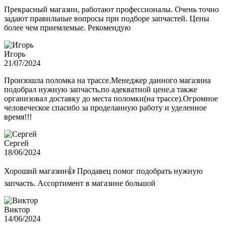
Прекрасный магазин, работают профессионалы. Очень точно
задают правильные вопросы при подборе запчастей. Цены
более чем приемлемые. Рекомендую
Игорь
21/07/2024
Произошла поломка на трассе.Менеджер данного магазина
подобрал нужную запчасть,по адекватной цене,а также
организовал доставку до места поломки(на трассе).Огромное
человеческое спасибо за проделанную работу и уделенное
время!!!
Сергей
18/06/2024
Хороший магазин👍 Продавец помог подобрать нужную
запчасть. Ассортимент в магазине большой
Виктор
14/06/2024