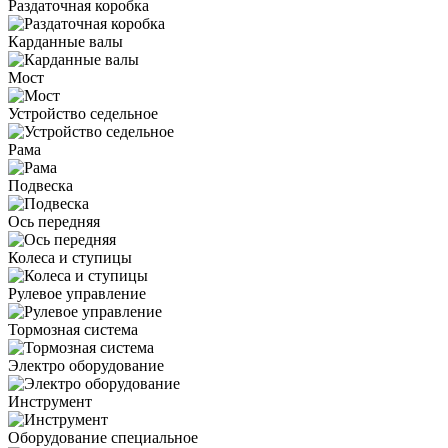
Раздаточная коробка
Карданные валы
Мост
Устройство седельное
Рама
Подвеска
Ось передняя
Колеса и ступицы
Рулевое управление
Тормозная система
Электро оборудование
Инструмент
Оборудование специальное