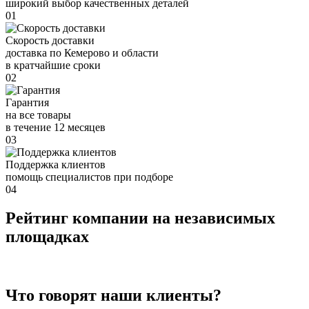
широкий выбор качественных деталей
01
Скорость доставки
доставка по Кемерово и области
в кратчайшие сроки
02
Гарантия
на все товары
в течение 12 месяцев
03
Поддержка клиентов
помощь специалистов при подборе
04
Рейтинг компании на независимых
площадках
Что говорят наши клиенты?