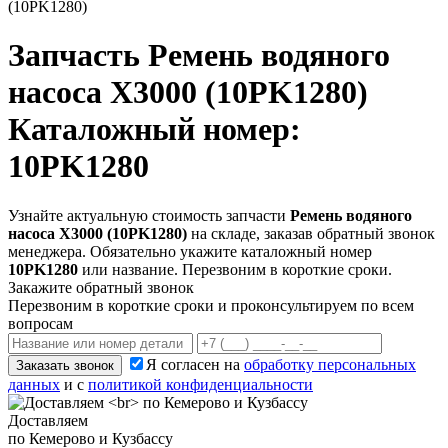
(10PK1280)
Запчасть
Ремень водяного
насоса X3000 (10PK1280)
Каталожный номер:
10PK1280
Узнайте актуальную стоимость запчасти
Ремень водяного
насоса X3000 (10PK1280)
на складе, заказав обратный звонок
менеджера. Обязательно укажите каталожный номер
10PK1280
или название. Перезвоним в короткие сроки.
Закажите обратный звонок
Перезвоним в короткие сроки и проконсультируем по всем
вопросам
Я согласен на
обработку персональных
Заказать звонок
данных
и с
политикой конфиденциальности
Доставляем
по Кемерово и Кузбассу