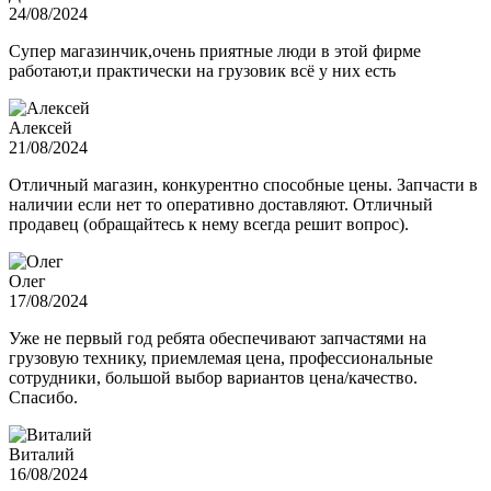
24/08/2024
Супер магазинчик,очень приятные люди в этой фирме
работают,и практически на грузовик всё у них есть
Алексей
21/08/2024
Отличный магазин, конкурентно способные цены. Запчасти в
наличии если нет то оперативно доставляют. Отличный
продавец (обращайтесь к нему всегда решит вопрос).
Олег
17/08/2024
Уже не первый год ребята обеспечивают запчастями на
грузовую технику, приемлемая цена, профессиональные
сотрудники, большой выбор вариантов цена/качество.
Спасибо.
Виталий
16/08/2024