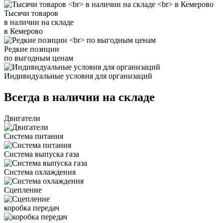
Тысячи товаров
в наличии на складе
в Кемерово
Редкие позиции
по выгодным ценам
Индивидуальные условия для организаций
Всегда в наличии на складе
Двигатели
Система питания
Система выпуска газа
Система охлаждения
Сцепление
коробка передач