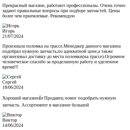
Прекрасный магазин, работают профессионалы. Очень точно
задают правильные вопросы при подборе запчастей. Цены
более чем приемлемые. Рекомендую
Игорь
21/07/2024
Произошла поломка на трассе.Менеджер данного магазина
подобрал нужную запчасть,по адекватной цене,а также
организовал доставку до места поломки(на трассе).Огромное
человеческое спасибо за проделанную работу и уделенное
время!!!
Сергей
18/06/2024
Хороший магазин👍 Продавец помог подобрать нужную
запчасть. Ассортимент в магазине большой
Виктор
14/06/2024