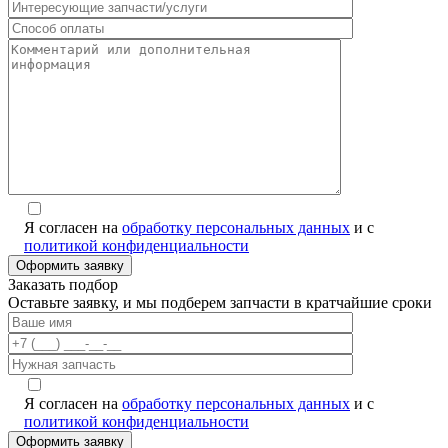
Я согласен на
обработку персональных данных
и с
политикой конфиденциальности
Заказать подбор
Оставьте заявку, и мы подберем запчасти в кратчайшие сроки
Я согласен на
обработку персональных данных
и с
политикой конфиденциальности