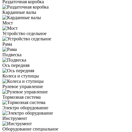
Раздаточная коробка
Карданные валы
Мост
Устройство седельное
Рама
Подвеска
Ось передняя
Колеса и ступицы
Рулевое управление
Тормозная система
Электро оборудование
Инструмент
Оборудование специальное