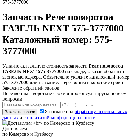
575-3777000
Запчасть
Реле поворотоа
ГАЗЕЛЬ NEXT 575-3777000
Каталожный номер: 575-
3777000
Узнайте актуальную стоимость запчасти
Реле поворотоа
ГАЗЕЛЬ NEXT 575-3777000
на складе, заказав обратный
звонок менеджера. Обязательно укажите каталожный номер
575-3777000
или название. Перезвоним в короткие сроки.
Закажите обратный звонок
Перезвоним в короткие сроки и проконсультируем по всем
вопросам
Я согласен на
обработку персональных
Заказать звонок
данных
и с
политикой конфиденциальности
Доставляем
по Кемерово и Кузбассу