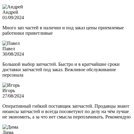
Андрей
01/09/2024
Много зап частей в наличии и под заказ цены приемлемые
работники приветливые
Павел
30/08/2024
Большой выбор запчастей. Быстро и в кратчайшие сроки
доставки запчастей под заказ. Вежливое обслуживание
персонала
Игорь
27/08/2024
Оперативный гибкий поставщик запчастей. Продавцы знают
нюансы запчастей и всегда посоветуют по делу на чём лучше
не экономить, а за что нет смысла переплачивать. Рекомендую
Дима