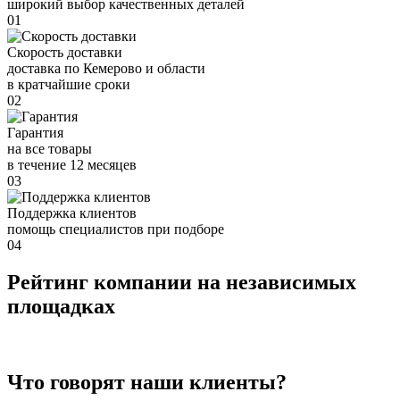
широкий выбор качественных деталей
01
Скорость доставки
доставка по Кемерово и области
в кратчайшие сроки
02
Гарантия
на все товары
в течение 12 месяцев
03
Поддержка клиентов
помощь специалистов при подборе
04
Рейтинг компании на независимых
площадках
Что говорят наши клиенты?