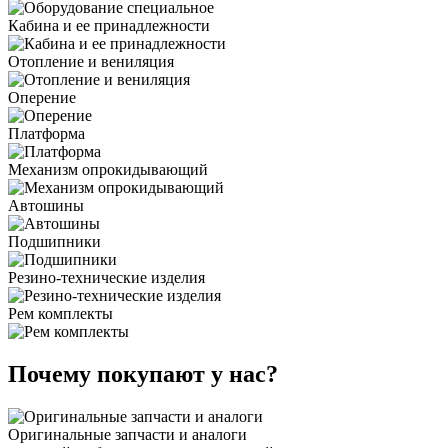
Кабина и ее принадлежности
Отопление и вениляция
Оперение
Платформа
Механизм опрокидывающий
Автошины
Подшипники
Резино-технические изделия
Рем комплекты
Почему покупают у нас?
Оригинальные запчасти и аналоги