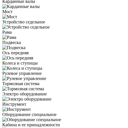
Карданные валы
Мост
Устройство седельное
Рама
Подвеска
Ось передняя
Колеса и ступицы
Рулевое управление
Тормозная система
Электро оборудование
Инструмент
Оборудование специальное
Кабина и ее принадлежности