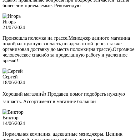
более чем приемлемые. Рекомендую
Игорь
21/07/2024
Произошла поломка на трассе.Менеджер данного магазина
подобрал нужную запчасть,по адекватной цене,а также
организовал доставку до места поломки(на трассе).Огромное
человеческое спасибо за проделанную работу и уделенное
время!!!
Сергей
18/06/2024
Хороший магазин👍 Продавец помог подобрать нужную
запчасть. Ассортимент в магазине большой
Виктор
14/06/2024
Нормальная компания, адекватные менеджеры. Ценник
нормальный, практически всё есть по наличию.