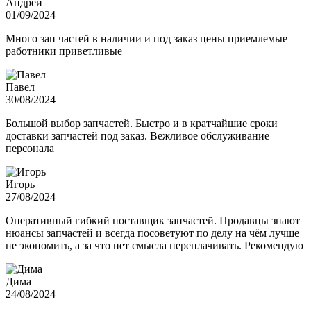
Андрей
01/09/2024
Много зап частей в наличии и под заказ цены приемлемые
работники приветливые
Павел
30/08/2024
Большой выбор запчастей. Быстро и в кратчайшие сроки
доставки запчастей под заказ. Вежливое обслуживание
персонала
Игорь
27/08/2024
Оперативный гибкий поставщик запчастей. Продавцы знают
нюансы запчастей и всегда посоветуют по делу на чём лучше
не экономить, а за что нет смысла переплачивать. Рекомендую
Дима
24/08/2024