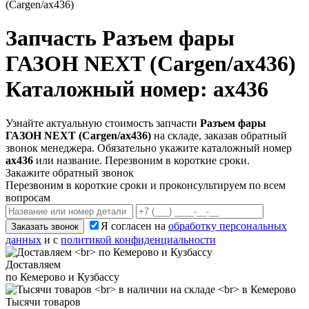
(Cargen/ax436)
Запчасть
Разъем фары
ГАЗОН NEXT (Cargen/ax436)
Каталожный номер: ax436
Узнайте актуальную стоимость запчасти
Разъем фары
ГАЗОН NEXT (Cargen/ax436)
на складе, заказав обратный
звонок менеджера. Обязательно укажите каталожный номер
ax436
или название. Перезвоним в короткие сроки.
Закажите обратный звонок
Перезвоним в короткие сроки и проконсультируем по всем
вопросам
Я согласен на
обработку персональных
Заказать звонок
данных
и с
политикой конфиденциальности
Доставляем
по Кемерово и Кузбассу
Тысячи товаров