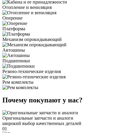
Отопление и вениляция
Оперение
Платформа
Механизм опрокидывающий
Автошины
Подшипники
Резино-технические изделия
Рем комплекты
Почему покупают у нас?
Оригинальные запчасти и аналоги
широкий выбор качественных деталей
01