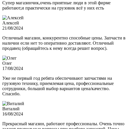
Супер магазинчик,очень приятные люди в этой фирме
работают,и практически на грузовик всё у них есть
Алексей
21/08/2024
Отличный магазин, конкурентно способные цены. Запчасти в
наличии если нет то оперативно доставляют. Отличный
продавец (обращайтесь к нему всегда решит вопрос).
Олег
17/08/2024
Уже не первый год ребята обеспечивают запчастями на
грузовую технику, приемлемая цена, профессиональные
сотрудники, большой выбор вариантов цена/качество.
Спасибо.
Виталий
16/08/2024
Прекрасный магазин, работают профессионалы. Очень точно
задают правильные вопросы при подборе запчастей. Цены