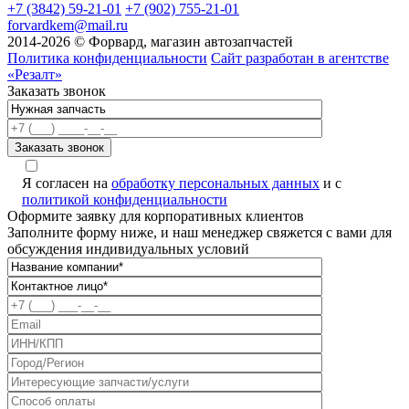
+7 (3842) 59-21-01
+7 (902) 755-21-01
forvardkem@mail.ru
2014-2026 © Форвард, магазин автозапчастей
Политика конфиденциальности
Сайт разработан в агентстве
«Резалт»
Заказать звонок
Я согласен на
обработку персональных данных
и с
политикой конфиденциальности
Оформите заявку для корпоративных клиентов
Заполните форму ниже, и наш менеджер свяжется с вами для
обсуждения индивидуальных условий