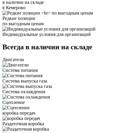
в наличии на складе
в Кемерово
Редкие позиции
по выгодным ценам
Индивидуальные условия для организаций
Всегда в наличии на складе
Двигатели
Система питания
Система выпуска газа
Система охлаждения
Сцепление
коробка передач
Раздаточная коробка