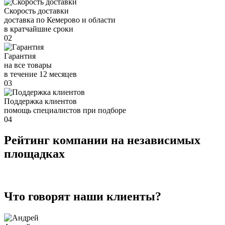
Скорость доставки
доставка по Кемерово и области
в кратчайшие сроки
02
Гарантия
на все товары
в течение 12 месяцев
03
Поддержка клиентов
помощь специалистов при подборе
04
Рейтинг компании на независимых
площадках
Что говорят наши клиенты?