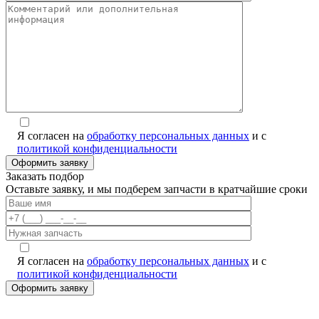
Я согласен на
обработку персональных данных
и с
политикой конфиденциальности
Заказать подбор
Оставьте заявку, и мы подберем запчасти в кратчайшие сроки
Я согласен на
обработку персональных данных
и с
политикой конфиденциальности