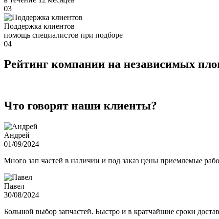
03
Поддержка клиентов
помощь специалистов при подборе
04
Рейтинг компании на независимых пл
Что говорят наши клиенты?
Андрей
01/09/2024
Много зап частей в наличии и под заказ цены приемлемые ра
Павел
30/08/2024
Большой выбор запчастей. Быстро и в кратчайшие сроки достав