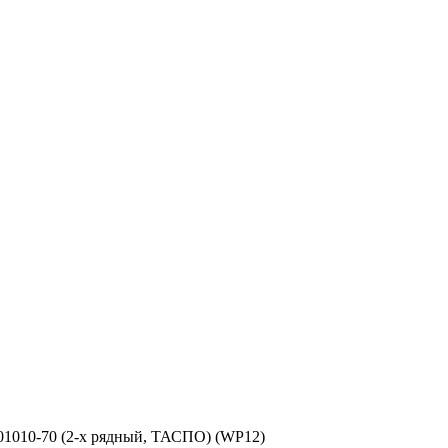
01010-70 (2-х рядный, ТАСПО) (WP12)