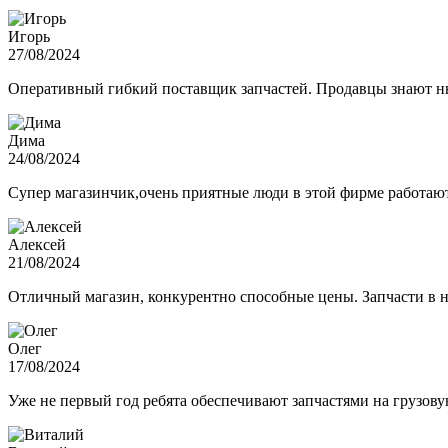
Игорь
27/08/2024
Оперативный гибкий поставщик запчастей. Продавцы знают нюа
Дима
24/08/2024
Супер магазинчик,очень приятные люди в этой фирме работают,
Алексей
21/08/2024
Отличный магазин, конкурентно способные цены. Запчасти в н
Олег
17/08/2024
Уже не первый год ребята обеспечивают запчастями на грузов