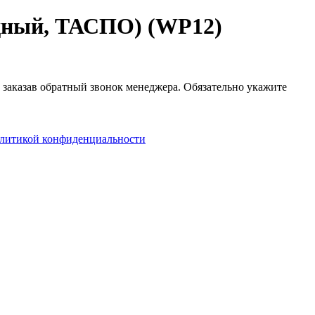
ядный, ТАСПО) (WP12)
, заказав обратный звонок менеджера. Обязательно укажите
литикой конфиденциальности