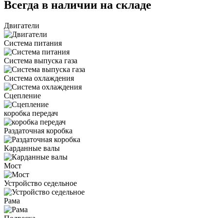
Всегда в наличии на складе
Двигатели
Система питания
Система выпуска газа
Система охлаждения
Сцепление
коробка передач
Раздаточная коробка
Карданные валы
Мост
Устройство седельное
Рама