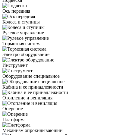
Подвеска
Ось передняя
Колеса и ступицы
Рулевое управление
Тормозная система
Электро оборудование
Инструмент
Оборудование специальное
Кабина и ее принадлежности
Отопление и вениляция
Оперение
Платформа
Механизм опрокидывающий