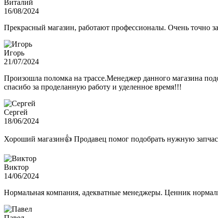
Виталий
16/08/2024
Прекрасный магазин, работают профессионалы. Очень точно з
Игорь
21/07/2024
Произошла поломка на трассе.Менеджер данного магазина подо
спасибо за проделанную работу и уделенное время!!!
Сергей
18/06/2024
Хороший магазин👍 Продавец помог подобрать нужную запчас
Виктор
14/06/2024
Нормальная компания, адекватные менеджеры. Ценник нормаль
Павел