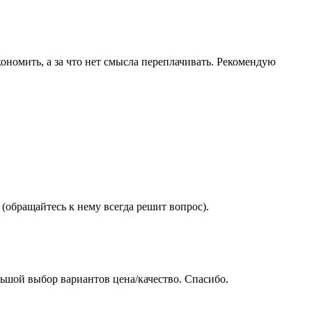
ономить, а за что нет смысла переплачивать. Рекомендую
(обращайтесь к нему всегда решит вопрос).
ьшой выбор вариантов цена/качество. Спасибо.