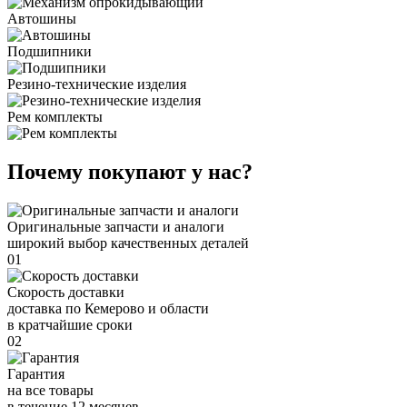
Автошины
Подшипники
Резино-технические изделия
Рем комплекты
Почему покупают у нас?
Оригинальные запчасти и аналоги
широкий выбор качественных деталей
01
Скорость доставки
доставка по Кемерово и области
в кратчайшие сроки
02
Гарантия
на все товары
в течение 12 месяцев