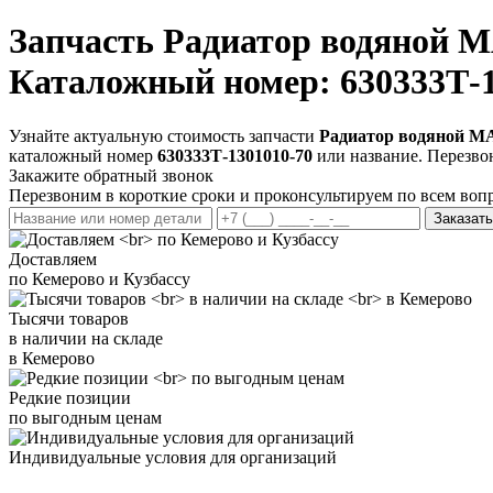
Запчасть
Радиатор водяной М
Каталожный номер: 630333Т-1
Узнайте актуальную стоимость запчасти
Радиатор водяной МА
каталожный номер
630333Т-1301010-70
или название. Перезво
Закажите обратный звонок
Перезвоним в короткие сроки и проконсультируем по всем воп
Заказать
Доставляем
по Кемерово и Кузбассу
Тысячи товаров
в наличии на складе
в Кемерово
Редкие позиции
по выгодным ценам
Индивидуальные условия для организаций