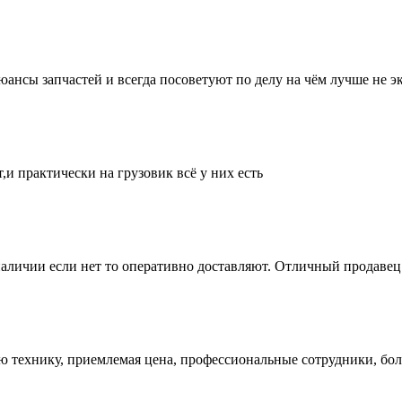
нсы запчастей и всегда посоветуют по делу на чём лучше не эк
и практически на грузовик всё у них есть
аличии если нет то оперативно доставляют. Отличный продавец 
ую технику, приемлемая цена, профессиональные сотрудники, бол