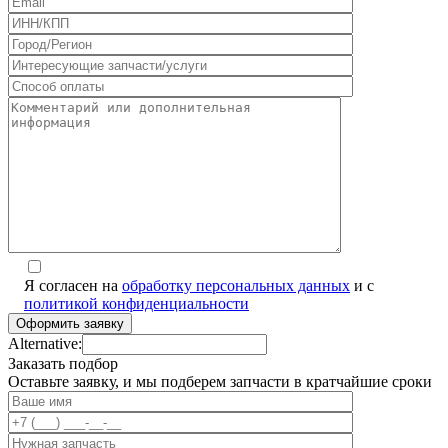
Я согласен на
обработку персональных данных
и с
политикой конфиденциальности
Alternative:
Заказать подбор
Оставьте заявку, и мы подберем запчасти в кратчайшие сроки