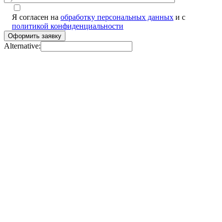
Я согласен на
обработку персональных данных
и с
политикой конфиденциальности
Alternative: