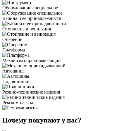
Оборудование специальное
Кабина и ее принадлежности
Отопление и вениляция
Оперение
Платформа
Механизм опрокидывающий
Автошины
Подшипники
Резино-технические изделия
Рем комплекты
Почему покупают у нас?