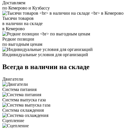
Доставляем
по Кемерово и Кузбассу
Тысячи товаров
в наличии на складе
в Кемерово
Редкие позиции
по выгодным ценам
Индивидуальные условия для организаций
Всегда в наличии на складе
Двигатели
Система питания
Система выпуска газа
Система охлаждения
Сцепление