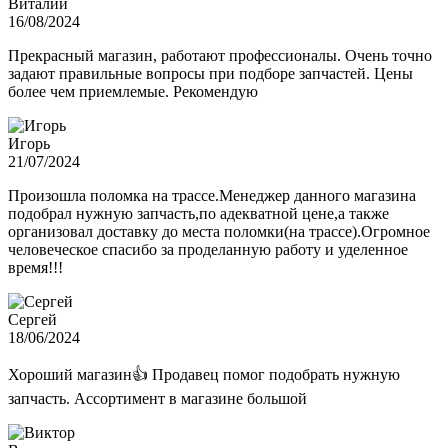
Виталий
16/08/2024
Прекрасный магазин, работают профессионалы. Очень точно
задают правильные вопросы при подборе запчастей. Цены
более чем приемлемые. Рекомендую
Игорь
21/07/2024
Произошла поломка на трассе.Менеджер данного магазина
подобрал нужную запчасть,по адекватной цене,а также
организовал доставку до места поломки(на трассе).Огромное
человеческое спасибо за проделанную работу и уделенное
время!!!
Сергей
18/06/2024
Хороший магазин👍 Продавец помог подобрать нужную
запчасть. Ассортимент в магазине большой