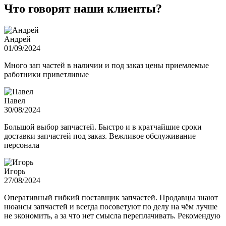
Что говорят наши клиенты?
Андрей
01/09/2024
Много зап частей в наличии и под заказ цены приемлемые
работники приветливые
Павел
30/08/2024
Большой выбор запчастей. Быстро и в кратчайшие сроки
доставки запчастей под заказ. Вежливое обслуживание
персонала
Игорь
27/08/2024
Оперативный гибкий поставщик запчастей. Продавцы знают
нюансы запчастей и всегда посоветуют по делу на чём лучше
не экономить, а за что нет смысла переплачивать. Рекомендую