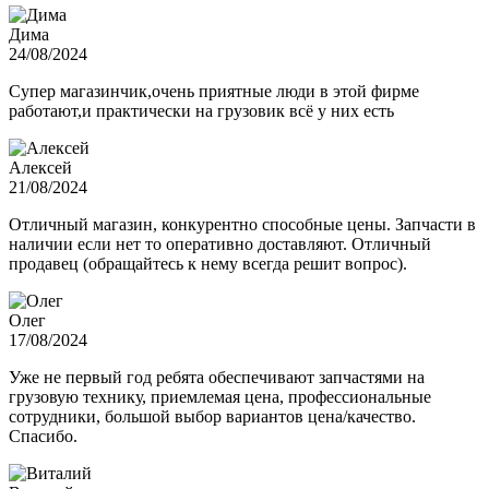
Дима
24/08/2024
Супер магазинчик,очень приятные люди в этой фирме
работают,и практически на грузовик всё у них есть
Алексей
21/08/2024
Отличный магазин, конкурентно способные цены. Запчасти в
наличии если нет то оперативно доставляют. Отличный
продавец (обращайтесь к нему всегда решит вопрос).
Олег
17/08/2024
Уже не первый год ребята обеспечивают запчастями на
грузовую технику, приемлемая цена, профессиональные
сотрудники, большой выбор вариантов цена/качество.
Спасибо.