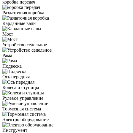
коробка передач
Раздаточная коробка
Карданные валы
Мост
Устройство седельное
Рама
Подвеска
Ось передняя
Колеса и ступицы
Рулевое управление
Тормозная система
Электро оборудование
Инструмент