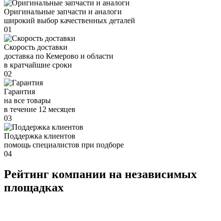
Оригинальные запчасти и аналоги
широкий выбор качественных деталей
01
Скорость доставки
доставка по Кемерово и области
в кратчайшие сроки
02
Гарантия
на все товары
в течение 12 месяцев
03
Поддержка клиентов
помощь специалистов при подборе
04
Рейтинг компании на независимых
площадках