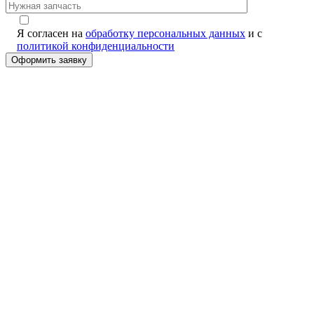
Я согласен на
обработку персональных данных
и с
политикой конфиденциальности