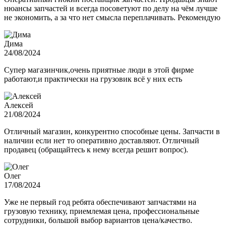
нюансы запчастей и всегда посоветуют по делу на чём лучше
не экономить, а за что нет смысла переплачивать. Рекомендую
Дима
24/08/2024
Супер магазинчик,очень приятные люди в этой фирме
работают,и практически на грузовик всё у них есть
Алексей
21/08/2024
Отличный магазин, конкурентно способные цены. Запчасти в
наличии если нет то оперативно доставляют. Отличный
продавец (обращайтесь к нему всегда решит вопрос).
Олег
17/08/2024
Уже не первый год ребята обеспечивают запчастями на
грузовую технику, приемлемая цена, профессиональные
сотрудники, большой выбор вариантов цена/качество.