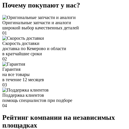
Почему покупают у нас?
Оригинальные запчасти и аналоги
широкий выбор качественных деталей
01
Скорость доставки
доставка по Кемерово и области
в кратчайшие сроки
02
Гарантия
на все товары
в течение 12 месяцев
03
Поддержка клиентов
помощь специалистов при подборе
04
Рейтинг компании на независимых
площадках