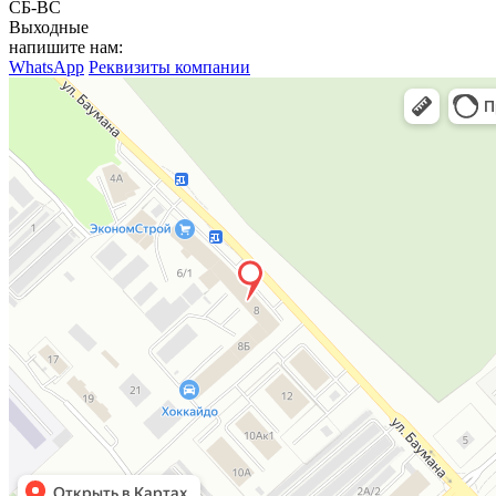
СБ-ВС
Выходные
напишите нам:
WhatsApp
Реквизиты компании