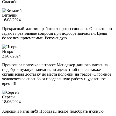
Спасибо.
Виталий
16/08/2024
Прекрасный магазин, работают профессионалы. Очень точно
задают правильные вопросы при подборе запчастей. Цены
более чем приемлемые. Рекомендую
Игорь
21/07/2024
Произошла поломка на трассе.Менеджер данного магазина
подобрал нужную запчасть,по адекватной цене,а также
организовал доставку до места поломки(на трассе).Огромное
человеческое спасибо за проделанную работу и уделенное
время!!!
Сергей
18/06/2024
Хороший магазин👍 Продавец помог подобрать нужную