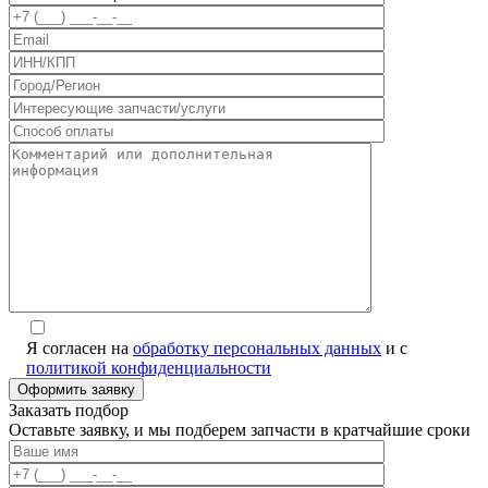
Я согласен на
обработку персональных данных
и с
политикой конфиденциальности
Заказать подбор
Оставьте заявку, и мы подберем запчасти в кратчайшие сроки