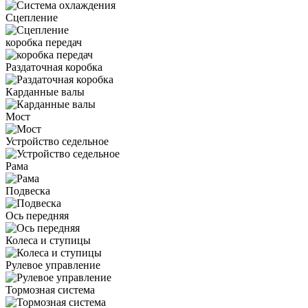
Сцепление
коробка передач
Раздаточная коробка
Карданные валы
Мост
Устройство седельное
Рама
Подвеска
Ось передняя
Колеса и ступицы
Рулевое управление
Тормозная система