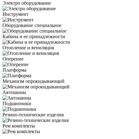
Электро оборудование
Инструмент
Оборудование специальное
Кабина и ее принадлежности
Отопление и вениляция
Оперение
Платформа
Механизм опрокидывающий
Автошины
Подшипники
Резино-технические изделия
Рем комплекты