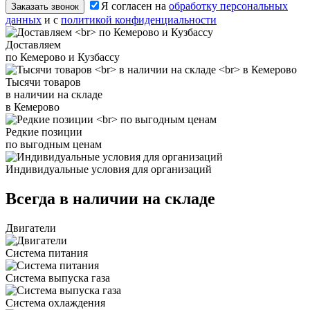
Я согласен на
обработку персональных
Заказать звонок
данных
и с
политикой конфиденциальности
Доставляем
по Кемерово и Кузбассу
Тысячи товаров
в наличии на складе
в Кемерово
Редкие позиции
по выгодным ценам
Индивидуальные условия для организаций
Всегда в наличии на складе
Двигатели
Система питания
Система выпуска газа
Система охлаждения