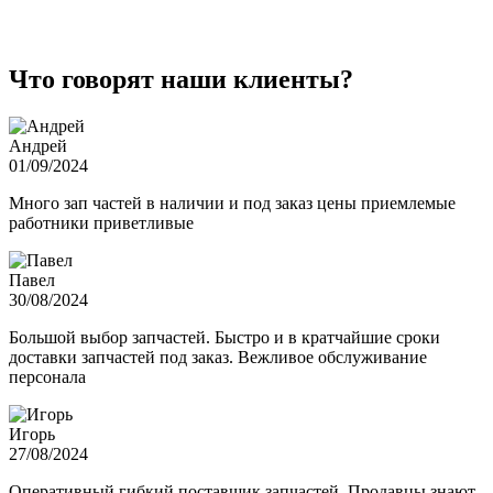
Что говорят наши клиенты?
Андрей
01/09/2024
Много зап частей в наличии и под заказ цены приемлемые
работники приветливые
Павел
30/08/2024
Большой выбор запчастей. Быстро и в кратчайшие сроки
доставки запчастей под заказ. Вежливое обслуживание
персонала
Игорь
27/08/2024
Оперативный гибкий поставщик запчастей. Продавцы знают