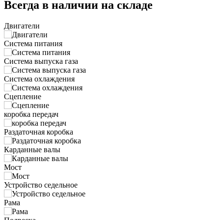
Всегда в наличии на складе
Двигатели
Система питания
Система выпуска газа
Система охлаждения
Сцепление
коробка передач
Раздаточная коробка
Карданные валы
Мост
Устройство седельное
Рама