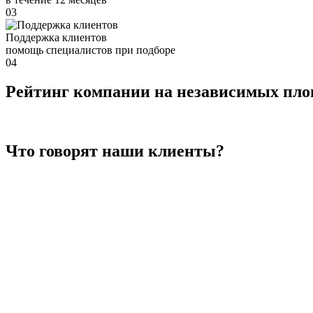
03
Поддержка клиентов
помощь специалистов при подборе
04
Рейтинг компании на независимых пл
Что говорят наши клиенты?