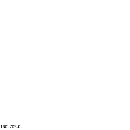
-1602705-02