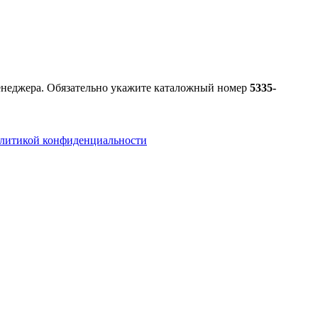
менеджера. Обязательно укажите каталожный номер
5335-
литикой конфиденциальности