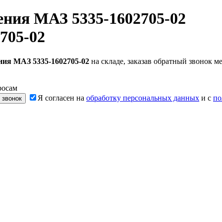
ения МАЗ 5335-1602705-02
705-02
ния МАЗ 5335-1602705-02
на складе, заказав обратный звонок 
росам
Я согласен на
обработку персональных данных
и с
по
 звонок