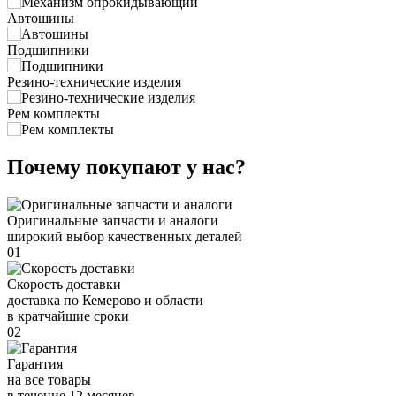
Автошины
Подшипники
Резино-технические изделия
Рем комплекты
Почему покупают у нас?
Оригинальные запчасти и аналоги
широкий выбор качественных деталей
01
Скорость доставки
доставка по Кемерово и области
в кратчайшие сроки
02
Гарантия
на все товары
в течение 12 месяцев