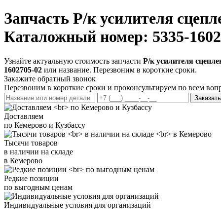
Запчасть
Р/к усилителя сцепл
Каталожный номер: 5335-1602
Узнайте актуальную стоимость запчасти
Р/к усилителя сцепле
1602705-02
или название. Перезвоним в короткие сроки.
Закажите обратный звонок
Перезвоним в короткие сроки и проконсультируем по всем воп
Заказать
Доставляем
по Кемерово и Кузбассу
Тысячи товаров
в наличии на складе
в Кемерово
Редкие позиции
по выгодным ценам
Индивидуальные условия для организаций