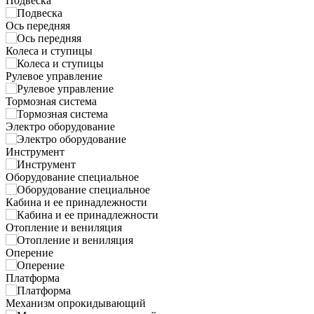
Подвеска
Ось передняя
Колеса и ступицы
Рулевое управление
Тормозная система
Электро оборудование
Инструмент
Оборудование специальное
Кабина и ее принадлежности
Отопление и вениляция
Оперение
Платформа
Механизм опрокидывающий