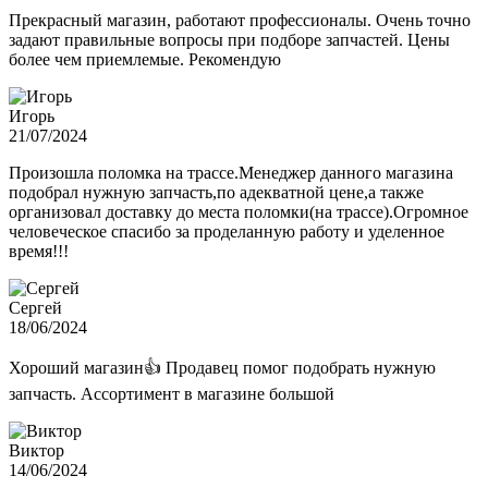
Прекрасный магазин, работают профессионалы. Очень точно
задают правильные вопросы при подборе запчастей. Цены
более чем приемлемые. Рекомендую
Игорь
21/07/2024
Произошла поломка на трассе.Менеджер данного магазина
подобрал нужную запчасть,по адекватной цене,а также
организовал доставку до места поломки(на трассе).Огромное
человеческое спасибо за проделанную работу и уделенное
время!!!
Сергей
18/06/2024
Хороший магазин👍 Продавец помог подобрать нужную
запчасть. Ассортимент в магазине большой
Виктор
14/06/2024