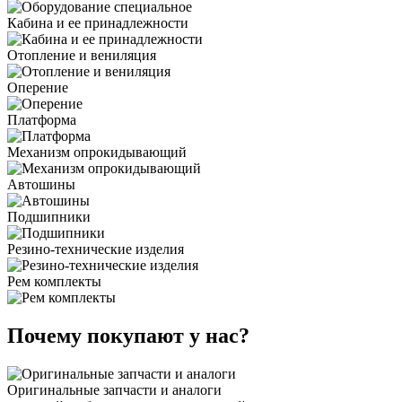
Кабина и ее принадлежности
Отопление и вениляция
Оперение
Платформа
Механизм опрокидывающий
Автошины
Подшипники
Резино-технические изделия
Рем комплекты
Почему покупают у нас?
Оригинальные запчасти и аналоги