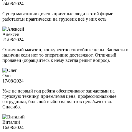
24/08/2024
Супер магазинчик,очень приятные люди в этой фирме
работают,и практически на грузовик всё у них есть
Алексей
21/08/2024
Отличный магазин, конкурентно способные цены. Запчасти в
наличии если нет то оперативно доставляют. Отличный
продавец (обращайтесь к нему всегда решит вопрос).
Олег
17/08/2024
Уже не первый год ребята обеспечивают запчастями на
грузовую технику, приемлемая цена, профессиональные
сотрудники, большой выбор вариантов цена/качество.
Спасибо.
Виталий
16/08/2024