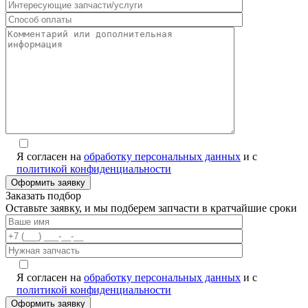
Я согласен на
обработку персональных данных
и с
политикой конфиденциальности
Заказать подбор
Оставьте заявку, и мы подберем запчасти в кратчайшие сроки
Я согласен на
обработку персональных данных
и с
политикой конфиденциальности