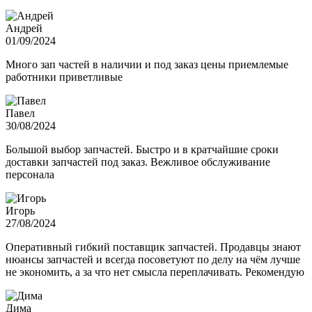
Андрей
01/09/2024
Много зап частей в наличии и под заказ цены приемлемые
работники приветливые
Павел
30/08/2024
Большой выбор запчастей. Быстро и в кратчайшие сроки
доставки запчастей под заказ. Вежливое обслуживание
персонала
Игорь
27/08/2024
Оперативный гибкий поставщик запчастей. Продавцы знают
нюансы запчастей и всегда посоветуют по делу на чём лучше
не экономить, а за что нет смысла переплачивать. Рекомендую
Дима