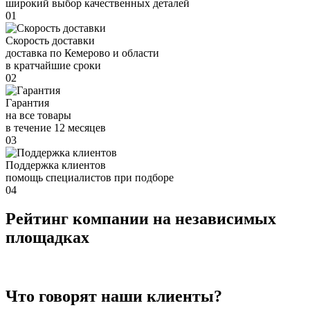
широкий выбор качественных деталей
01
Скорость доставки
доставка по Кемерово и области
в кратчайшие сроки
02
Гарантия
на все товары
в течение 12 месяцев
03
Поддержка клиентов
помощь специалистов при подборе
04
Рейтинг компании на независимых
площадках
Что говорят наши клиенты?