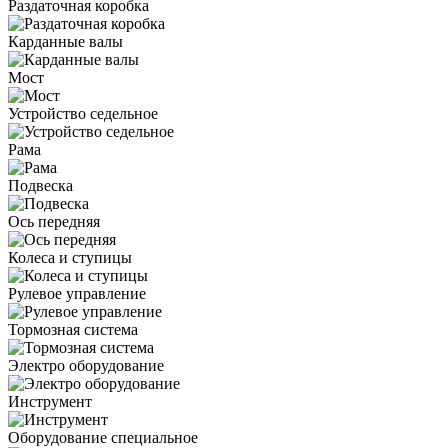
Раздаточная коробка
Карданные валы
Мост
Устройство седельное
Рама
Подвеска
Ось передняя
Колеса и ступицы
Рулевое управление
Тормозная система
Электро оборудование
Инструмент
Оборудование специальное