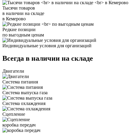
Тысячи товаров
в наличии на складе
в Кемерово
Редкие позиции
по выгодным ценам
Индивидуальные условия для организаций
Всегда в наличии на складе
Двигатели
Система питания
Система выпуска газа
Система охлаждения
Сцепление
коробка передач