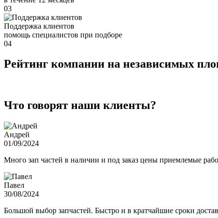
03
Поддержка клиентов
помощь специалистов при подборе
04
Рейтинг компании на независимых пл
Что говорят наши клиенты?
Андрей
01/09/2024
Много зап частей в наличии и под заказ цены приемлемые ра
Павел
30/08/2024
Большой выбор запчастей. Быстро и в кратчайшие сроки достав