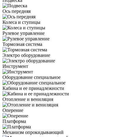
Подвеска
Ось передняя
Колеса и ступицы
Рулевое управление
Тормозная система
Электро оборудование
Инструмент
Оборудование специальное
Кабина и ее принадлежности
Отопление и вениляция
Оперение
Платформа
Механизм опрокидывающий