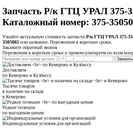
Запчасть
Р/к ГТЦ УРАЛ 375-3
Каталожный номер: 375-35050
Узнайте актуальную стоимость запчасти
Р/к ГТЦ УРАЛ 375-35
3505002
или название. Перезвоним в короткие сроки.
Закажите обратный звонок
Перезвоним в короткие сроки и проконсультируем по всем воп
Заказать
Доставляем
по Кемерово и Кузбассу
Тысячи товаров
в наличии на складе
в Кемерово
Редкие позиции
по выгодным ценам
Индивидуальные условия для организаций