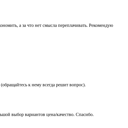
ономить, а за что нет смысла переплачивать. Рекомендую
(обращайтесь к нему всегда решит вопрос).
ьшой выбор вариантов цена/качество. Спасибо.