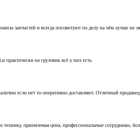
нсы запчастей и всегда посоветуют по делу на чём лучше не эк
и практически на грузовик всё у них есть
аличии если нет то оперативно доставляют. Отличный продавец 
ую технику, приемлемая цена, профессиональные сотрудники, бол