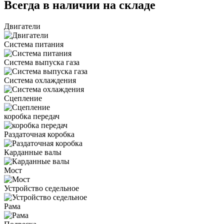
Всегда в наличии на складе
Двигатели
Система питания
Система выпуска газа
Система охлаждения
Сцепление
коробка передач
Раздаточная коробка
Карданные валы
Мост
Устройство седельное
Рама