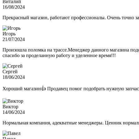
Виталий
16/08/2024
Прекрасный магазин, работают профессионалы. Очень точно з
Игорь
21/07/2024
Произошла поломка на трассе.Менеджер данного магазина подо
спасибо за проделанную работу и уделенное время!!!
Сергей
18/06/2024
Хороший магазин👍 Продавец помог подобрать нужную запчас
Виктор
14/06/2024
Нормальная компания, адекватные менеджеры. Ценник нормаль
Павел