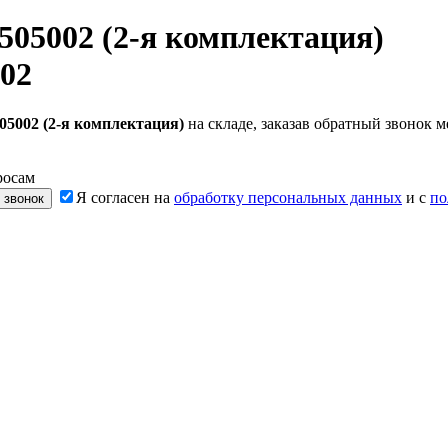
505002 (2-я комплектация)
02
05002 (2-я комплектация)
на складе, заказав обратный звонок
росам
Я согласен на
обработку персональных данных
и с
по
 звонок