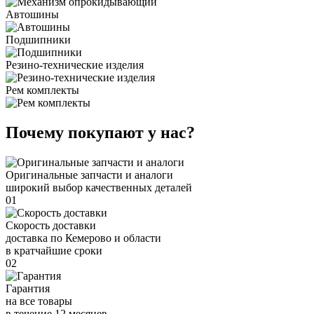
Автошины
Подшипники
Резино-технические изделия
Рем комплекты
Почему покупают у нас?
Оригинальные запчасти и аналоги
широкий выбор качественных деталей
01
Скорость доставки
доставка по Кемерово и области
в кратчайшие сроки
02
Гарантия
на все товары
в течение 12 месяцев