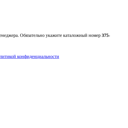
 менеджера. Обязательно укажите каталожный номер
375-
литикой конфиденциальности