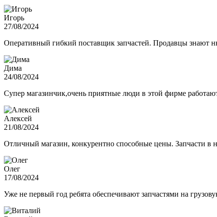
Игорь
27/08/2024
Оперативный гибкий поставщик запчастей. Продавцы знают нюа
Дима
24/08/2024
Супер магазинчик,очень приятные люди в этой фирме работают,
Алексей
21/08/2024
Отличный магазин, конкурентно способные цены. Запчасти в н
Олег
17/08/2024
Уже не первый год ребята обеспечивают запчастями на грузов