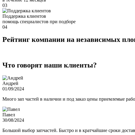
03
Поддержка клиентов
помощь специалистов при подборе
04
Рейтинг компании на независимых пл
Что говорят наши клиенты?
Андрей
01/09/2024
Много зап частей в наличии и под заказ цены приемлемые ра
Павел
30/08/2024
Большой выбор запчастей. Быстро и в кратчайшие сроки достав