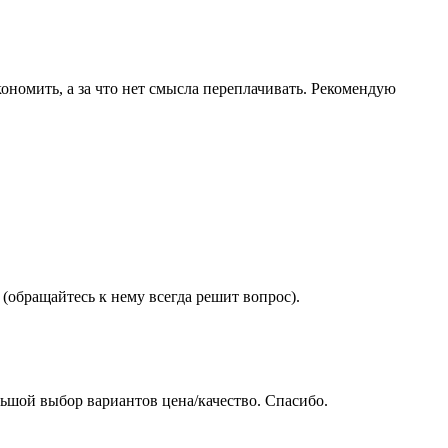
ономить, а за что нет смысла переплачивать. Рекомендую
(обращайтесь к нему всегда решит вопрос).
ьшой выбор вариантов цена/качество. Спасибо.