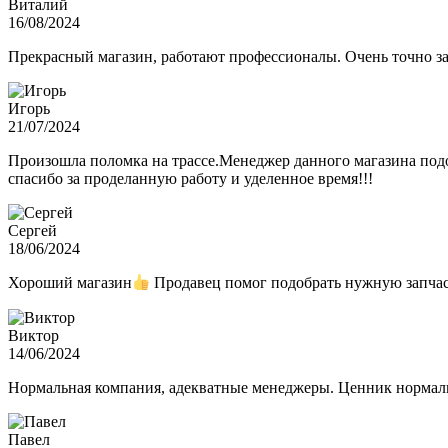
Виталий
16/08/2024
Прекрасный магазин, работают профессионалы. Очень точно з
Игорь
21/07/2024
Произошла поломка на трассе.Менеджер данного магазина подо
спасибо за проделанную работу и уделенное время!!!
Сергей
18/06/2024
Хороший магазин
Продавец помог подобрать нужную запчас
Виктор
14/06/2024
Нормальная компания, адекватные менеджеры. Ценник нормаль
Павел