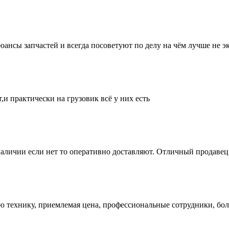
нсы запчастей и всегда посоветуют по делу на чём лучше не эк
и практически на грузовик всё у них есть
аличии если нет то оперативно доставляют. Отличный продавец 
ую технику, приемлемая цена, профессиональные сотрудники, бол