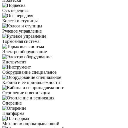
Подвеска
Ось передняя
Колеса и ступицы
Рулевое управление
Тормозная система
Электро оборудование
Инструмент
Оборудование специальное
Кабина и ее принадлежности
Отопление и вениляция
Оперение
Платформа
Механизм опрокидывающий