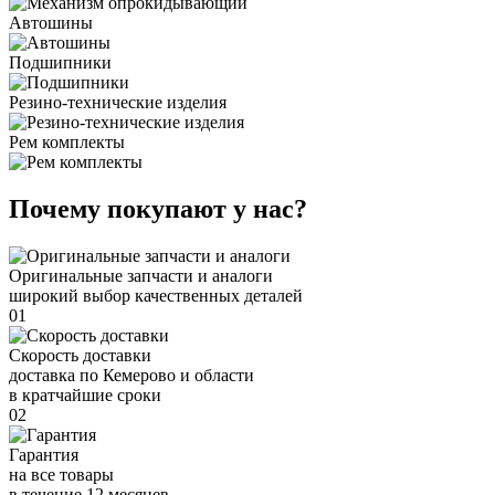
Автошины
Подшипники
Резино-технические изделия
Рем комплекты
Почему покупают у нас?
Оригинальные запчасти и аналоги
широкий выбор качественных деталей
01
Скорость доставки
доставка по Кемерово и области
в кратчайшие сроки
02
Гарантия
на все товары
в течение 12 месяцев