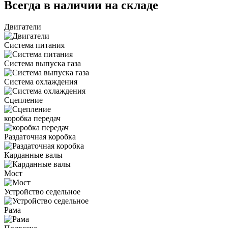
Всегда в наличии на складе
Двигатели
Система питания
Система выпуска газа
Система охлаждения
Сцепление
коробка передач
Раздаточная коробка
Карданные валы
Мост
Устройство седельное
Рама