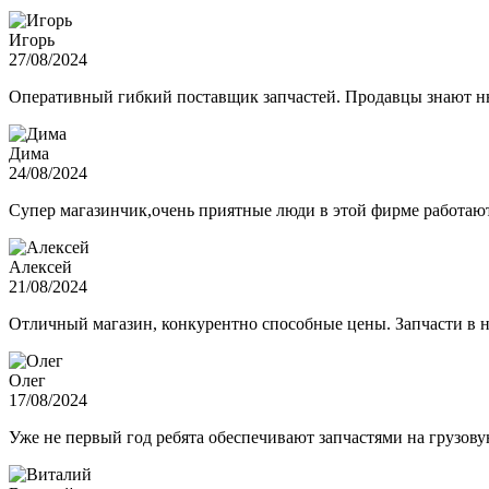
Игорь
27/08/2024
Оперативный гибкий поставщик запчастей. Продавцы знают нюа
Дима
24/08/2024
Супер магазинчик,очень приятные люди в этой фирме работают,
Алексей
21/08/2024
Отличный магазин, конкурентно способные цены. Запчасти в н
Олег
17/08/2024
Уже не первый год ребята обеспечивают запчастями на грузов