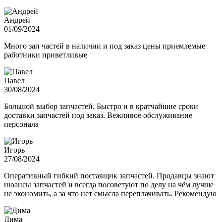
Андрей
01/09/2024
Много зап частей в наличии и под заказ цены приемлемые
работники приветливые
Павел
30/08/2024
Большой выбор запчастей. Быстро и в кратчайшие сроки
доставки запчастей под заказ. Вежливое обслуживание
персонала
Игорь
27/08/2024
Оперативный гибкий поставщик запчастей. Продавцы знают
нюансы запчастей и всегда посоветуют по делу на чём лучше
не экономить, а за что нет смысла переплачивать. Рекомендую
Дима