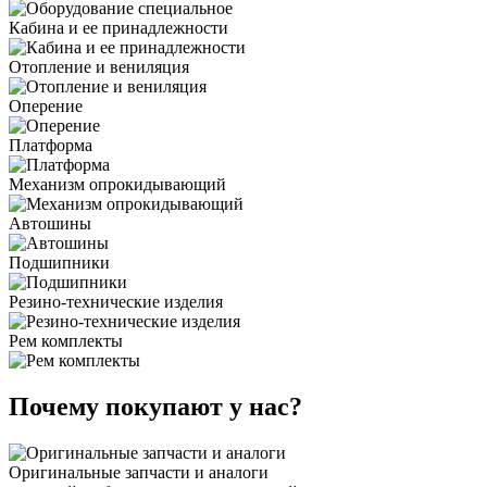
Кабина и ее принадлежности
Отопление и вениляция
Оперение
Платформа
Механизм опрокидывающий
Автошины
Подшипники
Резино-технические изделия
Рем комплекты
Почему покупают у нас?
Оригинальные запчасти и аналоги