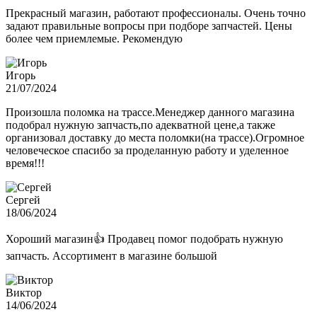
Прекрасный магазин, работают профессионалы. Очень точно
задают правильные вопросы при подборе запчастей. Цены
более чем приемлемые. Рекомендую
Игорь
21/07/2024
Произошла поломка на трассе.Менеджер данного магазина
подобрал нужную запчасть,по адекватной цене,а также
организовал доставку до места поломки(на трассе).Огромное
человеческое спасибо за проделанную работу и уделенное
время!!!
Сергей
18/06/2024
Хороший магазин👍 Продавец помог подобрать нужную
запчасть. Ассортимент в магазине большой
Виктор
14/06/2024