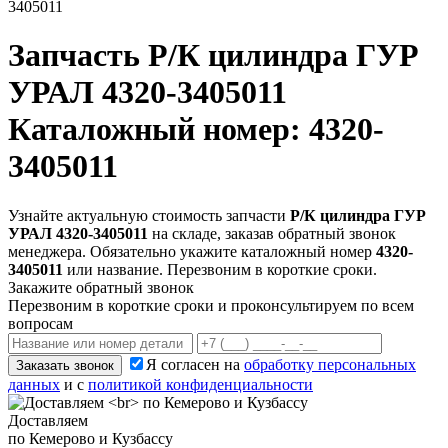
3405011
Запчасть
Р/К цилиндра ГУР
УРАЛ 4320-3405011
Каталожный номер: 4320-
3405011
Узнайте актуальную стоимость запчасти
Р/К цилиндра ГУР
УРАЛ 4320-3405011
на складе, заказав обратный звонок
менеджера. Обязательно укажите каталожный номер
4320-
3405011
или название. Перезвоним в короткие сроки.
Закажите обратный звонок
Перезвоним в короткие сроки и проконсультируем по всем
вопросам
Я согласен на
обработку персональных
Заказать звонок
данных
и с
политикой конфиденциальности
Доставляем
по Кемерово и Кузбассу