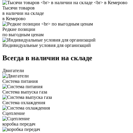
Тысячи товаров
в наличии на складе
в Кемерово
Редкие позиции
по выгодным ценам
Индивидуальные условия для организаций
Всегда в наличии на складе
Двигатели
Система питания
Система выпуска газа
Система охлаждения
Сцепление
коробка передач