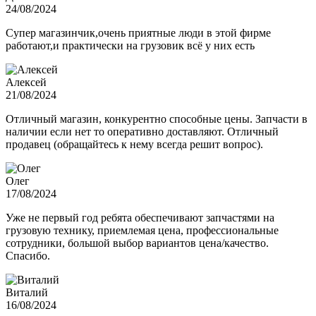
24/08/2024
Супер магазинчик,очень приятные люди в этой фирме
работают,и практически на грузовик всё у них есть
Алексей
21/08/2024
Отличный магазин, конкурентно способные цены. Запчасти в
наличии если нет то оперативно доставляют. Отличный
продавец (обращайтесь к нему всегда решит вопрос).
Олег
17/08/2024
Уже не первый год ребята обеспечивают запчастями на
грузовую технику, приемлемая цена, профессиональные
сотрудники, большой выбор вариантов цена/качество.
Спасибо.
Виталий
16/08/2024