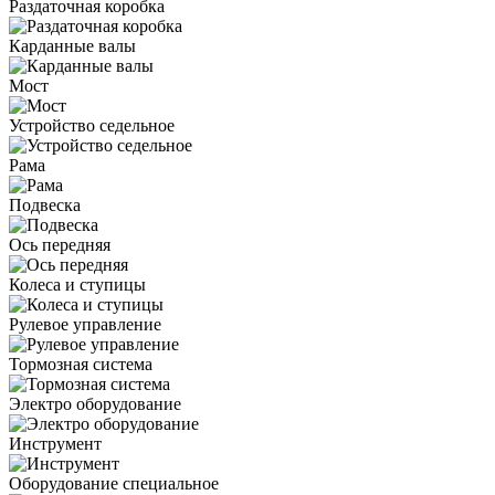
Раздаточная коробка
Карданные валы
Мост
Устройство седельное
Рама
Подвеска
Ось передняя
Колеса и ступицы
Рулевое управление
Тормозная система
Электро оборудование
Инструмент
Оборудование специальное