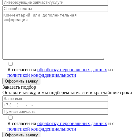
Я согласен на
обработку персональных данных
и с
политикой конфиденциальности
Заказать подбор
Оставьте заявку, и мы подберем запчасти в кратчайшие сроки
Я согласен на
обработку персональных данных
и с
политикой конфиденциальности