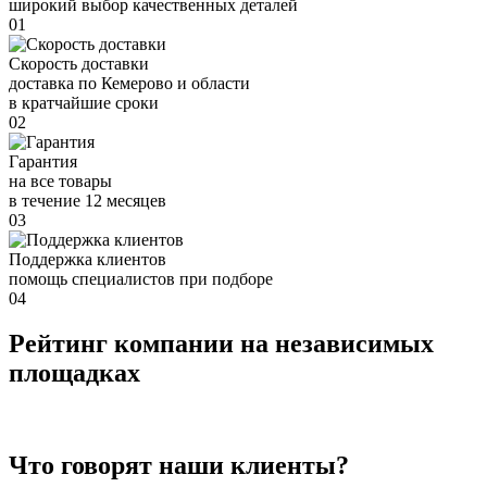
широкий выбор качественных деталей
01
Скорость доставки
доставка по Кемерово и области
в кратчайшие сроки
02
Гарантия
на все товары
в течение 12 месяцев
03
Поддержка клиентов
помощь специалистов при подборе
04
Рейтинг компании на независимых
площадках
Что говорят наши клиенты?