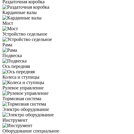
Раздаточная коробка
Карданные валы
Мост
Устройство седельное
Рама
Подвеска
Ось передняя
Колеса и ступицы
Рулевое управление
Тормозная система
Электро оборудование
Инструмент
Оборудование специальное