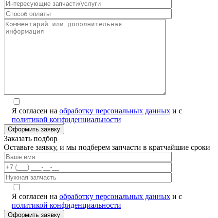
Я согласен на
обработку персональных данных
и с
политикой конфиденциальности
Заказать подбор
Оставьте заявку, и мы подберем запчасти в кратчайшие сроки
Я согласен на
обработку персональных данных
и с
политикой конфиденциальности