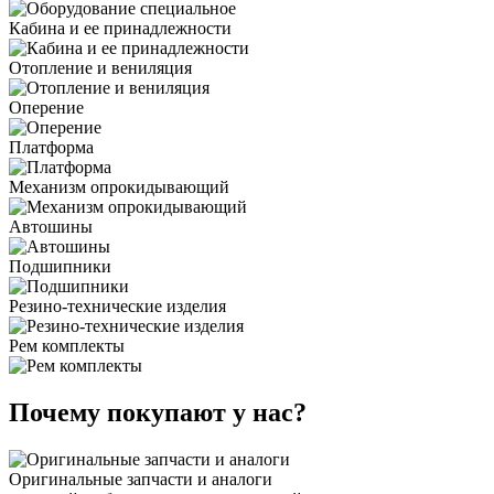
Кабина и ее принадлежности
Отопление и вениляция
Оперение
Платформа
Механизм опрокидывающий
Автошины
Подшипники
Резино-технические изделия
Рем комплекты
Почему покупают у нас?
Оригинальные запчасти и аналоги