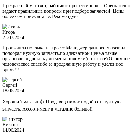
Прекрасный магазин, работают профессионалы. Очень точно
задают правильные вопросы при подборе запчастей. Цены
более чем приемлемые. Рекомендую
Игорь
21/07/2024
Произошла поломка на трассе.Менеджер данного магазина
подобрал нужную запчасть,по адекватной цене,а также
организовал доставку до места поломки(на трассе).Огромное
человеческое спасибо за проделанную работу и уделенное
время!!!
Сергей
18/06/2024
Хороший магазин👍 Продавец помог подобрать нужную
запчасть. Ассортимент в магазине большой
Виктор
14/06/2024