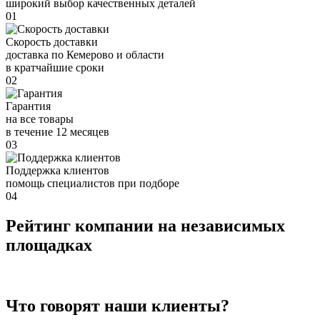
широкий выбор качественных деталей
01
Скорость доставки
доставка по Кемерово и области
в кратчайшие сроки
02
Гарантия
на все товары
в течение 12 месяцев
03
Поддержка клиентов
помощь специалистов при подборе
04
Рейтинг компании на независимых
площадках
Что говорят наши клиенты?