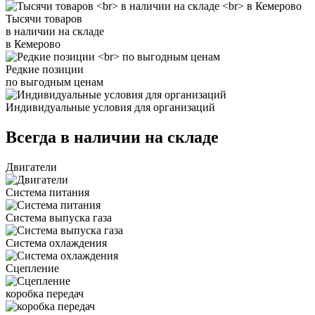
Тысячи товаров
в наличии на складе
в Кемерово
Редкие позиции
по выгодным ценам
Индивидуальные условия для организаций
Всегда в наличии на складе
Двигатели
Система питания
Система выпуска газа
Система охлаждения
Сцепление
коробка передач