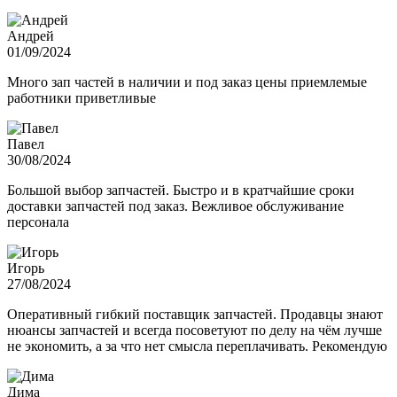
Андрей
01/09/2024
Много зап частей в наличии и под заказ цены приемлемые
работники приветливые
Павел
30/08/2024
Большой выбор запчастей. Быстро и в кратчайшие сроки
доставки запчастей под заказ. Вежливое обслуживание
персонала
Игорь
27/08/2024
Оперативный гибкий поставщик запчастей. Продавцы знают
нюансы запчастей и всегда посоветуют по делу на чём лучше
не экономить, а за что нет смысла переплачивать. Рекомендую
Дима