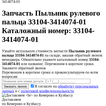
3414074-01
Запчасть
Пыльник рулевого
пальца 33104-3414074-01
Каталожный номер: 33104-
3414074-01
Узнайте актуальную стоимость запчасти
Пыльник рулевого
пальца 33104-3414074-01
на складе, заказав обратный звонок
менеджера. Обязательно укажите каталожный номер
33104-
3414074-01
или название. Перезвоним в короткие сроки.
Закажите обратный звонок
Перезвоним в короткие сроки и проконсультируем по всем
вопросам
Я согласен на
обработку персональных
Заказать звонок
данных
и с
политикой конфиденциальности
Доставляем
по Кемерово и Кузбассу