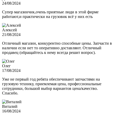
24/08/2024
Супер магазинчик,очень приятные люди в этой фирме
работают,и практически на грузовик всё у них есть
Алексей
21/08/2024
Отличный магазин, конкурентно способные цены. Запчасти в
наличии если нет то оперативно доставляют. Отличный
продавец (обращайтесь к нему всегда решит вопрос).
Олег
17/08/2024
Уже не первый год ребята обеспечивают запчастями на
грузовую технику, приемлемая цена, профессиональные
сотрудники, большой выбор вариантов цена/качество.
Спасибо.
Виталий
16/08/2024