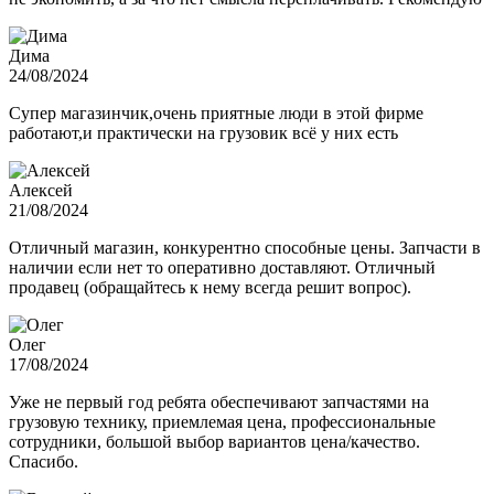
Дима
24/08/2024
Супер магазинчик,очень приятные люди в этой фирме
работают,и практически на грузовик всё у них есть
Алексей
21/08/2024
Отличный магазин, конкурентно способные цены. Запчасти в
наличии если нет то оперативно доставляют. Отличный
продавец (обращайтесь к нему всегда решит вопрос).
Олег
17/08/2024
Уже не первый год ребята обеспечивают запчастями на
грузовую технику, приемлемая цена, профессиональные
сотрудники, большой выбор вариантов цена/качество.
Спасибо.