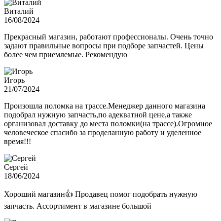
Виталий
16/08/2024
Прекрасный магазин, работают профессионалы. Очень точно
задают правильные вопросы при подборе запчастей. Цены
более чем приемлемые. Рекомендую
Игорь
21/07/2024
Произошла поломка на трассе.Менеджер данного магазина
подобрал нужную запчасть,по адекватной цене,а также
организовал доставку до места поломки(на трассе).Огромное
человеческое спасибо за проделанную работу и уделенное
время!!!
Сергей
18/06/2024
Хороший магазин👍 Продавец помог подобрать нужную
запчасть. Ассортимент в магазине большой