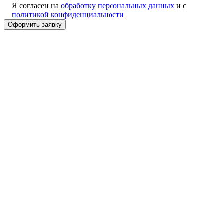
Я согласен на
обработку персональных данных
и с
политикой конфиденциальности
Alternative: