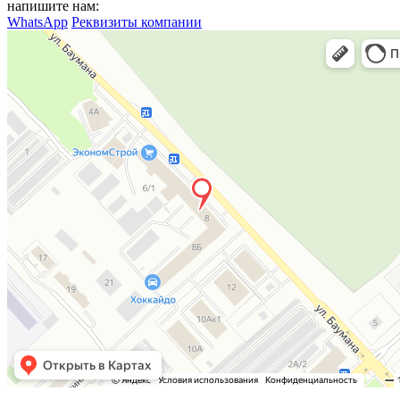
напишите нам:
WhatsApp
Реквизиты компании