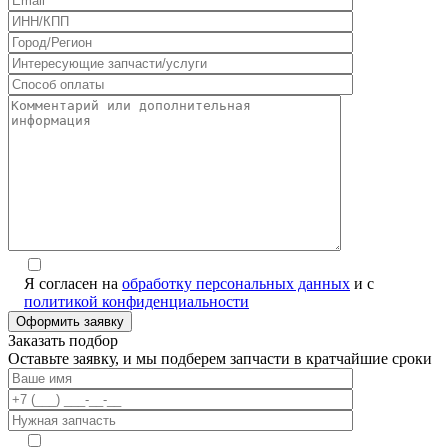
Я согласен на
обработку персональных данных
и с
политикой конфиденциальности
Alternative:
Заказать подбор
Оставьте заявку, и мы подберем запчасти в кратчайшие сроки