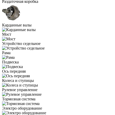
Раздаточная коробка
Карданные валы
Мост
Устройство седельное
Рама
Подвеска
Ось передняя
Колеса и ступицы
Рулевое управление
Тормозная система
Электро оборудование