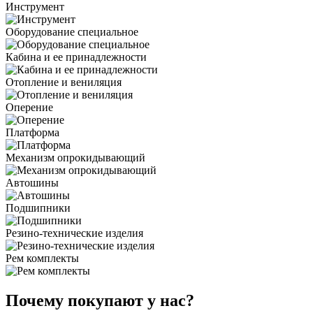
Инструмент
Оборудование специальное
Кабина и ее принадлежности
Отопление и вениляция
Оперение
Платформа
Механизм опрокидывающий
Автошины
Подшипники
Резино-технические изделия
Рем комплекты
Почему покупают у нас?