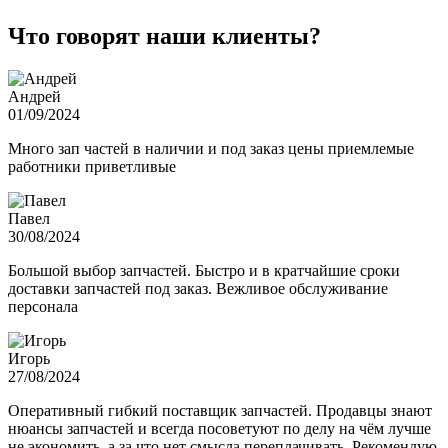
Что говорят наши клиенты?
Андрей
01/09/2024
Много зап частей в наличии и под заказ цены приемлемые
работники приветливые
Павел
30/08/2024
Большой выбор запчастей. Быстро и в кратчайшие сроки
доставки запчастей под заказ. Вежливое обслуживание
персонала
Игорь
27/08/2024
Оперативный гибкий поставщик запчастей. Продавцы знают
нюансы запчастей и всегда посоветуют по делу на чём лучше
не экономить, а за что нет смысла переплачивать. Рекомендую