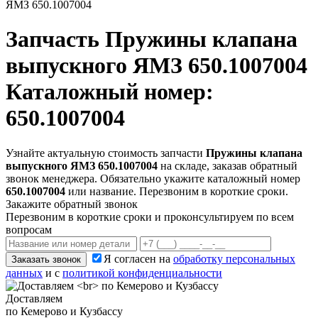
ЯМЗ 650.1007004
Запчасть
Пружины клапана
выпускного ЯМЗ 650.1007004
Каталожный номер:
650.1007004
Узнайте актуальную стоимость запчасти
Пружины клапана
выпускного ЯМЗ 650.1007004
на складе, заказав обратный
звонок менеджера. Обязательно укажите каталожный номер
650.1007004
или название. Перезвоним в короткие сроки.
Закажите обратный звонок
Перезвоним в короткие сроки и проконсультируем по всем
вопросам
Я согласен на
обработку персональных
Заказать звонок
данных
и с
политикой конфиденциальности
Доставляем
по Кемерово и Кузбассу