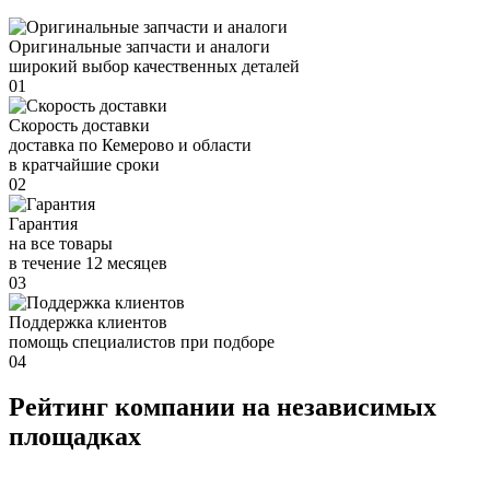
Оригинальные запчасти и аналоги
широкий выбор качественных деталей
01
Скорость доставки
доставка по Кемерово и области
в кратчайшие сроки
02
Гарантия
на все товары
в течение 12 месяцев
03
Поддержка клиентов
помощь специалистов при подборе
04
Рейтинг компании на независимых
площадках