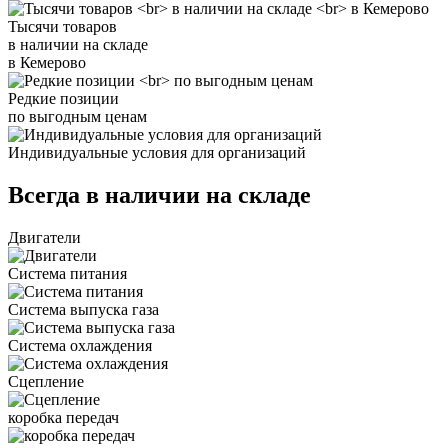
Тысячи товаров
в наличии на складе
в Кемерово
Редкие позиции
по выгодным ценам
Индивидуальные условия для организаций
Всегда в наличии на складе
Двигатели
Система питания
Система выпуска газа
Система охлаждения
Сцепление
коробка передач