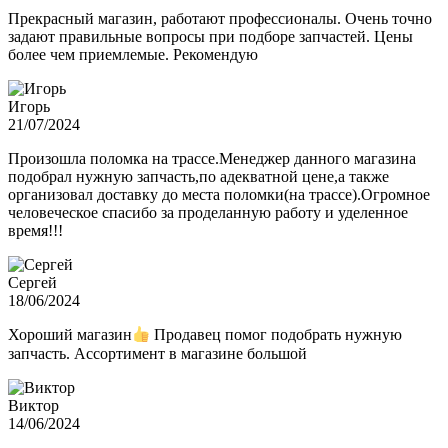
Прекрасный магазин, работают профессионалы. Очень точно
задают правильные вопросы при подборе запчастей. Цены
более чем приемлемые. Рекомендую
Игорь
21/07/2024
Произошла поломка на трассе.Менеджер данного магазина
подобрал нужную запчасть,по адекватной цене,а также
организовал доставку до места поломки(на трассе).Огромное
человеческое спасибо за проделанную работу и уделенное
время!!!
Сергей
18/06/2024
Хороший магазин
Продавец помог подобрать нужную
запчасть. Ассортимент в магазине большой
Виктор
14/06/2024