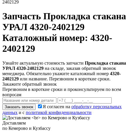
2402129
Запчасть
Прокладка стакана
УРАЛ 4320-2402129
Каталожный номер: 4320-
2402129
Узнайте актуальную стоимость запчасти
Прокладка стакана
УРАЛ 4320-2402129
на складе, заказав обратный звонок
менеджера. Обязательно укажите каталожный номер
4320-
2402129
или название. Перезвоним в короткие сроки.
Закажите обратный звонок
Перезвоним в короткие сроки и проконсультируем по всем
вопросам
Я согласен на
обработку персональных
Заказать звонок
данных
и с
политикой конфиденциальности
Доставляем
по Кемерово и Кузбассу