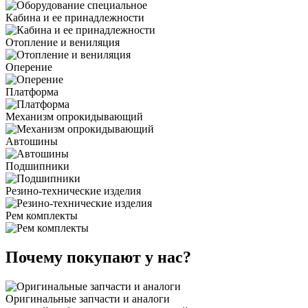
Кабина и ее принадлежности
Отопление и вениляция
Оперение
Платформа
Механизм опрокидывающий
Автошины
Подшипники
Резино-технические изделия
Рем комплекты
Почему покупают у нас?
Оригинальные запчасти и аналоги