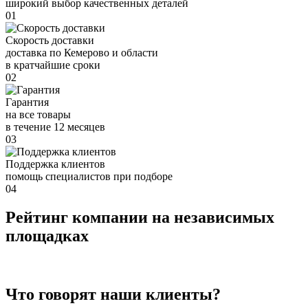
широкий выбор качественных деталей
01
Скорость доставки
доставка по Кемерово и области
в кратчайшие сроки
02
Гарантия
на все товары
в течение 12 месяцев
03
Поддержка клиентов
помощь специалистов при подборе
04
Рейтинг компании на независимых
площадках
Что говорят наши клиенты?