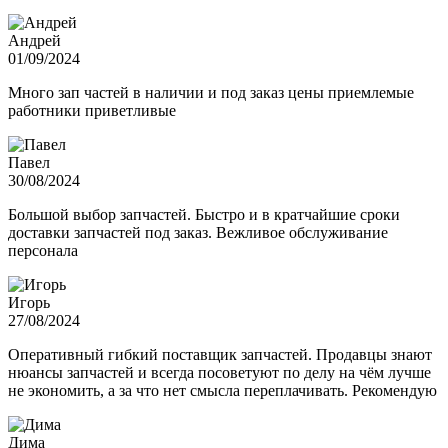
Андрей
01/09/2024
Много зап частей в наличии и под заказ цены приемлемые
работники приветливые
Павел
30/08/2024
Большой выбор запчастей. Быстро и в кратчайшие сроки
доставки запчастей под заказ. Вежливое обслуживание
персонала
Игорь
27/08/2024
Оперативный гибкий поставщик запчастей. Продавцы знают
нюансы запчастей и всегда посоветуют по делу на чём лучше
не экономить, а за что нет смысла переплачивать. Рекомендую
Дима