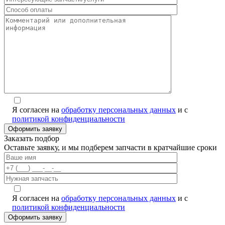
Я согласен на
обработку персональных данных
и с
политикой конфиденциальности
Заказать подбор
Оставьте заявку, и мы подберем запчасти в кратчайшие сроки
Я согласен на
обработку персональных данных
и с
политикой конфиденциальности