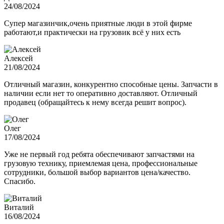
24/08/2024
Супер магазинчик,очень приятные люди в этой фирме
работают,и практически на грузовик всё у них есть
Алексей
21/08/2024
Отличный магазин, конкурентно способные цены. Запчасти в
наличии если нет то оперативно доставляют. Отличный
продавец (обращайтесь к нему всегда решит вопрос).
Олег
17/08/2024
Уже не первый год ребята обеспечивают запчастями на
грузовую технику, приемлемая цена, профессиональные
сотрудники, большой выбор вариантов цена/качество.
Спасибо.
Виталий
16/08/2024