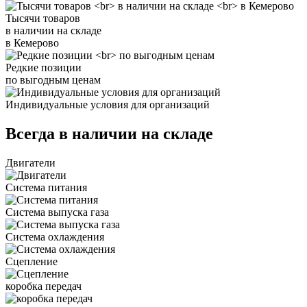
Тысячи товаров
в наличии на складе
в Кемерово
Редкие позиции
по выгодным ценам
Индивидуальные условия для организаций
Всегда в наличии на складе
Двигатели
Система питания
Система выпуска газа
Система охлаждения
Сцепление
коробка передач