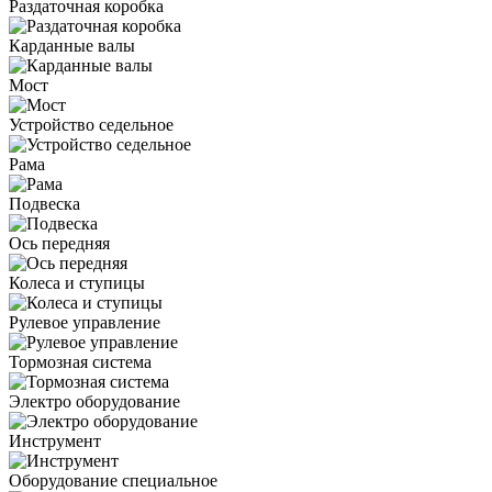
Раздаточная коробка
Карданные валы
Мост
Устройство седельное
Рама
Подвеска
Ось передняя
Колеса и ступицы
Рулевое управление
Тормозная система
Электро оборудование
Инструмент
Оборудование специальное