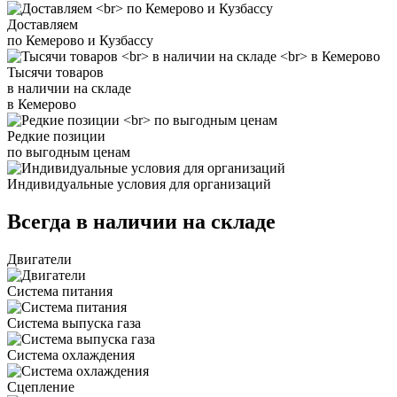
Доставляем
по Кемерово и Кузбассу
Тысячи товаров
в наличии на складе
в Кемерово
Редкие позиции
по выгодным ценам
Индивидуальные условия для организаций
Всегда в наличии на складе
Двигатели
Система питания
Система выпуска газа
Система охлаждения
Сцепление