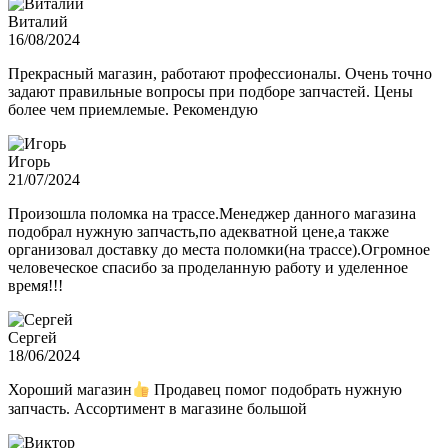
Виталий
16/08/2024
Прекрасный магазин, работают профессионалы. Очень точно
задают правильные вопросы при подборе запчастей. Цены
более чем приемлемые. Рекомендую
Игорь
21/07/2024
Произошла поломка на трассе.Менеджер данного магазина
подобрал нужную запчасть,по адекватной цене,а также
организовал доставку до места поломки(на трассе).Огромное
человеческое спасибо за проделанную работу и уделенное
время!!!
Сергей
18/06/2024
Хороший магазин
Продавец помог подобрать нужную
запчасть. Ассортимент в магазине большой