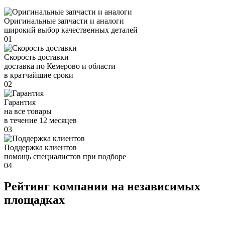
Оригинальные запчасти и аналоги
широкий выбор качественных деталей
01
Скорость доставки
доставка по Кемерово и области
в кратчайшие сроки
02
Гарантия
на все товары
в течение 12 месяцев
03
Поддержка клиентов
помощь специалистов при подборе
04
Рейтинг компании на независимых
площадках