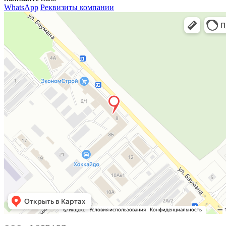
WhatsApp
Реквизиты компании