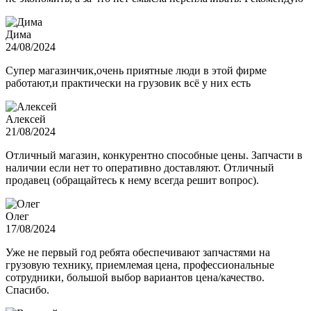
Дима
24/08/2024
Супер магазинчик,очень приятные люди в этой фирме
работают,и практически на грузовик всё у них есть
Алексей
21/08/2024
Отличный магазин, конкурентно способные цены. Запчасти в
наличии если нет то оперативно доставляют. Отличный
продавец (обращайтесь к нему всегда решит вопрос).
Олег
17/08/2024
Уже не первый год ребята обеспечивают запчастями на
грузовую технику, приемлемая цена, профессиональные
сотрудники, большой выбор вариантов цена/качество.
Спасибо.