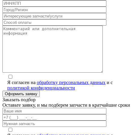
Я согласен на
обработку персональных данных
и с
политикой конфиденциальности
Заказать подбор
Оставьте заявку, и мы подберем запчасти в кратчайшие сроки