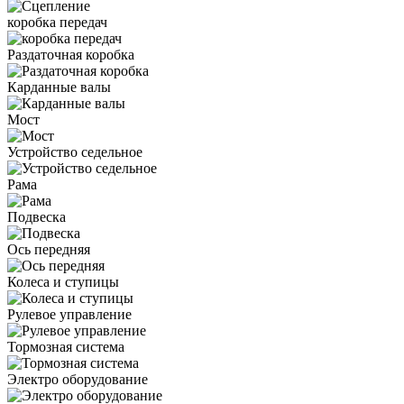
коробка передач
Раздаточная коробка
Карданные валы
Мост
Устройство седельное
Рама
Подвеска
Ось передняя
Колеса и ступицы
Рулевое управление
Тормозная система
Электро оборудование