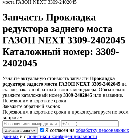
моста ГАЗОН NEXT 3309-2402045
Запчасть
Прокладка
редуктора заднего моста
ГАЗОН NEXT 3309-2402045
Каталожный номер: 3309-
2402045
Узнайте актуальную стоимость запчасти
Прокладка
редуктора заднего моста ГАЗОН NEXT 3309-2402045
на
складе, заказав обратный звонок менеджера. Обязательно
укажите каталожный номер
3309-2402045
или название.
Перезвоним в короткие сроки.
Закажите обратный звонок
Перезвоним в короткие сроки и проконсультируем по всем
вопросам
Я согласен на
обработку персональных
Заказать звонок
данных
и с
политикой конфиденциальности