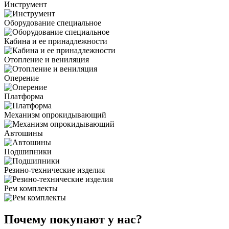
Инструмент
Оборудование специальное
Кабина и ее принадлежности
Отопление и вениляция
Оперение
Платформа
Механизм опрокидывающий
Автошины
Подшипники
Резино-технические изделия
Рем комплекты
Почему покупают у нас?