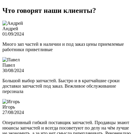
Что говорят наши клиенты?
Андрей
01/09/2024
Много зап частей в наличии и под заказ цены приемлемые
работники приветливые
Павел
30/08/2024
Большой выбор запчастей. Быстро и в кратчайшие сроки
доставки запчастей под заказ. Вежливое обслуживание
персонала
Игорь
27/08/2024
Оперативный гибкий поставщик запчастей. Продавцы знают
нюансы запчастей и всегда посоветуют по делу на чём лучше
не экономить, а за что нет смысла переплачивать. Рекомендую