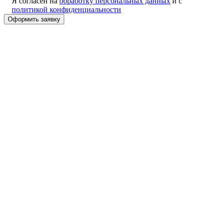
Я согласен на
обработку персональных данных
и с
политикой конфиденциальности