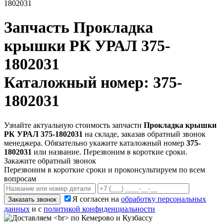
1802031
Запчасть
Прокладка
крышки РК УРАЛ 375-
1802031
Каталожный номер: 375-
1802031
Узнайте актуальную стоимость запчасти
Прокладка крышки
РК УРАЛ 375-1802031
на складе, заказав обратный звонок
менеджера. Обязательно укажите каталожный номер
375-
1802031
или название. Перезвоним в короткие сроки.
Закажите обратный звонок
Перезвоним в короткие сроки и проконсультируем по всем
вопросам
Я согласен на
обработку персональных
Заказать звонок
данных
и с
политикой конфиденциальности