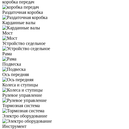
коробка передач
Раздаточная коробка
Карданные валы
Мост
Устройство седельное
Рама
Подвеска
Ось передняя
Колеса и ступицы
Рулевое управление
Тормозная система
Электро оборудование
Инструмент