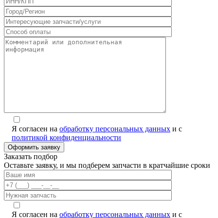
Я согласен на
обработку персональных данных
и с
политикой конфиденциальности
Заказать подбор
Оставьте заявку, и мы подберем запчасти в кратчайшие сроки
Я согласен на
обработку персональных данных
и с