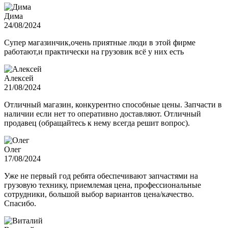
Дима
24/08/2024
Супер магазинчик,очень приятные люди в этой фирме
работают,и практически на грузовик всё у них есть
Алексей
21/08/2024
Отличный магазин, конкурентно способные цены. Запчасти в
наличии если нет то оперативно доставляют. Отличный
продавец (обращайтесь к нему всегда решит вопрос).
Олег
17/08/2024
Уже не первый год ребята обеспечивают запчастями на
грузовую технику, приемлемая цена, профессиональные
сотрудники, большой выбор вариантов цена/качество.
Спасибо.