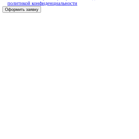
политикой конфиденциальности