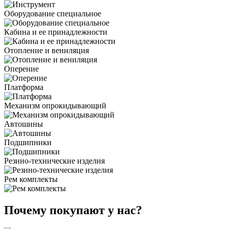
Оборудование специальное
Кабина и ее принадлежности
Отопление и вениляция
Оперение
Платформа
Механизм опрокидывающий
Автошины
Подшипники
Резино-технические изделия
Рем комплекты
Почему покупают у нас?