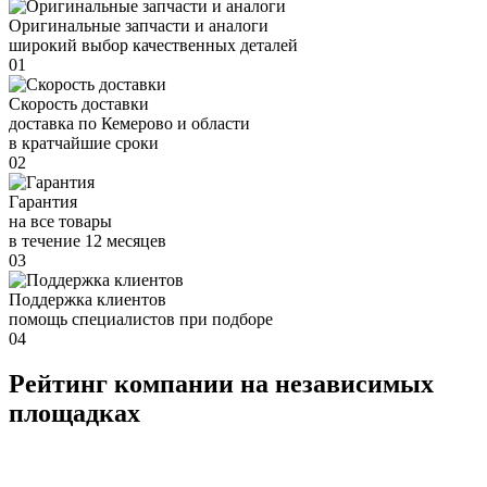
Оригинальные запчасти и аналоги
широкий выбор качественных деталей
01
Скорость доставки
доставка по Кемерово и области
в кратчайшие сроки
02
Гарантия
на все товары
в течение 12 месяцев
03
Поддержка клиентов
помощь специалистов при подборе
04
Рейтинг компании на независимых
площадках