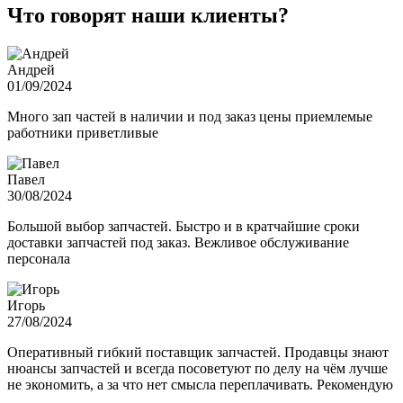
Что говорят наши клиенты?
Андрей
01/09/2024
Много зап частей в наличии и под заказ цены приемлемые
работники приветливые
Павел
30/08/2024
Большой выбор запчастей. Быстро и в кратчайшие сроки
доставки запчастей под заказ. Вежливое обслуживание
персонала
Игорь
27/08/2024
Оперативный гибкий поставщик запчастей. Продавцы знают
нюансы запчастей и всегда посоветуют по делу на чём лучше
не экономить, а за что нет смысла переплачивать. Рекомендую