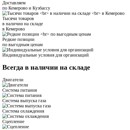
Доставляем
по Кемерово и Кузбассу
Тысячи товаров
в наличии на складе
в Кемерово
Редкие позиции
по выгодным ценам
Индивидуальные условия для организаций
Всегда в наличии на складе
Двигатели
Система питания
Система выпуска газа
Система охлаждения
Сцепление