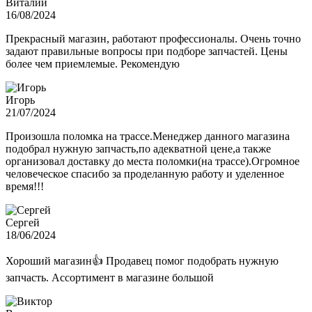
Виталий
16/08/2024
Прекрасный магазин, работают профессионалы. Очень точно
задают правильные вопросы при подборе запчастей. Цены
более чем приемлемые. Рекомендую
Игорь
21/07/2024
Произошла поломка на трассе.Менеджер данного магазина
подобрал нужную запчасть,по адекватной цене,а также
организовал доставку до места поломки(на трассе).Огромное
человеческое спасибо за проделанную работу и уделенное
время!!!
Сергей
18/06/2024
Хороший магазин👍 Продавец помог подобрать нужную
запчасть. Ассортимент в магазине большой