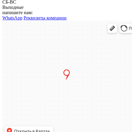
СБ-ВС
Выходные
напишите нам:
WhatsApp
Реквизиты компании