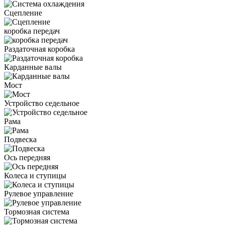
Сцепление
коробка передач
Раздаточная коробка
Карданные валы
Мост
Устройство седельное
Рама
Подвеска
Ось передняя
Колеса и ступицы
Рулевое управление
Тормозная система