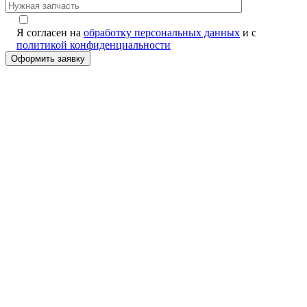
Я согласен на
обработку персональных данных
и с
политикой конфиденциальности