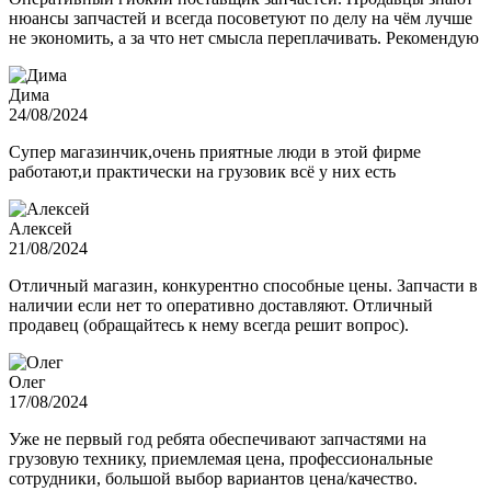
нюансы запчастей и всегда посоветуют по делу на чём лучше
не экономить, а за что нет смысла переплачивать. Рекомендую
Дима
24/08/2024
Супер магазинчик,очень приятные люди в этой фирме
работают,и практически на грузовик всё у них есть
Алексей
21/08/2024
Отличный магазин, конкурентно способные цены. Запчасти в
наличии если нет то оперативно доставляют. Отличный
продавец (обращайтесь к нему всегда решит вопрос).
Олег
17/08/2024
Уже не первый год ребята обеспечивают запчастями на
грузовую технику, приемлемая цена, профессиональные
сотрудники, большой выбор вариантов цена/качество.