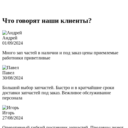
Что говорят наши клиенты?
Андрей
01/09/2024
Много зап частей в наличии и под заказ цены приемлемые
работники приветливые
Павел
30/08/2024
Большой выбор запчастей. Быстро и в кратчайшие сроки
доставки запчастей под заказ. Вежливое обслуживание
персонала
Игорь
27/08/2024
Оперативный гибкий поставщик запчастей. Продавцы знают