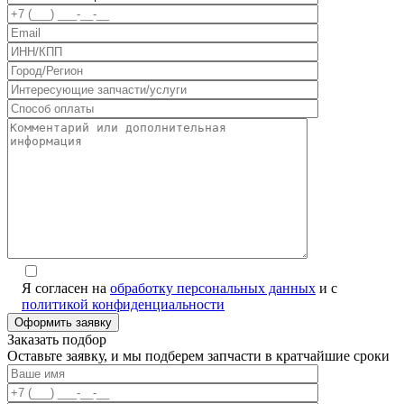
Я согласен на
обработку персональных данных
и с
политикой конфиденциальности
Заказать подбор
Оставьте заявку, и мы подберем запчасти в кратчайшие сроки