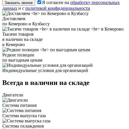
Я согласен на
обработку персональных
Заказать звонок
данных
и с
политикой конфиденциальности
Доставляем
по Кемерово и Кузбассу
Тысячи товаров
в наличии на складе
в Кемерово
Редкие позиции
по выгодным ценам
Индивидуальные условия для организаций
Всегда в наличии на складе
Двигатели
Система питания
Система выпуска газа
Система охлаждения