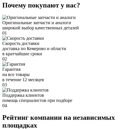
Почему покупают у нас?
Оригинальные запчасти и аналоги
широкий выбор качественных деталей
01
Скорость доставки
доставка по Кемерово и области
в кратчайшие сроки
02
Гарантия
на все товары
в течение 12 месяцев
03
Поддержка клиентов
помощь специалистов при подборе
04
Рейтинг компании на независимых
площадках