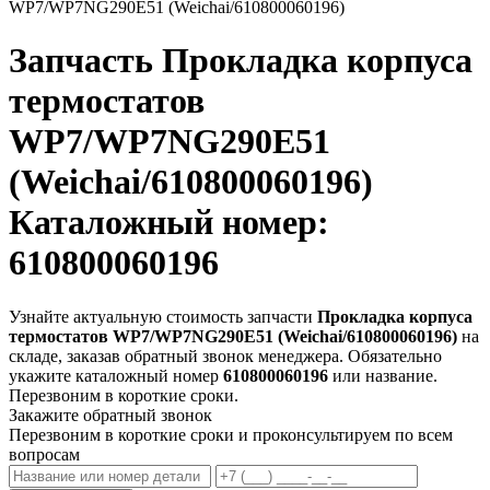
WP7/WP7NG290E51 (Weichai/610800060196)
Запчасть
Прокладка корпуса
термостатов
WP7/WP7NG290E51
(Weichai/610800060196)
Каталожный номер:
610800060196
Узнайте актуальную стоимость запчасти
Прокладка корпуса
термостатов WP7/WP7NG290E51 (Weichai/610800060196)
на
складе, заказав обратный звонок менеджера. Обязательно
укажите каталожный номер
610800060196
или название.
Перезвоним в короткие сроки.
Закажите обратный звонок
Перезвоним в короткие сроки и проконсультируем по всем
вопросам