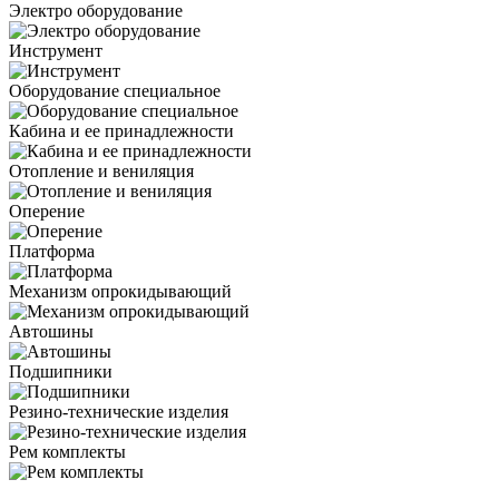
Электро оборудование
Инструмент
Оборудование специальное
Кабина и ее принадлежности
Отопление и вениляция
Оперение
Платформа
Механизм опрокидывающий
Автошины
Подшипники
Резино-технические изделия
Рем комплекты