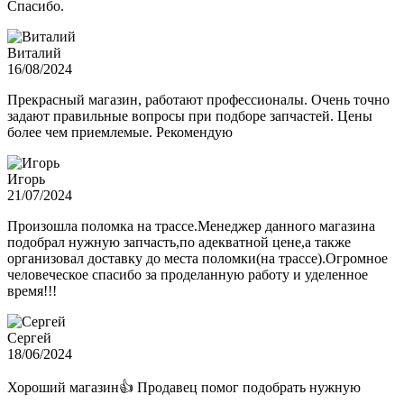
Спасибо.
Виталий
16/08/2024
Прекрасный магазин, работают профессионалы. Очень точно
задают правильные вопросы при подборе запчастей. Цены
более чем приемлемые. Рекомендую
Игорь
21/07/2024
Произошла поломка на трассе.Менеджер данного магазина
подобрал нужную запчасть,по адекватной цене,а также
организовал доставку до места поломки(на трассе).Огромное
человеческое спасибо за проделанную работу и уделенное
время!!!
Сергей
18/06/2024
Хороший магазин👍 Продавец помог подобрать нужную