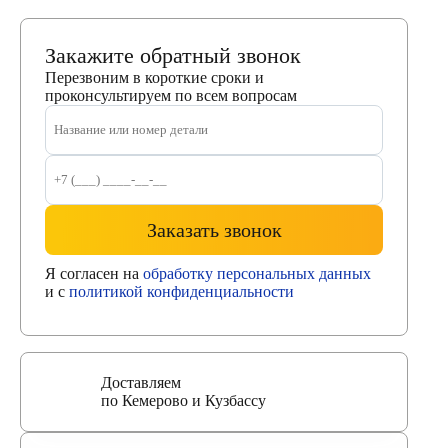
Закажите обратный звонок
Перезвоним в короткие сроки и
проконсультируем по всем вопросам
Заказать звонок
Я согласен на
обработку персональных данных
и с
политикой конфиденциальности
Доставляем
по Кемерово и Кузбассу