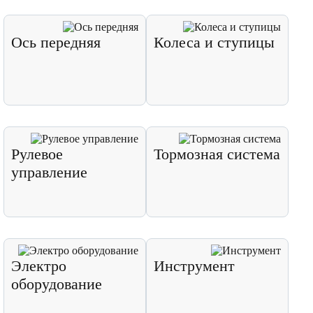
Ось передняя
Колеса и ступицы
Рулевое
Тормозная система
управление
Электро
Инструмент
оборудование