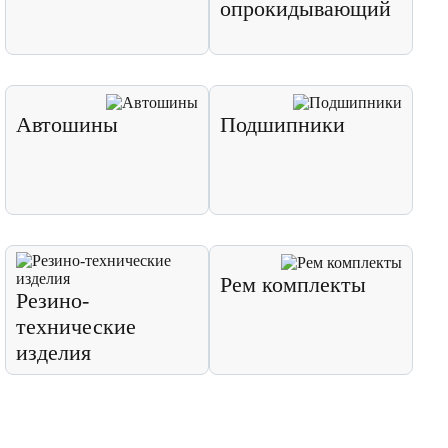
опрокидывающий
Автошины
Подшипники
Рем комплекты
Резино-
технические
изделия