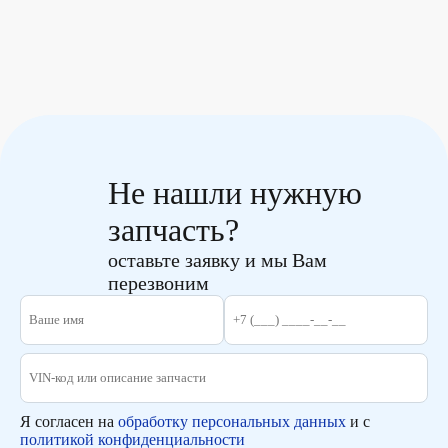
Не нашли нужную
запчасть?
оставьте заявку и мы Вам
перезвоним
Я согласен на
обработку персональных данных
и с
политикой конфиденциальности