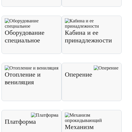
Оборудование
Кабина и ее
специальное
принадлежности
Отопление и
Оперение
вениляция
Платформа
Механизм