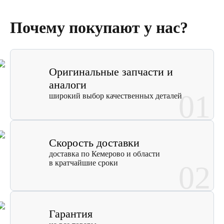
Почему покупают у нас?
Оригинальные запчасти и
аналоги
01
широкий выбор качественных деталей
Скорость доставки
доставка по Кемерово и области
в кратчайшие сроки
02
Гарантия