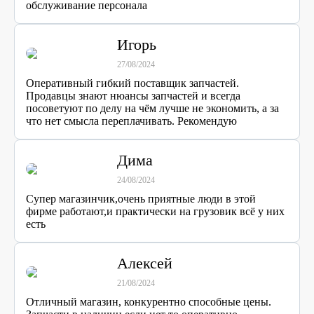
обслуживание персонала
Игорь
27/08/2024
Оперативный гибкий поставщик запчастей.
Продавцы знают нюансы запчастей и всегда
посоветуют по делу на чём лучше не экономить, а за
что нет смысла переплачивать. Рекомендую
Дима
24/08/2024
Супер магазинчик,очень приятные люди в этой
фирме работают,и практически на грузовик всё у них
есть
Алексей
21/08/2024
Отличный магазин, конкурентно способные цены.