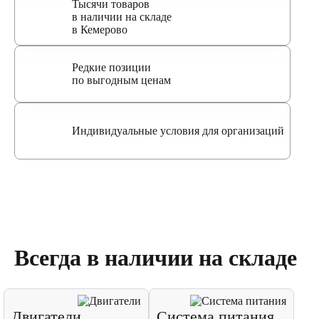
Тысячи товаров
в наличии на складе
в Кемерово
Редкие позиции
по выгодным ценам
Индивидуальные условия для организаций
Всегда в наличии на складе
Двигатели
Система питания