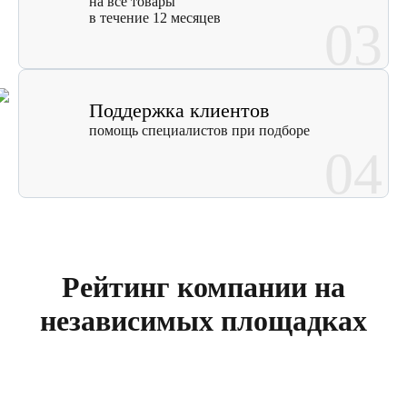
на все товары
в течение 12 месяцев
03
Поддержка клиентов
помощь специалистов при подборе
04
Рейтинг компании на
независимых площадках