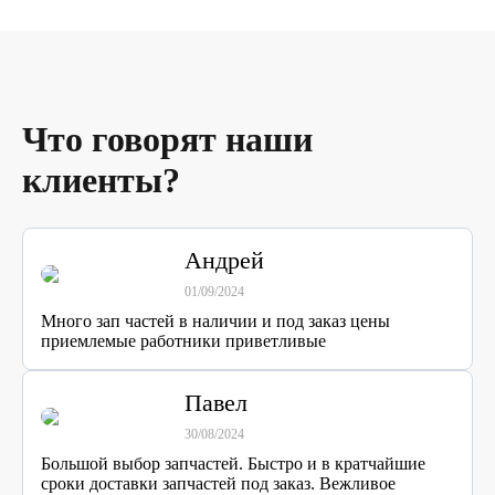
Что говорят наши
клиенты?
Андрей
01/09/2024
Много зап частей в наличии и под заказ цены
приемлемые работники приветливые
Павел
30/08/2024
Большой выбор запчастей. Быстро и в кратчайшие
сроки доставки запчастей под заказ. Вежливое