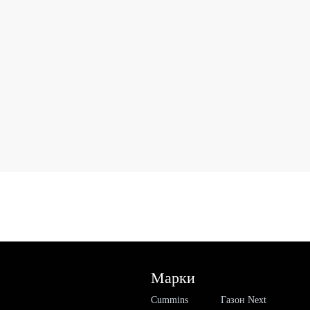
Марки
Cummins
Газон Next