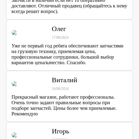
Запчасти в наличии если нет то оперативно
доставляют. Отличный продавец (обращайтесь к нему
всегда решит вопрос).
Олег
17/08/2024
Уже не первый год ребята обеспечивают запчастями
на грузовую технику, приемлемая цена,
профессиональные сотрудники, большой выбор
вариантов цена/качество. Спасибо.
Виталий
16/08/2024
Прекрасный магазин, работают профессионалы.
Очень точно задают правильные вопросы при
подборе запчастей. Цены более чем приемлемые.
Рекомендую
Игорь