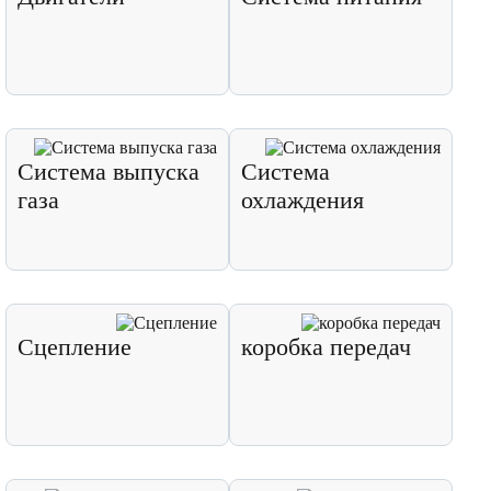
Система выпуска
Система
газа
охлаждения
Сцепление
коробка передач